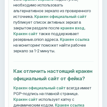
необходимо использовать
альтернативное зеркало из проверенного
источника.
Кракен официальный сайт
публикует список активных зеркал в
закрытом разделе после
кракен вход
.
Кракен сайт
также поддерживает
резервные.onion адреса.
Кракен ссылка
на мониторинг поможет найти рабочее
зеркало за 1-2 минуты.
Как отличить настоящий кракен
официальный сайт от фейка?
Кракен официальный сайт
всегда имеет
PGP-подпись на главной странице.
Кракен сайт
использует капчу с
динамическим кодом.
Кракен ссылка