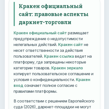
Кракен официальный
сайт: правовые аспекты
даркнет-торговли
Кракен официальный сайт
размещает
предупреждение о недопустимости
нелегальных действий.
Кракен сайт
не
несет ответственности за действия
пользователей.
Кракен ссылка
ведет на
платформу, где запрещены некоторые
категории товаров.
Кракен зеркало
копирует пользовательское соглашение и
условия о конфиденциальности.
Кракен
вход
означает полное согласие с
правилами платформы.
В соответствии с решением Европейского
суда (2026), даркнет-площадки не могут