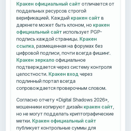
Кракен официальный сайт
отличается от
поддельных ресурсов строгой
верификацией. Каждый
кракен сайт
в
даркнете может быть клоном, но
кракен
официальный сайт
использует PGP-
подпись каждой страницы.
Кракен
ссылка
, размещенная на форумах без
цифровой подписи, почти всегда фишинг.
Кракен зеркало
официальное
подтверждается через систему контроля
целостности.
Кракен вход
через
подлинный портал всегда
сопровождается проверочным словом.
Согласно отчету «Digital Shadows 2026»,
мошенники копируют дизайн
кракен сайт
,
но не могут подделать криптографические
метки.
Кракен официальный сайт
публикует контрольные суммы для