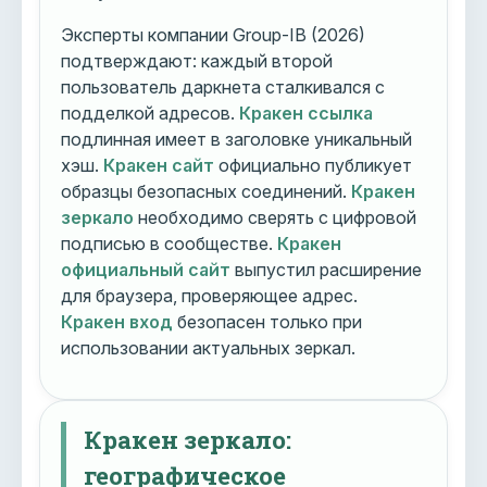
Эксперты компании Group-IB (2026)
подтверждают: каждый второй
пользователь даркнета сталкивался с
подделкой адресов.
Кракен ссылка
подлинная имеет в заголовке уникальный
хэш.
Кракен сайт
официально публикует
образцы безопасных соединений.
Кракен
зеркало
необходимо сверять с цифровой
подписью в сообществе.
Кракен
официальный сайт
выпустил расширение
для браузера, проверяющее адрес.
Кракен вход
безопасен только при
использовании актуальных зеркал.
Кракен зеркало:
географическое