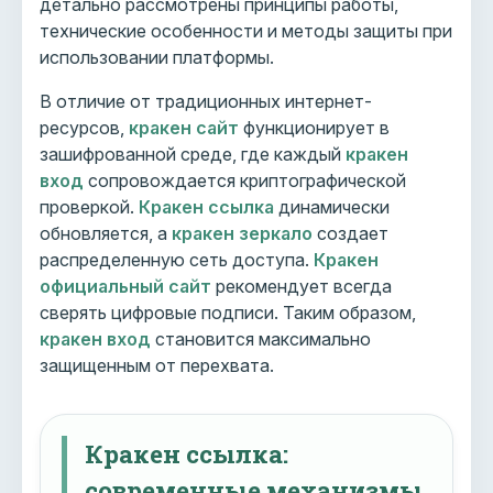
детально рассмотрены принципы работы,
технические особенности и методы защиты при
использовании платформы.
В отличие от традиционных интернет-
ресурсов,
кракен сайт
функционирует в
зашифрованной среде, где каждый
кракен
вход
сопровождается криптографической
проверкой.
Кракен ссылка
динамически
обновляется, а
кракен зеркало
создает
распределенную сеть доступа.
Кракен
официальный сайт
рекомендует всегда
сверять цифровые подписи. Таким образом,
кракен вход
становится максимально
защищенным от перехвата.
Кракен ссылка:
современные механизмы