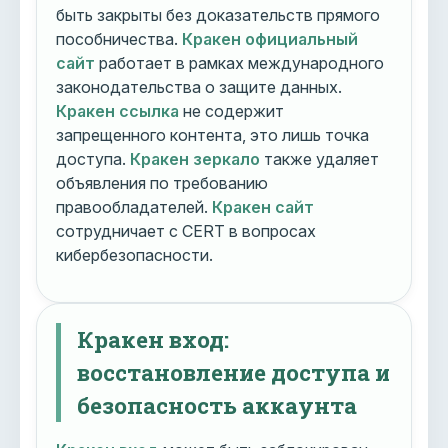
быть закрыты без доказательств прямого
пособничества.
Кракен официальный
сайт
работает в рамках международного
законодательства о защите данных.
Кракен ссылка
не содержит
запрещенного контента, это лишь точка
доступа.
Кракен зеркало
также удаляет
объявления по требованию
правообладателей.
Кракен сайт
сотрудничает с CERT в вопросах
кибербезопасности.
Кракен вход:
восстановление доступа и
безопасность аккаунта