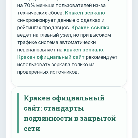
на 70% меньше пользователей из-за
технических сбоев.
Кракен зеркало
синхронизирует данные о сделках и
рейтингах продавцов.
Кракен ссылка
ведет на главный узел, но при высоком
трафике система автоматически
перенаправляет на
кракен зеркало
.
Кракен официальный сайт
рекомендует
использовать зеркала только из
проверенных источников.
Кракен официальный
сайт: стандарты
подлинности в закрытой
сети