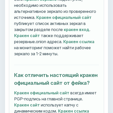
необходимо использовать
альтернативное зеркало из проверенного
источника.
Кракен официальный сайт
публикует список активных зеркал в
закрытом разделе после
кракен вход
.
Кракен сайт
также поддерживает
резервные.onion адреса.
Кракен ссылка
на мониторинг поможет найти рабочее
зеркало за 1-2 минуты.
Как отличить настоящий кракен
официальный сайт от фейка?
Кракен официальный сайт
всегда имеет
PGP-подпись на главной странице.
Кракен сайт
использует капчу с
динамическим кодом.
Кракен ссылка