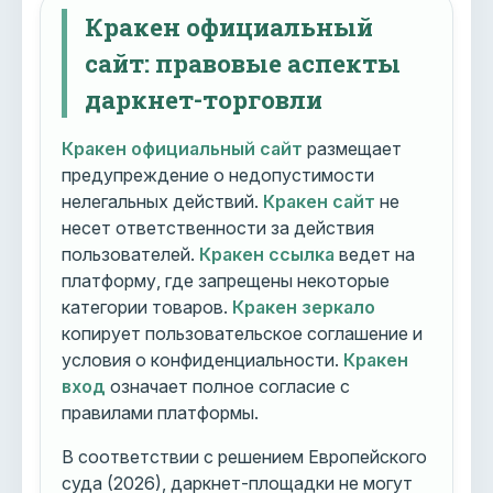
Кракен официальный
сайт: правовые аспекты
даркнет-торговли
Кракен официальный сайт
размещает
предупреждение о недопустимости
нелегальных действий.
Кракен сайт
не
несет ответственности за действия
пользователей.
Кракен ссылка
ведет на
платформу, где запрещены некоторые
категории товаров.
Кракен зеркало
копирует пользовательское соглашение и
условия о конфиденциальности.
Кракен
вход
означает полное согласие с
правилами платформы.
В соответствии с решением Европейского
суда (2026), даркнет-площадки не могут