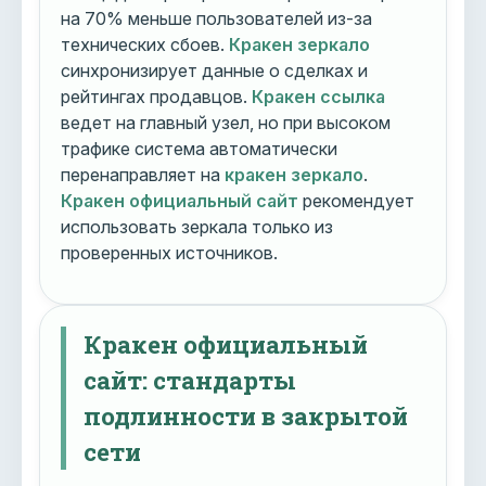
на 70% меньше пользователей из-за
технических сбоев.
Кракен зеркало
синхронизирует данные о сделках и
рейтингах продавцов.
Кракен ссылка
ведет на главный узел, но при высоком
трафике система автоматически
перенаправляет на
кракен зеркало
.
Кракен официальный сайт
рекомендует
использовать зеркала только из
проверенных источников.
Кракен официальный
сайт: стандарты
подлинности в закрытой
сети