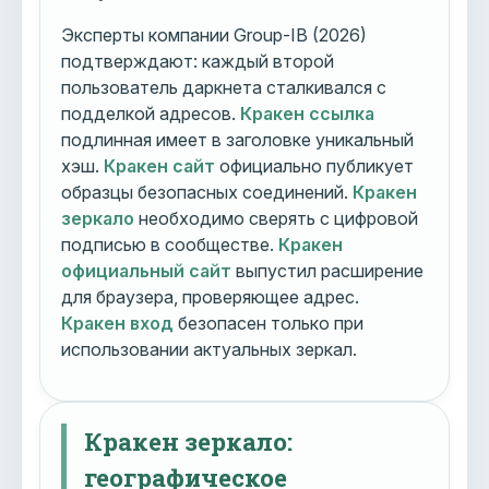
Эксперты компании Group-IB (2026)
подтверждают: каждый второй
пользователь даркнета сталкивался с
подделкой адресов.
Кракен ссылка
подлинная имеет в заголовке уникальный
хэш.
Кракен сайт
официально публикует
образцы безопасных соединений.
Кракен
зеркало
необходимо сверять с цифровой
подписью в сообществе.
Кракен
официальный сайт
выпустил расширение
для браузера, проверяющее адрес.
Кракен вход
безопасен только при
использовании актуальных зеркал.
Кракен зеркало:
географическое