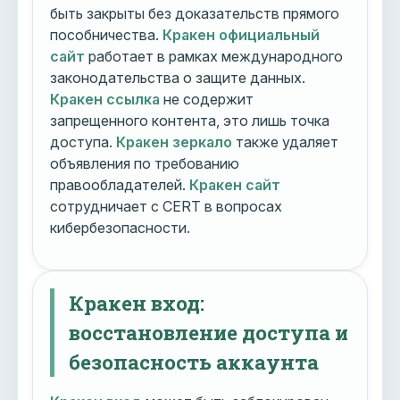
быть закрыты без доказательств прямого
пособничества.
Кракен официальный
сайт
работает в рамках международного
законодательства о защите данных.
Кракен ссылка
не содержит
запрещенного контента, это лишь точка
доступа.
Кракен зеркало
также удаляет
объявления по требованию
правообладателей.
Кракен сайт
сотрудничает с CERT в вопросах
кибербезопасности.
Кракен вход:
восстановление доступа и
безопасность аккаунта