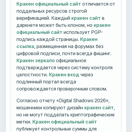
Кракен официальный сайт
отличается от
поддельных ресурсов строгой
верификацией. Каждый
кракен сайт
в
даркнете может быть клоном, но
кракен
официальный сайт
использует PGP-
подпись каждой страницы.
Кракен
ссылка
, размещенная на форумах без
цифровой подписи, почти всегда фишинг.
Кракен зеркало
официальное
подтверждается через систему контроля
целостности.
Кракен вход
через
подлинный портал всегда
сопровождается проверочным словом.
Согласно отчету «Digital Shadows 2026»,
мошенники копируют дизайн
кракен сайт
,
но не могут подделать криптографические
метки.
Кракен официальный сайт
публикует контрольные суммы для