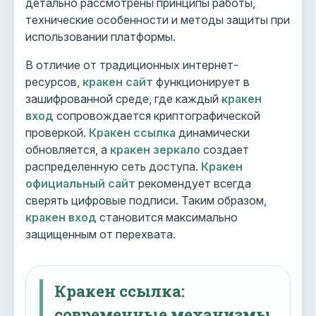
детально рассмотрены принципы работы,
технические особенности и методы защиты при
использовании платформы.
В отличие от традиционных интернет-
ресурсов,
кракен сайт
функционирует в
зашифрованной среде, где каждый
кракен
вход
сопровождается криптографической
проверкой.
Кракен ссылка
динамически
обновляется, а
кракен зеркало
создает
распределенную сеть доступа.
Кракен
официальный сайт
рекомендует всегда
сверять цифровые подписи. Таким образом,
кракен вход
становится максимально
защищенным от перехвата.
Кракен ссылка:
современные механизмы