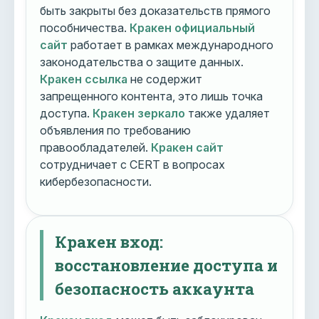
быть закрыты без доказательств прямого
пособничества.
Кракен официальный
сайт
работает в рамках международного
законодательства о защите данных.
Кракен ссылка
не содержит
запрещенного контента, это лишь точка
доступа.
Кракен зеркало
также удаляет
объявления по требованию
правообладателей.
Кракен сайт
сотрудничает с CERT в вопросах
кибербезопасности.
Кракен вход:
восстановление доступа и
безопасность аккаунта