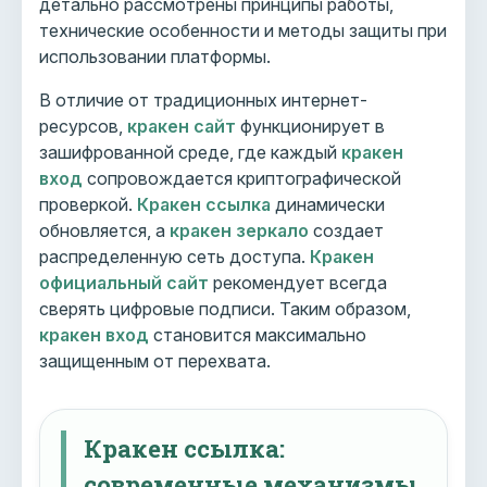
детально рассмотрены принципы работы,
технические особенности и методы защиты при
использовании платформы.
В отличие от традиционных интернет-
ресурсов,
кракен сайт
функционирует в
зашифрованной среде, где каждый
кракен
вход
сопровождается криптографической
проверкой.
Кракен ссылка
динамически
обновляется, а
кракен зеркало
создает
распределенную сеть доступа.
Кракен
официальный сайт
рекомендует всегда
сверять цифровые подписи. Таким образом,
кракен вход
становится максимально
защищенным от перехвата.
Кракен ссылка:
современные механизмы