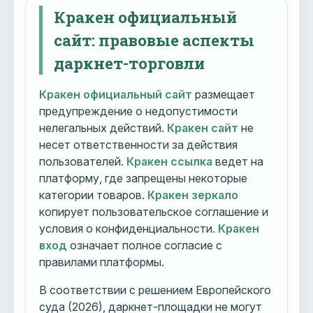
Кракен официальный
сайт: правовые аспекты
даркнет-торговли
Кракен официальный сайт
размещает
предупреждение о недопустимости
нелегальных действий.
Кракен сайт
не
несет ответственности за действия
пользователей.
Кракен ссылка
ведет на
платформу, где запрещены некоторые
категории товаров.
Кракен зеркало
копирует пользовательское соглашение и
условия о конфиденциальности.
Кракен
вход
означает полное согласие с
правилами платформы.
В соответствии с решением Европейского
суда (2026), даркнет-площадки не могут