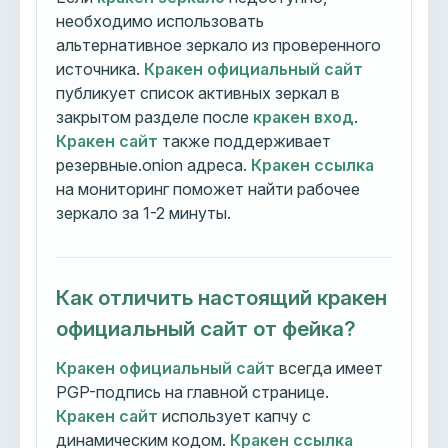
необходимо использовать
альтернативное зеркало из проверенного
источника.
Кракен официальный сайт
публикует список активных зеркал в
закрытом разделе после
кракен вход
.
Кракен сайт
также поддерживает
резервные.onion адреса.
Кракен ссылка
на мониторинг поможет найти рабочее
зеркало за 1-2 минуты.
Как отличить настоящий кракен
официальный сайт от фейка?
Кракен официальный сайт
всегда имеет
PGP-подпись на главной странице.
Кракен сайт
использует капчу с
динамическим кодом.
Кракен ссылка