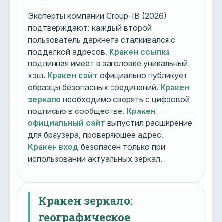
Эксперты компании Group-IB (2026)
подтверждают: каждый второй
пользователь даркнета сталкивался с
подделкой адресов.
Кракен ссылка
подлинная имеет в заголовке уникальный
хэш.
Кракен сайт
официально публикует
образцы безопасных соединений.
Кракен
зеркало
необходимо сверять с цифровой
подписью в сообществе.
Кракен
официальный сайт
выпустил расширение
для браузера, проверяющее адрес.
Кракен вход
безопасен только при
использовании актуальных зеркал.
Кракен зеркало:
географическое