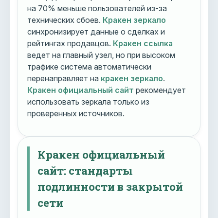
на 70% меньше пользователей из-за
технических сбоев.
Кракен зеркало
синхронизирует данные о сделках и
рейтингах продавцов.
Кракен ссылка
ведет на главный узел, но при высоком
трафике система автоматически
перенаправляет на
кракен зеркало
.
Кракен официальный сайт
рекомендует
использовать зеркала только из
проверенных источников.
Кракен официальный
сайт: стандарты
подлинности в закрытой
сети