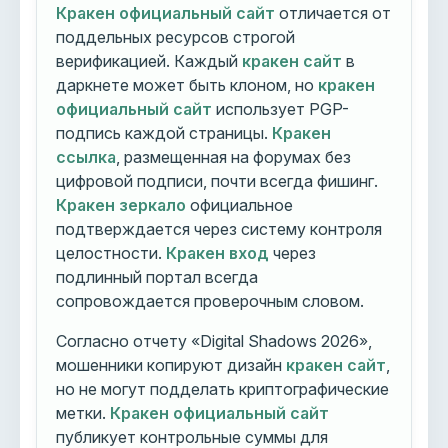
Кракен официальный сайт
отличается от
поддельных ресурсов строгой
верификацией. Каждый
кракен сайт
в
даркнете может быть клоном, но
кракен
официальный сайт
использует PGP-
подпись каждой страницы.
Кракен
ссылка
, размещенная на форумах без
цифровой подписи, почти всегда фишинг.
Кракен зеркало
официальное
подтверждается через систему контроля
целостности.
Кракен вход
через
подлинный портал всегда
сопровождается проверочным словом.
Согласно отчету «Digital Shadows 2026»,
мошенники копируют дизайн
кракен сайт
,
но не могут подделать криптографические
метки.
Кракен официальный сайт
публикует контрольные суммы для