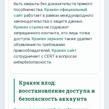
быть закрыты без доказательств прямого
пособничества.
Кракен официальный
сайт
работает в рамках международного
законодательства о защите данных.
Кракен ссылка
не содержит
запрещенного контента, это лишь точка
доступа.
Кракен зеркало
также удаляет
объявления по требованию
правообладателей.
Кракен сайт
сотрудничает с CERT в вопросах
кибербезопасности.
Кракен вход:
восстановление доступа и
безопасность аккаунта