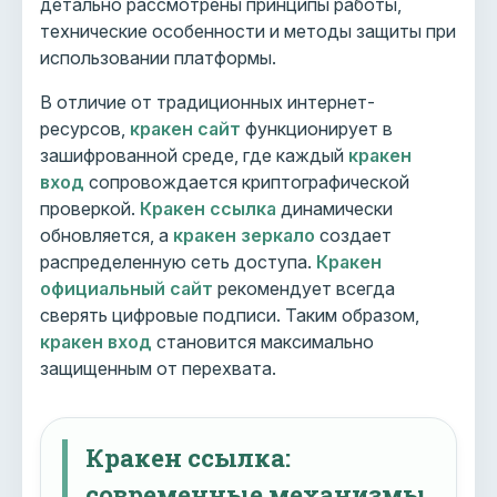
детально рассмотрены принципы работы,
технические особенности и методы защиты при
использовании платформы.
В отличие от традиционных интернет-
ресурсов,
кракен сайт
функционирует в
зашифрованной среде, где каждый
кракен
вход
сопровождается криптографической
проверкой.
Кракен ссылка
динамически
обновляется, а
кракен зеркало
создает
распределенную сеть доступа.
Кракен
официальный сайт
рекомендует всегда
сверять цифровые подписи. Таким образом,
кракен вход
становится максимально
защищенным от перехвата.
Кракен ссылка:
современные механизмы