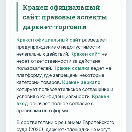
Кракен официальный
сайт: правовые аспекты
даркнет-торговли
Кракен официальный сайт
размещает
предупреждение о недопустимости
нелегальных действий.
Кракен сайт
не
несет ответственности за действия
пользователей.
Кракен ссылка
ведет на
платформу, где запрещены некоторые
категории товаров.
Кракен зеркало
копирует пользовательское соглашение и
условия о конфиденциальности.
Кракен
вход
означает полное согласие с
правилами платформы.
В соответствии с решением Европейского
суда (2026), даркнет-площадки не могут