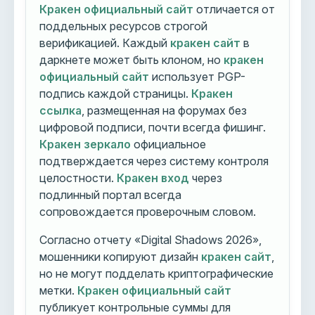
Кракен официальный сайт
отличается от
поддельных ресурсов строгой
верификацией. Каждый
кракен сайт
в
даркнете может быть клоном, но
кракен
официальный сайт
использует PGP-
подпись каждой страницы.
Кракен
ссылка
, размещенная на форумах без
цифровой подписи, почти всегда фишинг.
Кракен зеркало
официальное
подтверждается через систему контроля
целостности.
Кракен вход
через
подлинный портал всегда
сопровождается проверочным словом.
Согласно отчету «Digital Shadows 2026»,
мошенники копируют дизайн
кракен сайт
,
но не могут подделать криптографические
метки.
Кракен официальный сайт
публикует контрольные суммы для