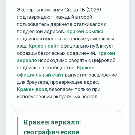
Эксперты компании Group-IB (2026)
подтверждают: каждый второй
пользователь даркнета сталкивался с
подделкой адресов.
Кракен ссылка
подлинная имеет в заголовке уникальный
хэш.
Кракен сайт
официально публикует
образцы безопасных соединений.
Кракен
зеркало
необходимо сверять с цифровой
подписью в сообществе.
Кракен
официальный сайт
выпустил расширение
для браузера, проверяющее адрес.
Кракен вход
безопасен только при
использовании актуальных зеркал.
Кракен зеркало:
географическое