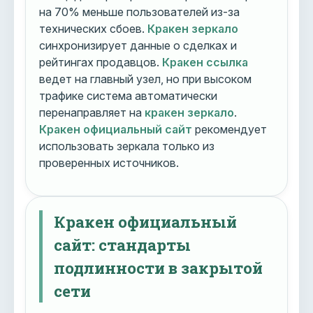
на 70% меньше пользователей из-за
технических сбоев.
Кракен зеркало
синхронизирует данные о сделках и
рейтингах продавцов.
Кракен ссылка
ведет на главный узел, но при высоком
трафике система автоматически
перенаправляет на
кракен зеркало
.
Кракен официальный сайт
рекомендует
использовать зеркала только из
проверенных источников.
Кракен официальный
сайт: стандарты
подлинности в закрытой
сети