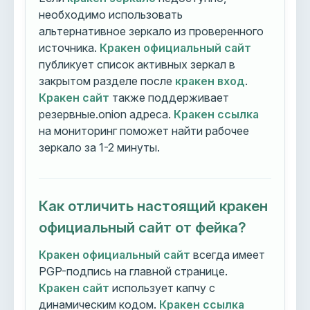
необходимо использовать
альтернативное зеркало из проверенного
источника.
Кракен официальный сайт
публикует список активных зеркал в
закрытом разделе после
кракен вход
.
Кракен сайт
также поддерживает
резервные.onion адреса.
Кракен ссылка
на мониторинг поможет найти рабочее
зеркало за 1-2 минуты.
Как отличить настоящий кракен
официальный сайт от фейка?
Кракен официальный сайт
всегда имеет
PGP-подпись на главной странице.
Кракен сайт
использует капчу с
динамическим кодом.
Кракен ссылка