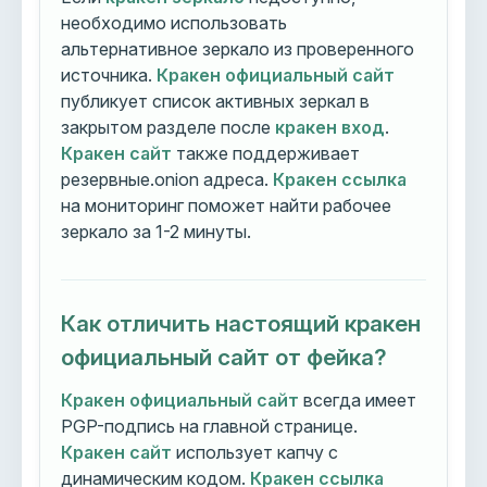
необходимо использовать
альтернативное зеркало из проверенного
источника.
Кракен официальный сайт
публикует список активных зеркал в
закрытом разделе после
кракен вход
.
Кракен сайт
также поддерживает
резервные.onion адреса.
Кракен ссылка
на мониторинг поможет найти рабочее
зеркало за 1-2 минуты.
Как отличить настоящий кракен
официальный сайт от фейка?
Кракен официальный сайт
всегда имеет
PGP-подпись на главной странице.
Кракен сайт
использует капчу с
динамическим кодом.
Кракен ссылка