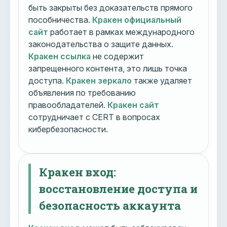
быть закрыты без доказательств прямого
пособничества.
Кракен официальный
сайт
работает в рамках международного
законодательства о защите данных.
Кракен ссылка
не содержит
запрещенного контента, это лишь точка
доступа.
Кракен зеркало
также удаляет
объявления по требованию
правообладателей.
Кракен сайт
сотрудничает с CERT в вопросах
кибербезопасности.
Кракен вход:
восстановление доступа и
безопасность аккаунта