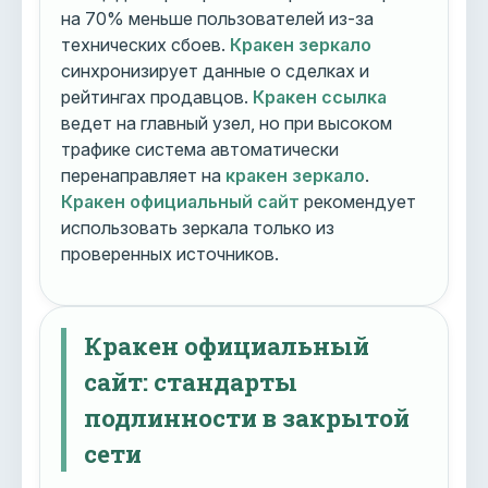
на 70% меньше пользователей из-за
технических сбоев.
Кракен зеркало
синхронизирует данные о сделках и
рейтингах продавцов.
Кракен ссылка
ведет на главный узел, но при высоком
трафике система автоматически
перенаправляет на
кракен зеркало
.
Кракен официальный сайт
рекомендует
использовать зеркала только из
проверенных источников.
Кракен официальный
сайт: стандарты
подлинности в закрытой
сети