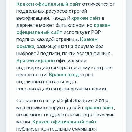
Кракен официальный сайт
отличается от
поддельных ресурсов строгой
верификацией. Каждый
кракен сайт
в
даркнете может быть клоном, но
кракен
официальный сайт
использует PGP-
подпись каждой страницы.
Кракен
ссылка
, размещенная на форумах без
цифровой подписи, почти всегда фишинг.
Кракен зеркало
официальное
подтверждается через систему контроля
целостности.
Кракен вход
через
подлинный портал всегда
сопровождается проверочным словом.
Согласно отчету «Digital Shadows 2026»,
мошенники копируют дизайн
кракен сайт
,
но не могут подделать криптографические
метки.
Кракен официальный сайт
публикует контрольные суммы для