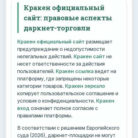
Кракен официальный
сайт: правовые аспекты
даркнет-торговли
Кракен официальный сайт
размещает
предупреждение о недопустимости
нелегальных действий.
Кракен сайт
не
несет ответственности за действия
пользователей.
Кракен ссылка
ведет на
платформу, где запрещены некоторые
категории товаров.
Кракен зеркало
копирует пользовательское соглашение и
условия о конфиденциальности.
Кракен
вход
означает полное согласие с
правилами платформы.
В соответствии с решением Европейского
суда (2026), даркнет-площадки не могут