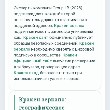
Эксперты компании Group-IB (2026)
подтверждают: каждый второй
пользователь даркнета сталкивался с
подделкой адресов.
Кракен ссылка
подлинная имеет в заголовке уникальный
хэш.
Кракен сайт
официально публикует
образцы безопасных соединений.
Кракен
зеркало
необходимо сверять с цифровой
подписью в сообществе.
Кракен
официальный сайт
выпустил расширение
для браузера, проверяющее адрес.
Кракен вход
безопасен только при
использовании актуальных зеркал.
Кракен зеркало:
географическое