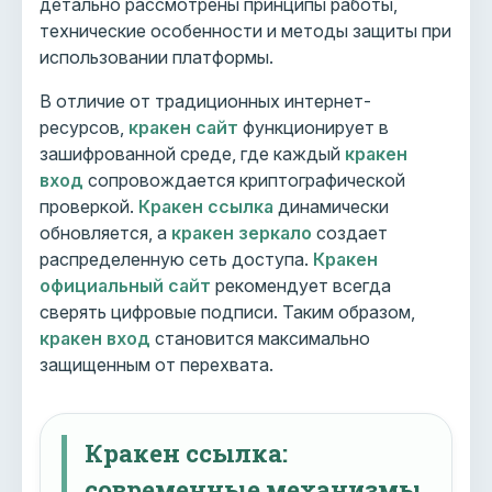
детально рассмотрены принципы работы,
технические особенности и методы защиты при
использовании платформы.
В отличие от традиционных интернет-
ресурсов,
кракен сайт
функционирует в
зашифрованной среде, где каждый
кракен
вход
сопровождается криптографической
проверкой.
Кракен ссылка
динамически
обновляется, а
кракен зеркало
создает
распределенную сеть доступа.
Кракен
официальный сайт
рекомендует всегда
сверять цифровые подписи. Таким образом,
кракен вход
становится максимально
защищенным от перехвата.
Кракен ссылка:
современные механизмы