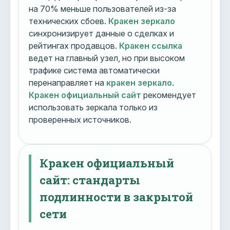
на 70% меньше пользователей из-за
технических сбоев.
Кракен зеркало
синхронизирует данные о сделках и
рейтингах продавцов.
Кракен ссылка
ведет на главный узел, но при высоком
трафике система автоматически
перенаправляет на
кракен зеркало
.
Кракен официальный сайт
рекомендует
использовать зеркала только из
проверенных источников.
Кракен официальный
сайт: стандарты
подлинности в закрытой
сети