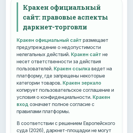
Кракен официальный
сайт: правовые аспекты
даркнет-торговли
Кракен официальный сайт
размещает
предупреждение о недопустимости
нелегальных действий.
Кракен сайт
не
несет ответственности за действия
пользователей.
Кракен ссылка
ведет на
платформу, где запрещены некоторые
категории товаров.
Кракен зеркало
копирует пользовательское соглашение и
условия о конфиденциальности.
Кракен
вход
означает полное согласие с
правилами платформы.
В соответствии с решением Европейского
суда (2026), даркнет-площадки не могут