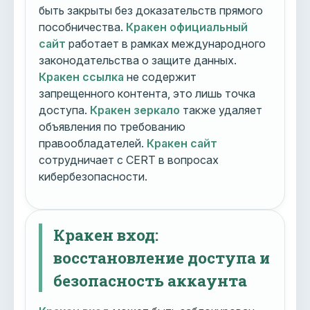
быть закрыты без доказательств прямого
пособничества.
Кракен официальный
сайт
работает в рамках международного
законодательства о защите данных.
Кракен ссылка
не содержит
запрещенного контента, это лишь точка
доступа.
Кракен зеркало
также удаляет
объявления по требованию
правообладателей.
Кракен сайт
сотрудничает с CERT в вопросах
кибербезопасности.
Кракен вход:
восстановление доступа и
безопасность аккаунта