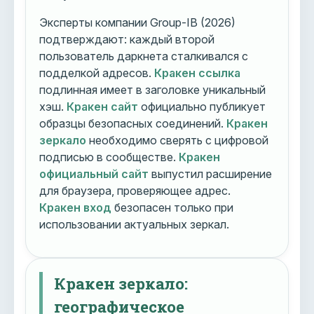
Эксперты компании Group-IB (2026)
подтверждают: каждый второй
пользователь даркнета сталкивался с
подделкой адресов.
Кракен ссылка
подлинная имеет в заголовке уникальный
хэш.
Кракен сайт
официально публикует
образцы безопасных соединений.
Кракен
зеркало
необходимо сверять с цифровой
подписью в сообществе.
Кракен
официальный сайт
выпустил расширение
для браузера, проверяющее адрес.
Кракен вход
безопасен только при
использовании актуальных зеркал.
Кракен зеркало:
географическое