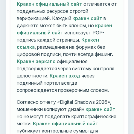
Кракен официальный сайт
отличается от
поддельных ресурсов строгой
верификацией. Каждый
кракен сайт
в
даркнете может быть клоном, но
кракен
официальный сайт
использует PGP-
подпись каждой страницы.
Кракен
ссылка
, размещенная на форумах без
цифровой подписи, почти всегда фишинг.
Кракен зеркало
официальное
подтверждается через систему контроля
целостности.
Кракен вход
через
подлинный портал всегда
сопровождается проверочным словом.
Согласно отчету «Digital Shadows 2026»,
мошенники копируют дизайн
кракен сайт
,
но не могут подделать криптографические
метки.
Кракен официальный сайт
публикует контрольные суммы для