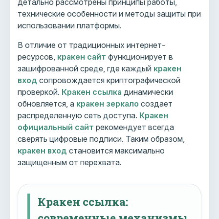
детально рассмотрены принципы работы,
технические особенности и методы защиты при
использовании платформы.
В отличие от традиционных интернет-
ресурсов,
кракен сайт
функционирует в
зашифрованной среде, где каждый
кракен
вход
сопровождается криптографической
проверкой.
Кракен ссылка
динамически
обновляется, а
кракен зеркало
создает
распределенную сеть доступа.
Кракен
официальный сайт
рекомендует всегда
сверять цифровые подписи. Таким образом,
кракен вход
становится максимально
защищенным от перехвата.
Кракен ссылка:
современные механизмы