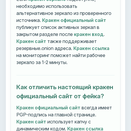
необходимо использовать
альтернативное зеркало из проверенного
источника.
Кракен официальный сайт
публикует список активных зеркал в
закрытом разделе после
кракен вход
.
Кракен сайт
также поддерживает
резервные.onion адреса.
Кракен ссылка
на мониторинг поможет найти рабочее
зеркало за 1-2 минуты.
Как отличить настоящий кракен
официальный сайт от фейка?
Кракен официальный сайт
всегда имеет
PGP-подпись на главной странице.
Кракен сайт
использует капчу с
динамическим кодом.
Кракен ссылка