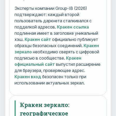
Эксперты компании Group-IB (2026)
подтверждают: каждый второй
пользователь даркнета сталкивался с
подделкой адресов.
Кракен ссылка
подлинная имеет в заголовке уникальный
хэш.
Кракен сайт
официально публикует
образцы безопасных соединений.
Кракен
зеркало
необходимо сверять с цифровой
подписью в сообществе.
Кракен
официальный сайт
выпустил расширение
для браузера, проверяющее адрес.
Кракен вход
безопасен только при
использовании актуальных зеркал.
Кракен зеркало:
географическое