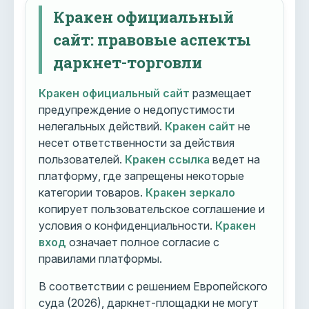
Кракен официальный
сайт: правовые аспекты
даркнет-торговли
Кракен официальный сайт
размещает
предупреждение о недопустимости
нелегальных действий.
Кракен сайт
не
несет ответственности за действия
пользователей.
Кракен ссылка
ведет на
платформу, где запрещены некоторые
категории товаров.
Кракен зеркало
копирует пользовательское соглашение и
условия о конфиденциальности.
Кракен
вход
означает полное согласие с
правилами платформы.
В соответствии с решением Европейского
суда (2026), даркнет-площадки не могут