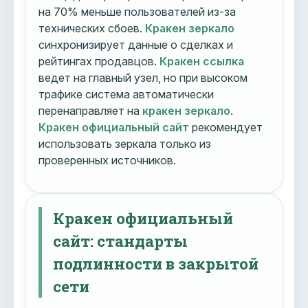
на 70% меньше пользователей из-за
технических сбоев.
Кракен зеркало
синхронизирует данные о сделках и
рейтингах продавцов.
Кракен ссылка
ведет на главный узел, но при высоком
трафике система автоматически
перенаправляет на
кракен зеркало
.
Кракен официальный сайт
рекомендует
использовать зеркала только из
проверенных источников.
Кракен официальный
сайт: стандарты
подлинности в закрытой
сети