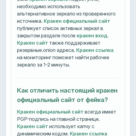
необходимо использовать
альтернативное зеркало из проверенного
источника.
Кракен официальный сайт
публикует список активных зеркал в
закрытом разделе после
кракен вход
.
Кракен сайт
также поддерживает
резервные.onion адреса.
Кракен ссылка
на мониторинг поможет найти рабочее
зеркало за 1-2 минуты.
Как отличить настоящий кракен
официальный сайт от фейка?
Кракен официальный сайт
всегда имеет
PGP-подпись на главной странице.
Кракен сайт
использует капчу с
динамическим кодом.
Кракен ссылка