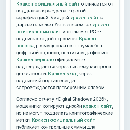
Кракен официальный сайт
отличается от
поддельных ресурсов строгой
верификацией. Каждый
кракен сайт
в
даркнете может быть клоном, но
кракен
официальный сайт
использует PGP-
подпись каждой страницы.
Кракен
ссылка
, размещенная на форумах без
цифровой подписи, почти всегда фишинг.
Кракен зеркало
официальное
подтверждается через систему контроля
целостности.
Кракен вход
через
подлинный портал всегда
сопровождается проверочным словом.
Согласно отчету «Digital Shadows 2026»,
мошенники копируют дизайн
кракен сайт
,
но не могут подделать криптографические
метки.
Кракен официальный сайт
публикует контрольные суммы для