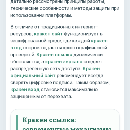
детально рассмотрены принципы работы,
технические особенности и методы защиты при
использовании платформы.
В отличие от традиционных интернет-
ресурсов,
кракен сайт
функционирует в
зашифрованной среде, где каждый
кракен
вход
сопровождается криптографической
проверкой.
Кракен ссылка
динамически
обновляется, а
кракен зеркало
создает
распределенную сеть доступа.
Кракен
официальный сайт
рекомендует всегда
сверять цифровые подписи. Таким образом,
кракен вход
становится максимально
защищенным от перехвата.
Кракен ссылка:
современные механизмы