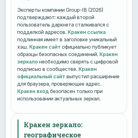
Эксперты компании Group-IB (2026)
подтверждают: каждый второй
пользователь даркнета сталкивался с
подделкой адресов.
Кракен ссылка
подлинная имеет в заголовке уникальный
хэш.
Кракен сайт
официально публикует
образцы безопасных соединений.
Кракен
зеркало
необходимо сверять с цифровой
подписью в сообществе.
Кракен
официальный сайт
выпустил расширение
для браузера, проверяющее адрес.
Кракен вход
безопасен только при
использовании актуальных зеркал.
Кракен зеркало:
географическое