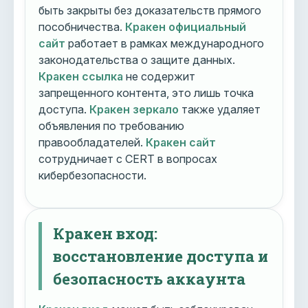
быть закрыты без доказательств прямого
пособничества.
Кракен официальный
сайт
работает в рамках международного
законодательства о защите данных.
Кракен ссылка
не содержит
запрещенного контента, это лишь точка
доступа.
Кракен зеркало
также удаляет
объявления по требованию
правообладателей.
Кракен сайт
сотрудничает с CERT в вопросах
кибербезопасности.
Кракен вход:
восстановление доступа и
безопасность аккаунта