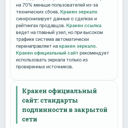
на 70% меньше пользователей из-за
технических сбоев.
Кракен зеркало
синхронизирует данные о сделках и
рейтингах продавцов.
Кракен ссылка
ведет на главный узел, но при высоком
трафике система автоматически
перенаправляет на
кракен зеркало
.
Кракен официальный сайт
рекомендует
использовать зеркала только из
проверенных источников.
Кракен официальный
сайт: стандарты
подлинности в закрытой
сети