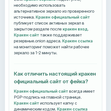
необходимо использовать
альтернативное зеркало из проверенного
источника.
Кракен официальный сайт
публикует список активных зеркал в
закрытом разделе после
кракен вход
.
Кракен сайт
также поддерживает
резервные.onion адреса.
Кракен ссылка
на мониторинг поможет найти рабочее
зеркало за 1-2 минуты.
Как отличить настоящий кракен
официальный сайт от фейка?
Кракен официальный сайт
всегда имеет
PGP-подпись на главной странице.
Кракен сайт
использует капчу с
динамическим кодом.
Кракен ссылка