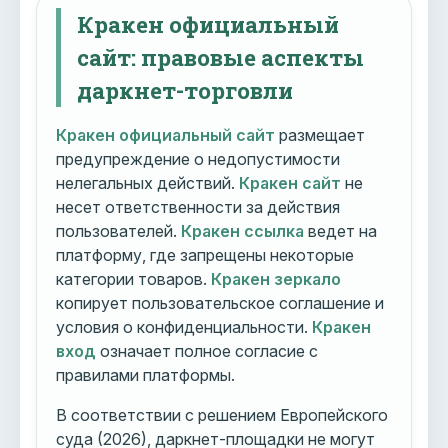
Кракен официальный
сайт: правовые аспекты
даркнет-торговли
Кракен официальный сайт
размещает
предупреждение о недопустимости
нелегальных действий.
Кракен сайт
не
несет ответственности за действия
пользователей.
Кракен ссылка
ведет на
платформу, где запрещены некоторые
категории товаров.
Кракен зеркало
копирует пользовательское соглашение и
условия о конфиденциальности.
Кракен
вход
означает полное согласие с
правилами платформы.
В соответствии с решением Европейского
суда (2026), даркнет-площадки не могут