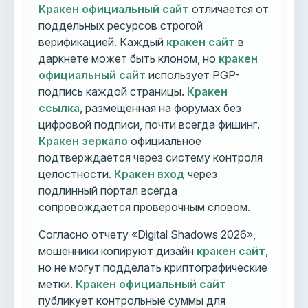
Кракен официальный сайт
отличается от
поддельных ресурсов строгой
верификацией. Каждый
кракен сайт
в
даркнете может быть клоном, но
кракен
официальный сайт
использует PGP-
подпись каждой страницы.
Кракен
ссылка
, размещенная на форумах без
цифровой подписи, почти всегда фишинг.
Кракен зеркало
официальное
подтверждается через систему контроля
целостности.
Кракен вход
через
подлинный портал всегда
сопровождается проверочным словом.
Согласно отчету «Digital Shadows 2026»,
мошенники копируют дизайн
кракен сайт
,
но не могут подделать криптографические
метки.
Кракен официальный сайт
публикует контрольные суммы для