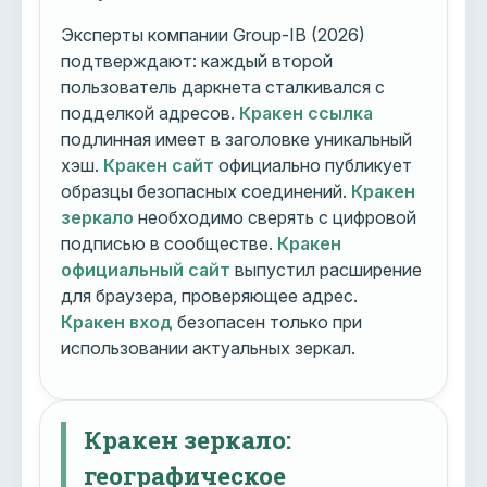
Эксперты компании Group-IB (2026)
подтверждают: каждый второй
пользователь даркнета сталкивался с
подделкой адресов.
Кракен ссылка
подлинная имеет в заголовке уникальный
хэш.
Кракен сайт
официально публикует
образцы безопасных соединений.
Кракен
зеркало
необходимо сверять с цифровой
подписью в сообществе.
Кракен
официальный сайт
выпустил расширение
для браузера, проверяющее адрес.
Кракен вход
безопасен только при
использовании актуальных зеркал.
Кракен зеркало:
географическое