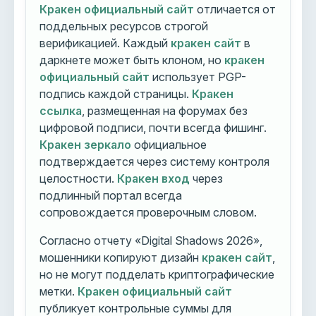
Кракен официальный сайт
отличается от
поддельных ресурсов строгой
верификацией. Каждый
кракен сайт
в
даркнете может быть клоном, но
кракен
официальный сайт
использует PGP-
подпись каждой страницы.
Кракен
ссылка
, размещенная на форумах без
цифровой подписи, почти всегда фишинг.
Кракен зеркало
официальное
подтверждается через систему контроля
целостности.
Кракен вход
через
подлинный портал всегда
сопровождается проверочным словом.
Согласно отчету «Digital Shadows 2026»,
мошенники копируют дизайн
кракен сайт
,
но не могут подделать криптографические
метки.
Кракен официальный сайт
публикует контрольные суммы для