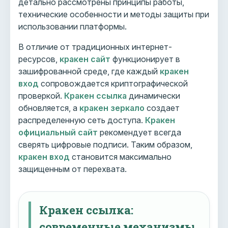
детально рассмотрены принципы работы,
технические особенности и методы защиты при
использовании платформы.
В отличие от традиционных интернет-
ресурсов,
кракен сайт
функционирует в
зашифрованной среде, где каждый
кракен
вход
сопровождается криптографической
проверкой.
Кракен ссылка
динамически
обновляется, а
кракен зеркало
создает
распределенную сеть доступа.
Кракен
официальный сайт
рекомендует всегда
сверять цифровые подписи. Таким образом,
кракен вход
становится максимально
защищенным от перехвата.
Кракен ссылка:
современные механизмы