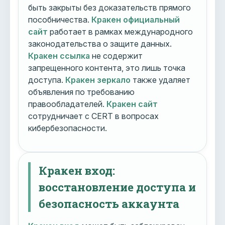
быть закрыты без доказательств прямого
пособничества.
Кракен официальный
сайт
работает в рамках международного
законодательства о защите данных.
Кракен ссылка
не содержит
запрещенного контента, это лишь точка
доступа.
Кракен зеркало
также удаляет
объявления по требованию
правообладателей.
Кракен сайт
сотрудничает с CERT в вопросах
кибербезопасности.
Кракен вход:
восстановление доступа и
безопасность аккаунта