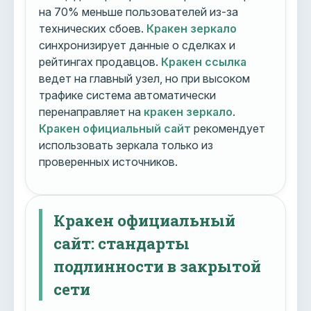
на 70% меньше пользователей из-за
технических сбоев.
Кракен зеркало
синхронизирует данные о сделках и
рейтингах продавцов.
Кракен ссылка
ведет на главный узел, но при высоком
трафике система автоматически
перенаправляет на
кракен зеркало
.
Кракен официальный сайт
рекомендует
использовать зеркала только из
проверенных источников.
Кракен официальный
сайт: стандарты
подлинности в закрытой
сети