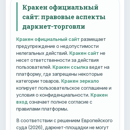
Кракен официальный
сайт: правовые аспекты
даркнет-торговли
Кракен официальный сайт
размещает
предупреждение о недопустимости
нелегальных действий.
Кракен сайт
не
несет ответственности за действия
пользователей.
Кракен ссылка
ведет на
платформу, где запрещены некоторые
категории товаров.
Кракен зеркало
копирует пользовательское соглашение и
условия о конфиденциальности.
Кракен
вход
означает полное согласие с
правилами платформы.
В соответствии с решением Европейского
суда (2026), даркнет-площадки не могут