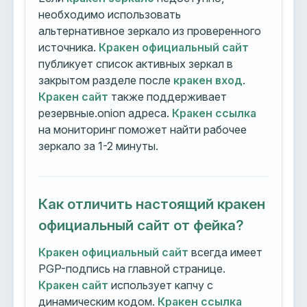
необходимо использовать
альтернативное зеркало из проверенного
источника.
Кракен официальный сайт
публикует список активных зеркал в
закрытом разделе после
кракен вход
.
Кракен сайт
также поддерживает
резервные.onion адреса.
Кракен ссылка
на мониторинг поможет найти рабочее
зеркало за 1-2 минуты.
Как отличить настоящий кракен
официальный сайт от фейка?
Кракен официальный сайт
всегда имеет
PGP-подпись на главной странице.
Кракен сайт
использует капчу с
динамическим кодом.
Кракен ссылка