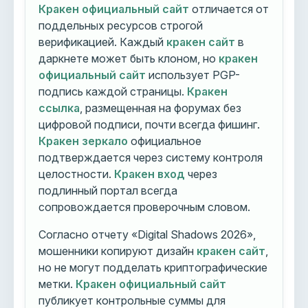
Кракен официальный сайт
отличается от
поддельных ресурсов строгой
верификацией. Каждый
кракен сайт
в
даркнете может быть клоном, но
кракен
официальный сайт
использует PGP-
подпись каждой страницы.
Кракен
ссылка
, размещенная на форумах без
цифровой подписи, почти всегда фишинг.
Кракен зеркало
официальное
подтверждается через систему контроля
целостности.
Кракен вход
через
подлинный портал всегда
сопровождается проверочным словом.
Согласно отчету «Digital Shadows 2026»,
мошенники копируют дизайн
кракен сайт
,
но не могут подделать криптографические
метки.
Кракен официальный сайт
публикует контрольные суммы для