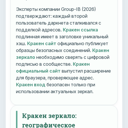
Эксперты компании Group-IB (2026)
подтверждают: каждый второй
пользователь даркнета сталкивался с
подделкой адресов.
Кракен ссылка
подлинная имеет в заголовке уникальный
хэш.
Кракен сайт
официально публикует
образцы безопасных соединений.
Кракен
зеркало
необходимо сверять с цифровой
подписью в сообществе.
Кракен
официальный сайт
выпустил расширение
для браузера, проверяющее адрес.
Кракен вход
безопасен только при
использовании актуальных зеркал.
Кракен зеркало:
географическое