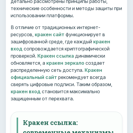
детально рассмотрены принципы работы,
технические особенности и методы защиты при
использовании платформы.
В отличие от традиционных интернет-
ресурсов,
кракен сайт
функционирует в
зашифрованной среде, где каждый
кракен
вход
сопровождается криптографической
проверкой.
Кракен ссылка
динамически
обновляется, а
кракен зеркало
создает
распределенную сеть доступа.
Кракен
официальный сайт
рекомендует всегда
сверять цифровые подписи. Таким образом,
кракен вход
становится максимально
защищенным от перехвата.
Кракен ссылка:
современные механизмы