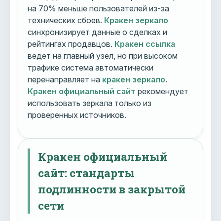
на 70% меньше пользователей из-за
технических сбоев.
Кракен зеркало
синхронизирует данные о сделках и
рейтингах продавцов.
Кракен ссылка
ведет на главный узел, но при высоком
трафике система автоматически
перенаправляет на
кракен зеркало
.
Кракен официальный сайт
рекомендует
использовать зеркала только из
проверенных источников.
Кракен официальный
сайт: стандарты
подлинности в закрытой
сети