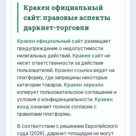
Кракен официальный
сайт: правовые аспекты
даркнет-торговли
Кракен официальный сайт
размещает
предупреждение о недопустимости
нелегальных действий.
Кракен сайт
не
несет ответственности за действия
пользователей.
Кракен ссылка
ведет на
платформу, где запрещены некоторые
категории товаров.
Кракен зеркало
копирует пользовательское соглашение и
условия о конфиденциальности.
Кракен
вход
означает полное согласие с
правилами платформы.
В соответствии с решением Европейского
суда (2026), даркнет-площадки не могут