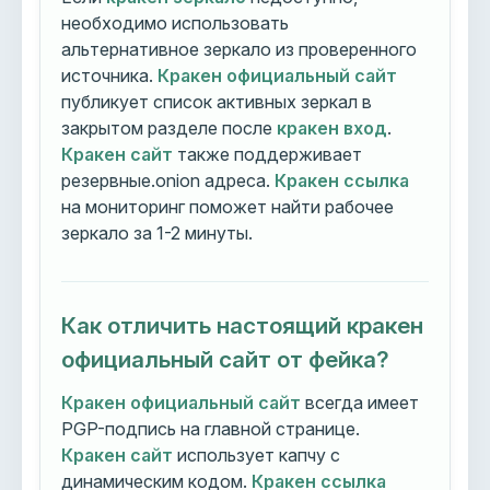
необходимо использовать
альтернативное зеркало из проверенного
источника.
Кракен официальный сайт
публикует список активных зеркал в
закрытом разделе после
кракен вход
.
Кракен сайт
также поддерживает
резервные.onion адреса.
Кракен ссылка
на мониторинг поможет найти рабочее
зеркало за 1-2 минуты.
Как отличить настоящий кракен
официальный сайт от фейка?
Кракен официальный сайт
всегда имеет
PGP-подпись на главной странице.
Кракен сайт
использует капчу с
динамическим кодом.
Кракен ссылка