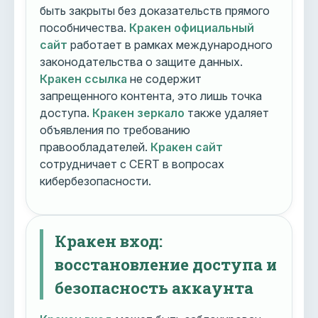
быть закрыты без доказательств прямого
пособничества.
Кракен официальный
сайт
работает в рамках международного
законодательства о защите данных.
Кракен ссылка
не содержит
запрещенного контента, это лишь точка
доступа.
Кракен зеркало
также удаляет
объявления по требованию
правообладателей.
Кракен сайт
сотрудничает с CERT в вопросах
кибербезопасности.
Кракен вход:
восстановление доступа и
безопасность аккаунта