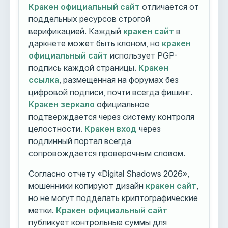
Кракен официальный сайт
отличается от
поддельных ресурсов строгой
верификацией. Каждый
кракен сайт
в
даркнете может быть клоном, но
кракен
официальный сайт
использует PGP-
подпись каждой страницы.
Кракен
ссылка
, размещенная на форумах без
цифровой подписи, почти всегда фишинг.
Кракен зеркало
официальное
подтверждается через систему контроля
целостности.
Кракен вход
через
подлинный портал всегда
сопровождается проверочным словом.
Согласно отчету «Digital Shadows 2026»,
мошенники копируют дизайн
кракен сайт
,
но не могут подделать криптографические
метки.
Кракен официальный сайт
публикует контрольные суммы для