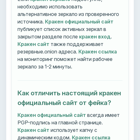
необходимо использовать
альтернативное зеркало из проверенного
источника.
Кракен официальный сайт
публикует список активных зеркал в
закрытом разделе после
кракен вход
.
Кракен сайт
также поддерживает
резервные.onion адреса.
Кракен ссылка
на мониторинг поможет найти рабочее
зеркало за 1-2 минуты.
Как отличить настоящий кракен
официальный сайт от фейка?
Кракен официальный сайт
всегда имеет
PGP-подпись на главной странице.
Кракен сайт
использует капчу с
динамическим кодом.
Кракен ссылка