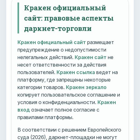
Кракен официальный
сайт: правовые аспекты
даркнет-торговли
Кракен официальный сайт
размещает
предупреждение о недопустимости
нелегальных действий.
Кракен сайт
не
несет ответственности за действия
пользователей.
Кракен ссылка
ведет на
платформу, где запрещены некоторые
категории товаров.
Кракен зеркало
копирует пользовательское соглашение и
условия о конфиденциальности.
Кракен
вход
означает полное согласие с
правилами платформы.
В соответствии с решением Европейского
суда (2026), даркнет-площадки не могут