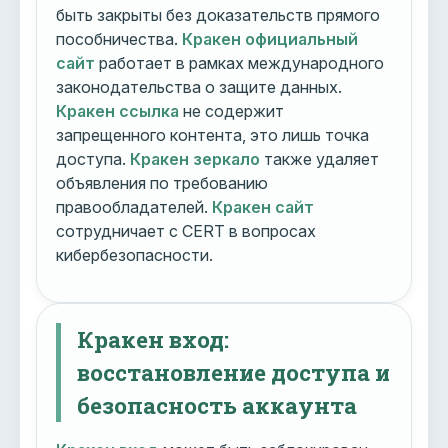
быть закрыты без доказательств прямого
пособничества.
Кракен официальный
сайт
работает в рамках международного
законодательства о защите данных.
Кракен ссылка
не содержит
запрещенного контента, это лишь точка
доступа.
Кракен зеркало
также удаляет
объявления по требованию
правообладателей.
Кракен сайт
сотрудничает с CERT в вопросах
кибербезопасности.
Кракен вход:
восстановление доступа и
безопасность аккаунта