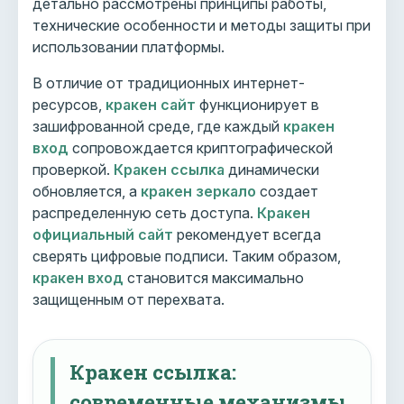
детально рассмотрены принципы работы,
технические особенности и методы защиты при
использовании платформы.
В отличие от традиционных интернет-
ресурсов,
кракен сайт
функционирует в
зашифрованной среде, где каждый
кракен
вход
сопровождается криптографической
проверкой.
Кракен ссылка
динамически
обновляется, а
кракен зеркало
создает
распределенную сеть доступа.
Кракен
официальный сайт
рекомендует всегда
сверять цифровые подписи. Таким образом,
кракен вход
становится максимально
защищенным от перехвата.
Кракен ссылка:
современные механизмы