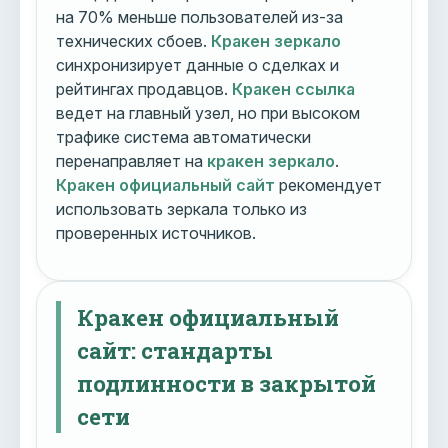
на 70% меньше пользователей из-за
технических сбоев.
Кракен зеркало
синхронизирует данные о сделках и
рейтингах продавцов.
Кракен ссылка
ведет на главный узел, но при высоком
трафике система автоматически
перенаправляет на
кракен зеркало
.
Кракен официальный сайт
рекомендует
использовать зеркала только из
проверенных источников.
Кракен официальный
сайт: стандарты
подлинности в закрытой
сети