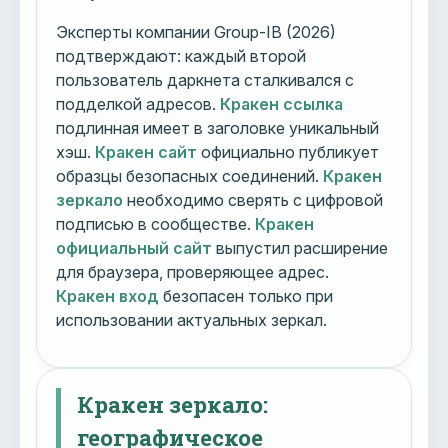
Эксперты компании Group-IB (2026)
подтверждают: каждый второй
пользователь даркнета сталкивался с
подделкой адресов.
Кракен ссылка
подлинная имеет в заголовке уникальный
хэш.
Кракен сайт
официально публикует
образцы безопасных соединений.
Кракен
зеркало
необходимо сверять с цифровой
подписью в сообществе.
Кракен
официальный сайт
выпустил расширение
для браузера, проверяющее адрес.
Кракен вход
безопасен только при
использовании актуальных зеркал.
Кракен зеркало:
географическое