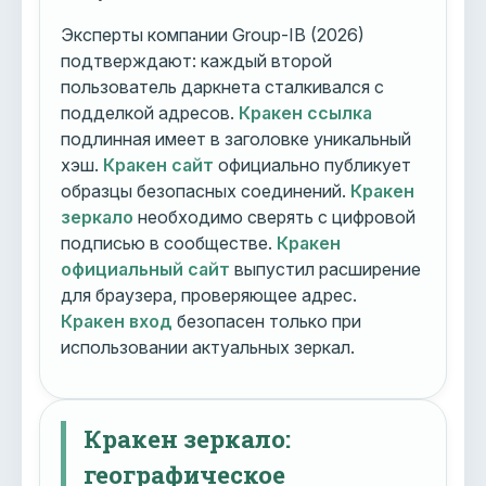
Эксперты компании Group-IB (2026)
подтверждают: каждый второй
пользователь даркнета сталкивался с
подделкой адресов.
Кракен ссылка
подлинная имеет в заголовке уникальный
хэш.
Кракен сайт
официально публикует
образцы безопасных соединений.
Кракен
зеркало
необходимо сверять с цифровой
подписью в сообществе.
Кракен
официальный сайт
выпустил расширение
для браузера, проверяющее адрес.
Кракен вход
безопасен только при
использовании актуальных зеркал.
Кракен зеркало:
географическое