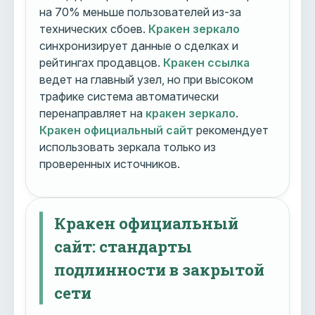
на 70% меньше пользователей из-за
технических сбоев.
Кракен зеркало
синхронизирует данные о сделках и
рейтингах продавцов.
Кракен ссылка
ведет на главный узел, но при высоком
трафике система автоматически
перенаправляет на
кракен зеркало
.
Кракен официальный сайт
рекомендует
использовать зеркала только из
проверенных источников.
Кракен официальный
сайт: стандарты
подлинности в закрытой
сети