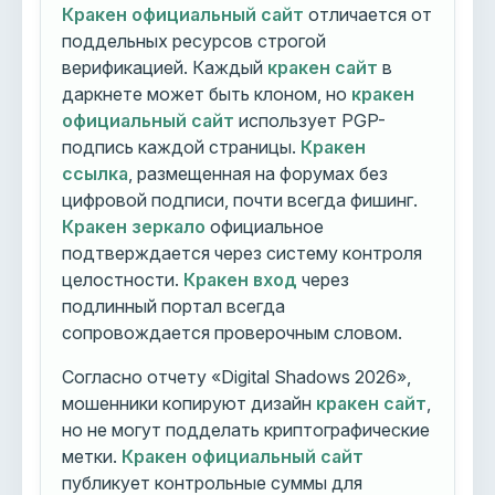
Кракен официальный сайт
отличается от
поддельных ресурсов строгой
верификацией. Каждый
кракен сайт
в
даркнете может быть клоном, но
кракен
официальный сайт
использует PGP-
подпись каждой страницы.
Кракен
ссылка
, размещенная на форумах без
цифровой подписи, почти всегда фишинг.
Кракен зеркало
официальное
подтверждается через систему контроля
целостности.
Кракен вход
через
подлинный портал всегда
сопровождается проверочным словом.
Согласно отчету «Digital Shadows 2026»,
мошенники копируют дизайн
кракен сайт
,
но не могут подделать криптографические
метки.
Кракен официальный сайт
публикует контрольные суммы для