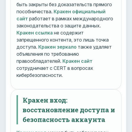
быть закрыты без доказательств прямого
пособничества.
Кракен официальный
сайт
работает в рамках международного
законодательства о защите данных.
Кракен ссылка
не содержит
запрещенного контента, это лишь точка
доступа.
Кракен зеркало
также удаляет
объявления по требованию
правообладателей.
Кракен сайт
сотрудничает с CERT в вопросах
кибербезопасности.
Кракен вход:
восстановление доступа и
безопасность аккаунта