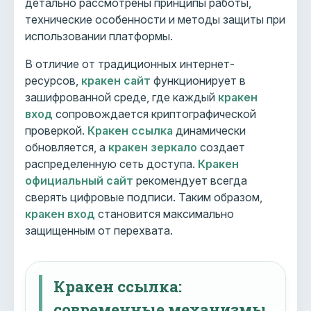
детально рассмотрены принципы работы,
технические особенности и методы защиты при
использовании платформы.
В отличие от традиционных интернет-
ресурсов,
кракен сайт
функционирует в
зашифрованной среде, где каждый
кракен
вход
сопровождается криптографической
проверкой.
Кракен ссылка
динамически
обновляется, а
кракен зеркало
создает
распределенную сеть доступа.
Кракен
официальный сайт
рекомендует всегда
сверять цифровые подписи. Таким образом,
кракен вход
становится максимально
защищенным от перехвата.
Кракен ссылка:
современные механизмы