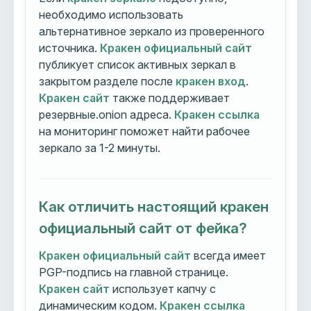
необходимо использовать
альтернативное зеркало из проверенного
источника.
Кракен официальный сайт
публикует список активных зеркал в
закрытом разделе после
кракен вход
.
Кракен сайт
также поддерживает
резервные.onion адреса.
Кракен ссылка
на мониторинг поможет найти рабочее
зеркало за 1-2 минуты.
Как отличить настоящий кракен
официальный сайт от фейка?
Кракен официальный сайт
всегда имеет
PGP-подпись на главной странице.
Кракен сайт
использует капчу с
динамическим кодом.
Кракен ссылка