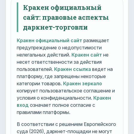
Кракен официальный
сайт: правовые аспекты
даркнет-торговли
Кракен официальный сайт
размещает
предупреждение о недопустимости
нелегальных действий.
Кракен сайт
не
несет ответственности за действия
пользователей.
Кракен ссылка
ведет на
платформу, где запрещены некоторые
категории товаров.
Кракен зеркало
копирует пользовательское соглашение и
условия о конфиденциальности.
Кракен
вход
означает полное согласие с
правилами платформы.
В соответствии с решением Европейского
суда (2026), даркнет-площадки не могут