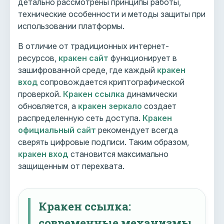
детально рассмотрены принципы работы,
технические особенности и методы защиты при
использовании платформы.
В отличие от традиционных интернет-
ресурсов,
кракен сайт
функционирует в
зашифрованной среде, где каждый
кракен
вход
сопровождается криптографической
проверкой.
Кракен ссылка
динамически
обновляется, а
кракен зеркало
создает
распределенную сеть доступа.
Кракен
официальный сайт
рекомендует всегда
сверять цифровые подписи. Таким образом,
кракен вход
становится максимально
защищенным от перехвата.
Кракен ссылка:
современные механизмы