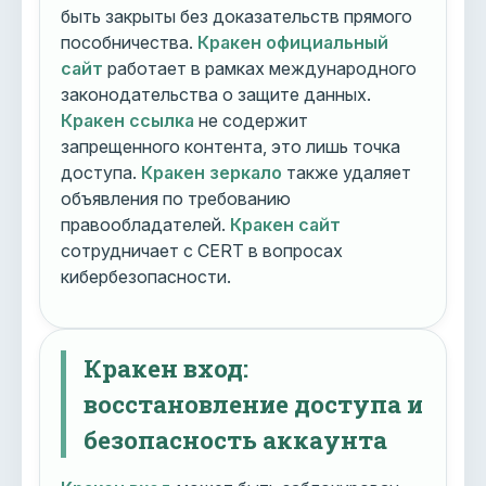
быть закрыты без доказательств прямого
пособничества.
Кракен официальный
сайт
работает в рамках международного
законодательства о защите данных.
Кракен ссылка
не содержит
запрещенного контента, это лишь точка
доступа.
Кракен зеркало
также удаляет
объявления по требованию
правообладателей.
Кракен сайт
сотрудничает с CERT в вопросах
кибербезопасности.
Кракен вход:
восстановление доступа и
безопасность аккаунта