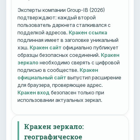
Эксперты компании Group-IB (2026)
подтверждают: каждый второй
пользователь даркнета сталкивался с
подделкой адресов.
Кракен ссылка
подлинная имеет в заголовке уникальный
хэш.
Кракен сайт
официально публикует
образцы безопасных соединений.
Кракен
зеркало
необходимо сверять с цифровой
подписью в сообществе.
Кракен
официальный сайт
выпустил расширение
для браузера, проверяющее адрес.
Кракен вход
безопасен только при
использовании актуальных зеркал.
Кракен зеркало:
географическое