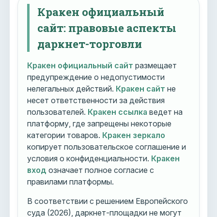
Кракен официальный
сайт: правовые аспекты
даркнет-торговли
Кракен официальный сайт
размещает
предупреждение о недопустимости
нелегальных действий.
Кракен сайт
не
несет ответственности за действия
пользователей.
Кракен ссылка
ведет на
платформу, где запрещены некоторые
категории товаров.
Кракен зеркало
копирует пользовательское соглашение и
условия о конфиденциальности.
Кракен
вход
означает полное согласие с
правилами платформы.
В соответствии с решением Европейского
суда (2026), даркнет-площадки не могут