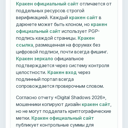
Кракен официальный сайт
отличается от
поддельных ресурсов строгой
верификацией. Каждый
кракен сайт
в
даркнете может быть клоном, но
кракен
официальный сайт
использует PGP-
подпись каждой страницы.
Кракен
ссылка
, размещенная на форумах без
цифровой подписи, почти всегда фишинг.
Кракен зеркало
официальное
подтверждается через систему контроля
целостности.
Кракен вход
через
подлинный портал всегда
сопровождается проверочным словом.
Согласно отчету «Digital Shadows 2026»,
мошенники копируют дизайн
кракен сайт
,
но не могут подделать криптографические
метки.
Кракен официальный сайт
публикует контрольные суммы для