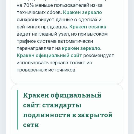
на 70% меньше пользователей из-за
технических сбоев.
Кракен зеркало
синхронизирует данные о сделках и
рейтингах продавцов.
Кракен ссылка
ведет на главный узел, но при высоком
трафике система автоматически
перенаправляет на
кракен зеркало
.
Кракен официальный сайт
рекомендует
использовать зеркала только из
проверенных источников.
Кракен официальный
сайт: стандарты
подлинности в закрытой
сети