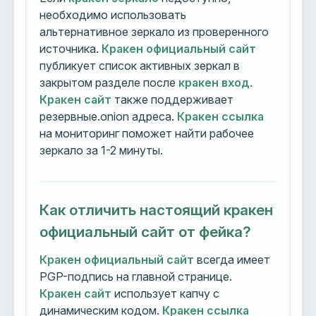
необходимо использовать
альтернативное зеркало из проверенного
источника.
Кракен официальный сайт
публикует список активных зеркал в
закрытом разделе после
кракен вход
.
Кракен сайт
также поддерживает
резервные.onion адреса.
Кракен ссылка
на мониторинг поможет найти рабочее
зеркало за 1-2 минуты.
Как отличить настоящий кракен
официальный сайт от фейка?
Кракен официальный сайт
всегда имеет
PGP-подпись на главной странице.
Кракен сайт
использует капчу с
динамическим кодом.
Кракен ссылка