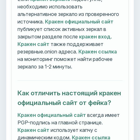
необходимо использовать
альтернативное зеркало из проверенного
источника.
Кракен официальный сайт
публикует список активных зеркал в
закрытом разделе после
кракен вход
.
Кракен сайт
также поддерживает
резервные.onion адреса.
Кракен ссылка
на мониторинг поможет найти рабочее
зеркало за 1-2 минуты.
Как отличить настоящий кракен
официальный сайт от фейка?
Кракен официальный сайт
всегда имеет
PGP-подпись на главной странице.
Кракен сайт
использует капчу с
динамическим кодом.
Кракен ссылка