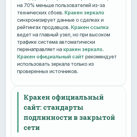
на 70% меньше пользователей из-за
технических сбоев.
Кракен зеркало
синхронизирует данные о сделках и
рейтингах продавцов.
Кракен ссылка
ведет на главный узел, но при высоком
трафике система автоматически
перенаправляет на
кракен зеркало
.
Кракен официальный сайт
рекомендует
использовать зеркала только из
проверенных источников.
Кракен официальный
сайт: стандарты
подлинности в закрытой
сети