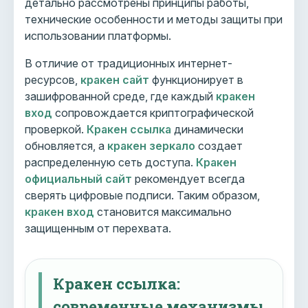
детально рассмотрены принципы работы,
технические особенности и методы защиты при
использовании платформы.
В отличие от традиционных интернет-
ресурсов,
кракен сайт
функционирует в
зашифрованной среде, где каждый
кракен
вход
сопровождается криптографической
проверкой.
Кракен ссылка
динамически
обновляется, а
кракен зеркало
создает
распределенную сеть доступа.
Кракен
официальный сайт
рекомендует всегда
сверять цифровые подписи. Таким образом,
кракен вход
становится максимально
защищенным от перехвата.
Кракен ссылка:
современные механизмы