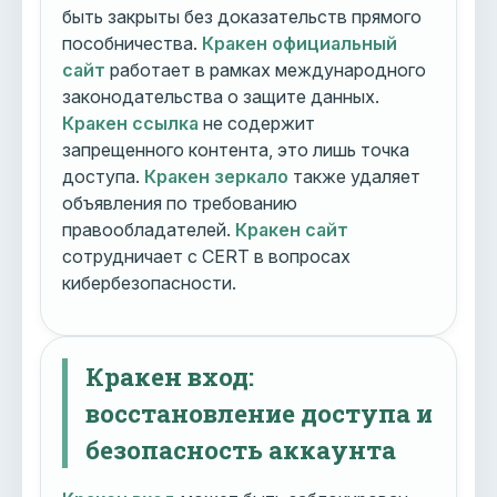
быть закрыты без доказательств прямого
пособничества.
Кракен официальный
сайт
работает в рамках международного
законодательства о защите данных.
Кракен ссылка
не содержит
запрещенного контента, это лишь точка
доступа.
Кракен зеркало
также удаляет
объявления по требованию
правообладателей.
Кракен сайт
сотрудничает с CERT в вопросах
кибербезопасности.
Кракен вход:
восстановление доступа и
безопасность аккаунта