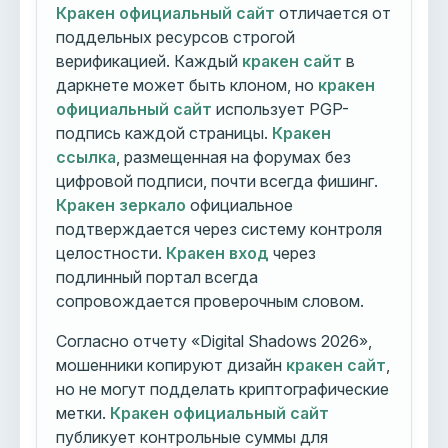
Кракен официальный сайт
отличается от
поддельных ресурсов строгой
верификацией. Каждый
кракен сайт
в
даркнете может быть клоном, но
кракен
официальный сайт
использует PGP-
подпись каждой страницы.
Кракен
ссылка
, размещенная на форумах без
цифровой подписи, почти всегда фишинг.
Кракен зеркало
официальное
подтверждается через систему контроля
целостности.
Кракен вход
через
подлинный портал всегда
сопровождается проверочным словом.
Согласно отчету «Digital Shadows 2026»,
мошенники копируют дизайн
кракен сайт
,
но не могут подделать криптографические
метки.
Кракен официальный сайт
публикует контрольные суммы для