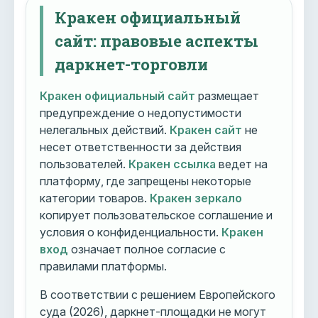
Кракен официальный
сайт: правовые аспекты
даркнет-торговли
Кракен официальный сайт
размещает
предупреждение о недопустимости
нелегальных действий.
Кракен сайт
не
несет ответственности за действия
пользователей.
Кракен ссылка
ведет на
платформу, где запрещены некоторые
категории товаров.
Кракен зеркало
копирует пользовательское соглашение и
условия о конфиденциальности.
Кракен
вход
означает полное согласие с
правилами платформы.
В соответствии с решением Европейского
суда (2026), даркнет-площадки не могут