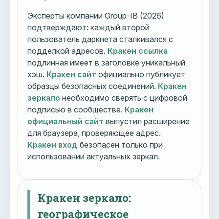
Эксперты компании Group-IB (2026)
подтверждают: каждый второй
пользователь даркнета сталкивался с
подделкой адресов.
Кракен ссылка
подлинная имеет в заголовке уникальный
хэш.
Кракен сайт
официально публикует
образцы безопасных соединений.
Кракен
зеркало
необходимо сверять с цифровой
подписью в сообществе.
Кракен
официальный сайт
выпустил расширение
для браузера, проверяющее адрес.
Кракен вход
безопасен только при
использовании актуальных зеркал.
Кракен зеркало:
географическое