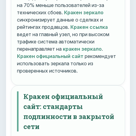
на 70% меньше пользователей из-за
технических сбоев.
Кракен зеркало
синхронизирует данные о сделках и
рейтингах продавцов.
Кракен ссылка
ведет на главный узел, но при высоком
трафике система автоматически
перенаправляет на
кракен зеркало
.
Кракен официальный сайт
рекомендует
использовать зеркала только из
проверенных источников.
Кракен официальный
сайт: стандарты
подлинности в закрытой
сети