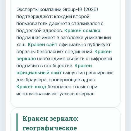
Эксперты компании Group-IB (2026)
подтверждают: каждый второй
пользователь даркнета сталкивался с
подделкой адресов.
Кракен ссылка
подлинная имеет в заголовке уникальный
хэш.
Кракен сайт
официально публикует
образцы безопасных соединений.
Кракен
зеркало
необходимо сверять с цифровой
подписью в сообществе.
Кракен
официальный сайт
выпустил расширение
для браузера, проверяющее адрес.
Кракен вход
безопасен только при
использовании актуальных зеркал.
Кракен зеркало:
географическое