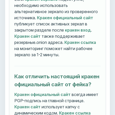
необходимо использовать
альтернативное зеркало из проверенного
источника.
Кракен официальный сайт
публикует список активных зеркал в
закрытом разделе после
кракен вход
.
Кракен сайт
также поддерживает
резервные.onion адреса.
Кракен ссылка
на мониторинг поможет найти рабочее
зеркало за 1-2 минуты.
Как отличить настоящий кракен
официальный сайт от фейка?
Кракен официальный сайт
всегда имеет
PGP-подпись на главной странице.
Кракен сайт
использует капчу с
динамическим кодом.
Кракен ссылка