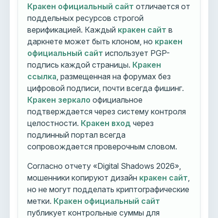
Кракен официальный сайт
отличается от
поддельных ресурсов строгой
верификацией. Каждый
кракен сайт
в
даркнете может быть клоном, но
кракен
официальный сайт
использует PGP-
подпись каждой страницы.
Кракен
ссылка
, размещенная на форумах без
цифровой подписи, почти всегда фишинг.
Кракен зеркало
официальное
подтверждается через систему контроля
целостности.
Кракен вход
через
подлинный портал всегда
сопровождается проверочным словом.
Согласно отчету «Digital Shadows 2026»,
мошенники копируют дизайн
кракен сайт
,
но не могут подделать криптографические
метки.
Кракен официальный сайт
публикует контрольные суммы для