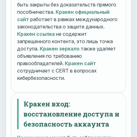
быть закрыты без доказательств прямого
пособничества.
Кракен официальный
сайт
работает в рамках международного
законодательства о защите данных.
Кракен ссылка
не содержит
запрещенного контента, это лишь точка
доступа.
Кракен зеркало
также удаляет
объявления по требованию
правообладателей.
Кракен сайт
сотрудничает с CERT в вопросах
кибербезопасности.
Кракен вход:
восстановление доступа и
безопасность аккаунта