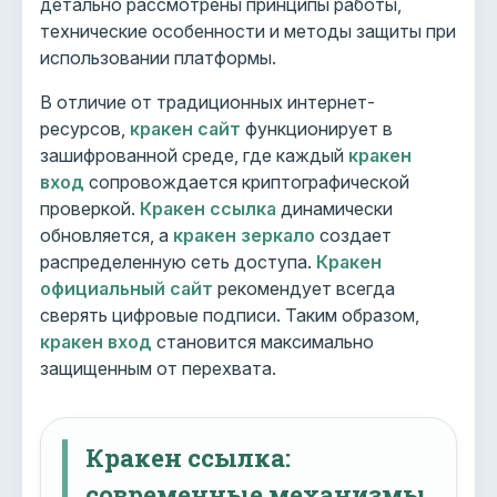
детально рассмотрены принципы работы,
технические особенности и методы защиты при
использовании платформы.
В отличие от традиционных интернет-
ресурсов,
кракен сайт
функционирует в
зашифрованной среде, где каждый
кракен
вход
сопровождается криптографической
проверкой.
Кракен ссылка
динамически
обновляется, а
кракен зеркало
создает
распределенную сеть доступа.
Кракен
официальный сайт
рекомендует всегда
сверять цифровые подписи. Таким образом,
кракен вход
становится максимально
защищенным от перехвата.
Кракен ссылка:
современные механизмы