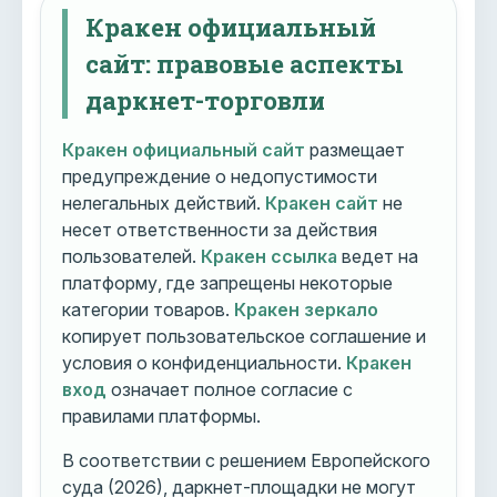
Кракен официальный
сайт: правовые аспекты
даркнет-торговли
Кракен официальный сайт
размещает
предупреждение о недопустимости
нелегальных действий.
Кракен сайт
не
несет ответственности за действия
пользователей.
Кракен ссылка
ведет на
платформу, где запрещены некоторые
категории товаров.
Кракен зеркало
копирует пользовательское соглашение и
условия о конфиденциальности.
Кракен
вход
означает полное согласие с
правилами платформы.
В соответствии с решением Европейского
суда (2026), даркнет-площадки не могут