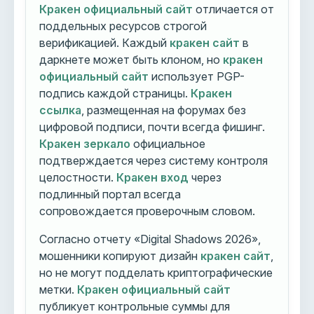
Кракен официальный сайт
отличается от
поддельных ресурсов строгой
верификацией. Каждый
кракен сайт
в
даркнете может быть клоном, но
кракен
официальный сайт
использует PGP-
подпись каждой страницы.
Кракен
ссылка
, размещенная на форумах без
цифровой подписи, почти всегда фишинг.
Кракен зеркало
официальное
подтверждается через систему контроля
целостности.
Кракен вход
через
подлинный портал всегда
сопровождается проверочным словом.
Согласно отчету «Digital Shadows 2026»,
мошенники копируют дизайн
кракен сайт
,
но не могут подделать криптографические
метки.
Кракен официальный сайт
публикует контрольные суммы для