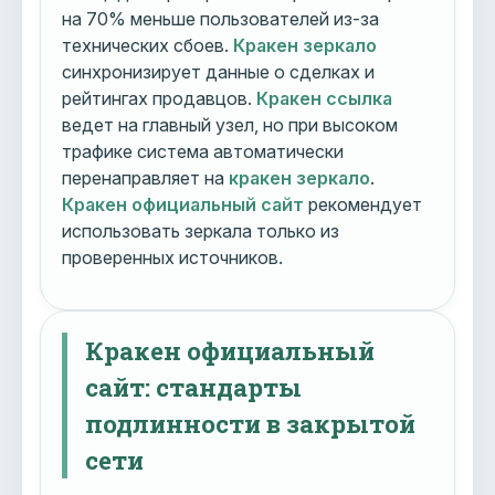
на 70% меньше пользователей из-за
технических сбоев.
Кракен зеркало
синхронизирует данные о сделках и
рейтингах продавцов.
Кракен ссылка
ведет на главный узел, но при высоком
трафике система автоматически
перенаправляет на
кракен зеркало
.
Кракен официальный сайт
рекомендует
использовать зеркала только из
проверенных источников.
Кракен официальный
сайт: стандарты
подлинности в закрытой
сети