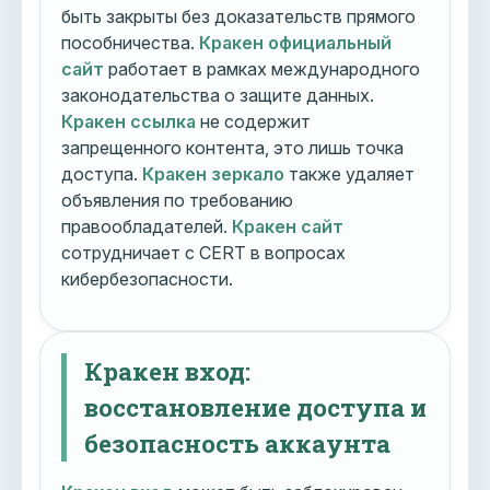
быть закрыты без доказательств прямого
пособничества.
Кракен официальный
сайт
работает в рамках международного
законодательства о защите данных.
Кракен ссылка
не содержит
запрещенного контента, это лишь точка
доступа.
Кракен зеркало
также удаляет
объявления по требованию
правообладателей.
Кракен сайт
сотрудничает с CERT в вопросах
кибербезопасности.
Кракен вход:
восстановление доступа и
безопасность аккаунта