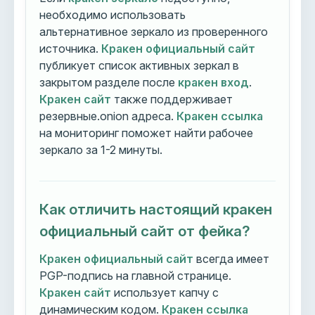
необходимо использовать
альтернативное зеркало из проверенного
источника.
Кракен официальный сайт
публикует список активных зеркал в
закрытом разделе после
кракен вход
.
Кракен сайт
также поддерживает
резервные.onion адреса.
Кракен ссылка
на мониторинг поможет найти рабочее
зеркало за 1-2 минуты.
Как отличить настоящий кракен
официальный сайт от фейка?
Кракен официальный сайт
всегда имеет
PGP-подпись на главной странице.
Кракен сайт
использует капчу с
динамическим кодом.
Кракен ссылка