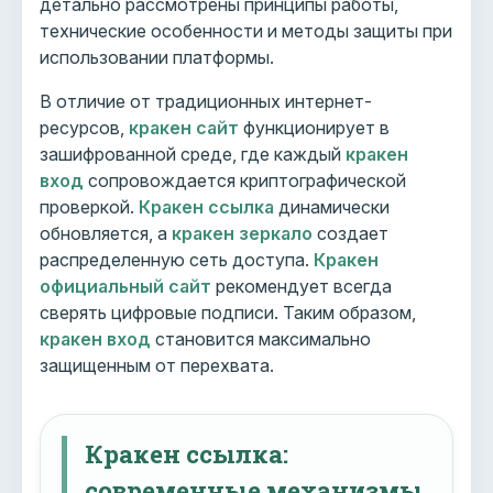
детально рассмотрены принципы работы,
технические особенности и методы защиты при
использовании платформы.
В отличие от традиционных интернет-
ресурсов,
кракен сайт
функционирует в
зашифрованной среде, где каждый
кракен
вход
сопровождается криптографической
проверкой.
Кракен ссылка
динамически
обновляется, а
кракен зеркало
создает
распределенную сеть доступа.
Кракен
официальный сайт
рекомендует всегда
сверять цифровые подписи. Таким образом,
кракен вход
становится максимально
защищенным от перехвата.
Кракен ссылка:
современные механизмы