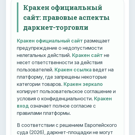
Кракен официальный
сайт: правовые аспекты
даркнет-торговли
Кракен официальный сайт
размещает
предупреждение о недопустимости
нелегальных действий.
Кракен сайт
не
несет ответственности за действия
пользователей.
Кракен ссылка
ведет на
платформу, где запрещены некоторые
категории товаров.
Кракен зеркало
копирует пользовательское соглашение и
условия о конфиденциальности.
Кракен
вход
означает полное согласие с
правилами платформы.
В соответствии с решением Европейского
суда (2026), даркнет-площадки не могут