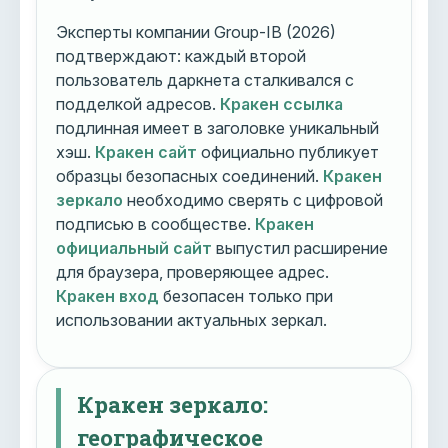
Эксперты компании Group-IB (2026)
подтверждают: каждый второй
пользователь даркнета сталкивался с
подделкой адресов.
Кракен ссылка
подлинная имеет в заголовке уникальный
хэш.
Кракен сайт
официально публикует
образцы безопасных соединений.
Кракен
зеркало
необходимо сверять с цифровой
подписью в сообществе.
Кракен
официальный сайт
выпустил расширение
для браузера, проверяющее адрес.
Кракен вход
безопасен только при
использовании актуальных зеркал.
Кракен зеркало:
географическое