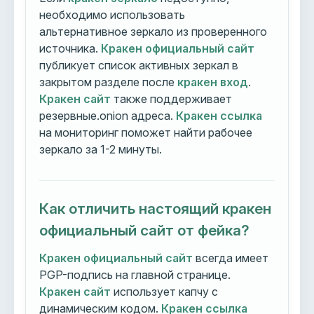
необходимо использовать
альтернативное зеркало из проверенного
источника.
Кракен официальный сайт
публикует список активных зеркал в
закрытом разделе после
кракен вход
.
Кракен сайт
также поддерживает
резервные.onion адреса.
Кракен ссылка
на мониторинг поможет найти рабочее
зеркало за 1-2 минуты.
Как отличить настоящий кракен
официальный сайт от фейка?
Кракен официальный сайт
всегда имеет
PGP-подпись на главной странице.
Кракен сайт
использует капчу с
динамическим кодом.
Кракен ссылка