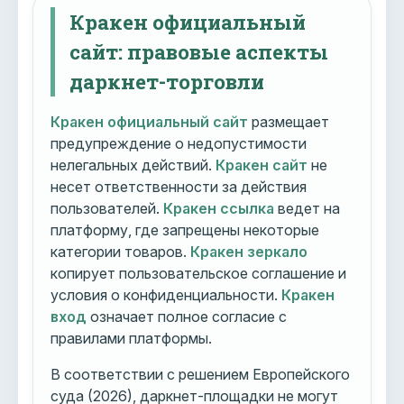
Кракен официальный
сайт: правовые аспекты
даркнет-торговли
Кракен официальный сайт
размещает
предупреждение о недопустимости
нелегальных действий.
Кракен сайт
не
несет ответственности за действия
пользователей.
Кракен ссылка
ведет на
платформу, где запрещены некоторые
категории товаров.
Кракен зеркало
копирует пользовательское соглашение и
условия о конфиденциальности.
Кракен
вход
означает полное согласие с
правилами платформы.
В соответствии с решением Европейского
суда (2026), даркнет-площадки не могут