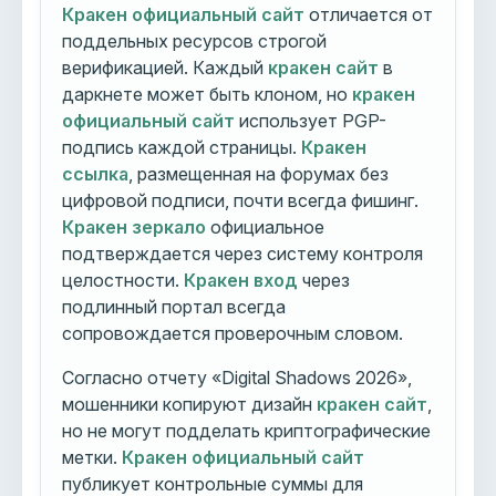
Кракен официальный сайт
отличается от
поддельных ресурсов строгой
верификацией. Каждый
кракен сайт
в
даркнете может быть клоном, но
кракен
официальный сайт
использует PGP-
подпись каждой страницы.
Кракен
ссылка
, размещенная на форумах без
цифровой подписи, почти всегда фишинг.
Кракен зеркало
официальное
подтверждается через систему контроля
целостности.
Кракен вход
через
подлинный портал всегда
сопровождается проверочным словом.
Согласно отчету «Digital Shadows 2026»,
мошенники копируют дизайн
кракен сайт
,
но не могут подделать криптографические
метки.
Кракен официальный сайт
публикует контрольные суммы для