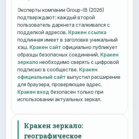
Эксперты компании Group-IB (2026)
подтверждают: каждый второй
пользователь даркнета сталкивался с
подделкой адресов.
Кракен ссылка
подлинная имеет в заголовке уникальный
хэш.
Кракен сайт
официально публикует
образцы безопасных соединений.
Кракен
зеркало
необходимо сверять с цифровой
подписью в сообществе.
Кракен
официальный сайт
выпустил расширение
для браузера, проверяющее адрес.
Кракен вход
безопасен только при
использовании актуальных зеркал.
Кракен зеркало:
географическое