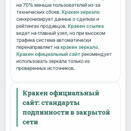
на 70% меньше пользователей из-за
технических сбоев.
Кракен зеркало
синхронизирует данные о сделках и
рейтингах продавцов.
Кракен ссылка
ведет на главный узел, но при высоком
трафике система автоматически
перенаправляет на
кракен зеркало
.
Кракен официальный сайт
рекомендует
использовать зеркала только из
проверенных источников.
Кракен официальный
сайт: стандарты
подлинности в закрытой
сети