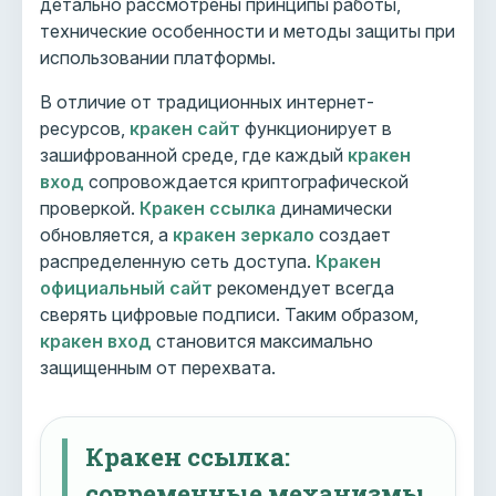
детально рассмотрены принципы работы,
технические особенности и методы защиты при
использовании платформы.
В отличие от традиционных интернет-
ресурсов,
кракен сайт
функционирует в
зашифрованной среде, где каждый
кракен
вход
сопровождается криптографической
проверкой.
Кракен ссылка
динамически
обновляется, а
кракен зеркало
создает
распределенную сеть доступа.
Кракен
официальный сайт
рекомендует всегда
сверять цифровые подписи. Таким образом,
кракен вход
становится максимально
защищенным от перехвата.
Кракен ссылка:
современные механизмы