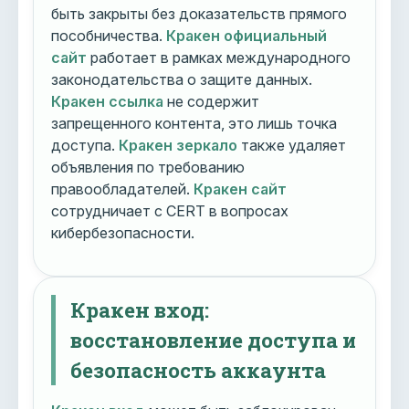
быть закрыты без доказательств прямого
пособничества.
Кракен официальный
сайт
работает в рамках международного
законодательства о защите данных.
Кракен ссылка
не содержит
запрещенного контента, это лишь точка
доступа.
Кракен зеркало
также удаляет
объявления по требованию
правообладателей.
Кракен сайт
сотрудничает с CERT в вопросах
кибербезопасности.
Кракен вход:
восстановление доступа и
безопасность аккаунта