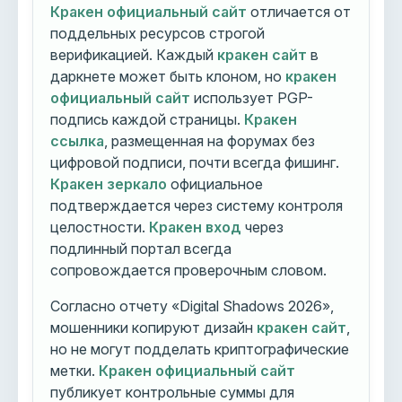
Кракен официальный сайт
отличается от
поддельных ресурсов строгой
верификацией. Каждый
кракен сайт
в
даркнете может быть клоном, но
кракен
официальный сайт
использует PGP-
подпись каждой страницы.
Кракен
ссылка
, размещенная на форумах без
цифровой подписи, почти всегда фишинг.
Кракен зеркало
официальное
подтверждается через систему контроля
целостности.
Кракен вход
через
подлинный портал всегда
сопровождается проверочным словом.
Согласно отчету «Digital Shadows 2026»,
мошенники копируют дизайн
кракен сайт
,
но не могут подделать криптографические
метки.
Кракен официальный сайт
публикует контрольные суммы для