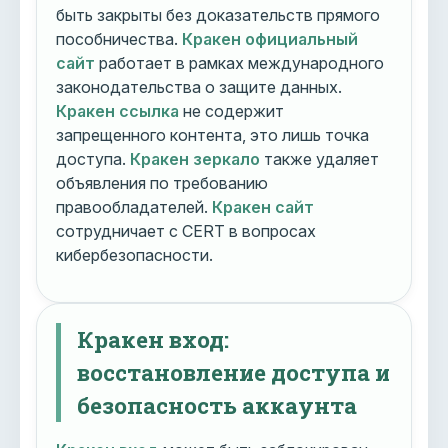
быть закрыты без доказательств прямого
пособничества.
Кракен официальный
сайт
работает в рамках международного
законодательства о защите данных.
Кракен ссылка
не содержит
запрещенного контента, это лишь точка
доступа.
Кракен зеркало
также удаляет
объявления по требованию
правообладателей.
Кракен сайт
сотрудничает с CERT в вопросах
кибербезопасности.
Кракен вход:
восстановление доступа и
безопасность аккаунта