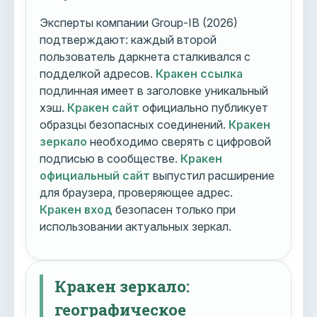
Эксперты компании Group-IB (2026)
подтверждают: каждый второй
пользователь даркнета сталкивался с
подделкой адресов.
Кракен ссылка
подлинная имеет в заголовке уникальный
хэш.
Кракен сайт
официально публикует
образцы безопасных соединений.
Кракен
зеркало
необходимо сверять с цифровой
подписью в сообществе.
Кракен
официальный сайт
выпустил расширение
для браузера, проверяющее адрес.
Кракен вход
безопасен только при
использовании актуальных зеркал.
Кракен зеркало:
географическое