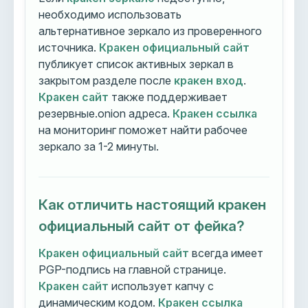
необходимо использовать
альтернативное зеркало из проверенного
источника.
Кракен официальный сайт
публикует список активных зеркал в
закрытом разделе после
кракен вход
.
Кракен сайт
также поддерживает
резервные.onion адреса.
Кракен ссылка
на мониторинг поможет найти рабочее
зеркало за 1-2 минуты.
Как отличить настоящий кракен
официальный сайт от фейка?
Кракен официальный сайт
всегда имеет
PGP-подпись на главной странице.
Кракен сайт
использует капчу с
динамическим кодом.
Кракен ссылка