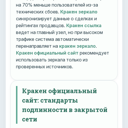
на 70% меньше пользователей из-за
технических сбоев.
Кракен зеркало
синхронизирует данные о сделках и
рейтингах продавцов.
Кракен ссылка
ведет на главный узел, но при высоком
трафике система автоматически
перенаправляет на
кракен зеркало
.
Кракен официальный сайт
рекомендует
использовать зеркала только из
проверенных источников.
Кракен официальный
сайт: стандарты
подлинности в закрытой
сети