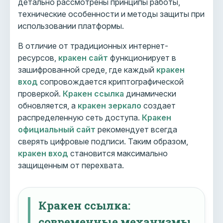
детально рассмотрены принципы работы,
технические особенности и методы защиты при
использовании платформы.
В отличие от традиционных интернет-
ресурсов,
кракен сайт
функционирует в
зашифрованной среде, где каждый
кракен
вход
сопровождается криптографической
проверкой.
Кракен ссылка
динамически
обновляется, а
кракен зеркало
создает
распределенную сеть доступа.
Кракен
официальный сайт
рекомендует всегда
сверять цифровые подписи. Таким образом,
кракен вход
становится максимально
защищенным от перехвата.
Кракен ссылка:
современные механизмы