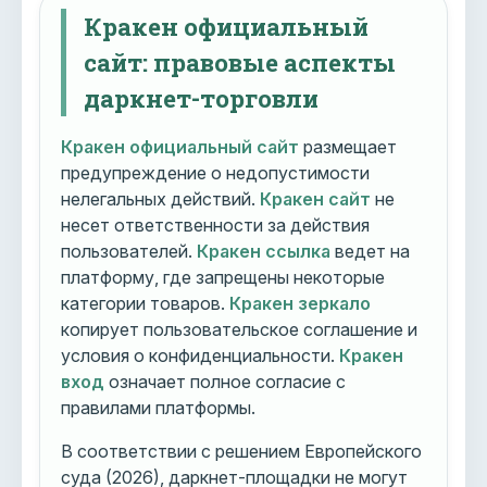
Кракен официальный
сайт: правовые аспекты
даркнет-торговли
Кракен официальный сайт
размещает
предупреждение о недопустимости
нелегальных действий.
Кракен сайт
не
несет ответственности за действия
пользователей.
Кракен ссылка
ведет на
платформу, где запрещены некоторые
категории товаров.
Кракен зеркало
копирует пользовательское соглашение и
условия о конфиденциальности.
Кракен
вход
означает полное согласие с
правилами платформы.
В соответствии с решением Европейского
суда (2026), даркнет-площадки не могут