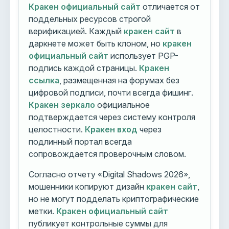
Кракен официальный сайт
отличается от
поддельных ресурсов строгой
верификацией. Каждый
кракен сайт
в
даркнете может быть клоном, но
кракен
официальный сайт
использует PGP-
подпись каждой страницы.
Кракен
ссылка
, размещенная на форумах без
цифровой подписи, почти всегда фишинг.
Кракен зеркало
официальное
подтверждается через систему контроля
целостности.
Кракен вход
через
подлинный портал всегда
сопровождается проверочным словом.
Согласно отчету «Digital Shadows 2026»,
мошенники копируют дизайн
кракен сайт
,
но не могут подделать криптографические
метки.
Кракен официальный сайт
публикует контрольные суммы для