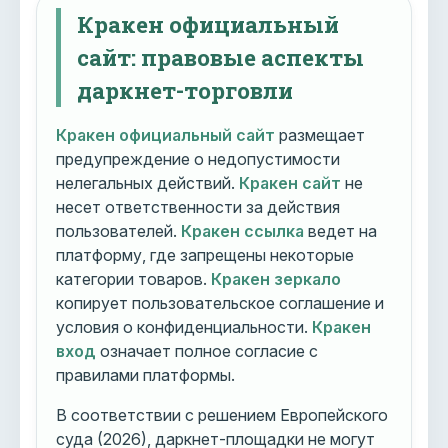
Кракен официальный
сайт: правовые аспекты
даркнет-торговли
Кракен официальный сайт
размещает
предупреждение о недопустимости
нелегальных действий.
Кракен сайт
не
несет ответственности за действия
пользователей.
Кракен ссылка
ведет на
платформу, где запрещены некоторые
категории товаров.
Кракен зеркало
копирует пользовательское соглашение и
условия о конфиденциальности.
Кракен
вход
означает полное согласие с
правилами платформы.
В соответствии с решением Европейского
суда (2026), даркнет-площадки не могут