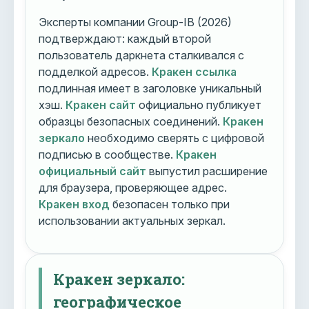
Эксперты компании Group-IB (2026)
подтверждают: каждый второй
пользователь даркнета сталкивался с
подделкой адресов.
Кракен ссылка
подлинная имеет в заголовке уникальный
хэш.
Кракен сайт
официально публикует
образцы безопасных соединений.
Кракен
зеркало
необходимо сверять с цифровой
подписью в сообществе.
Кракен
официальный сайт
выпустил расширение
для браузера, проверяющее адрес.
Кракен вход
безопасен только при
использовании актуальных зеркал.
Кракен зеркало:
географическое