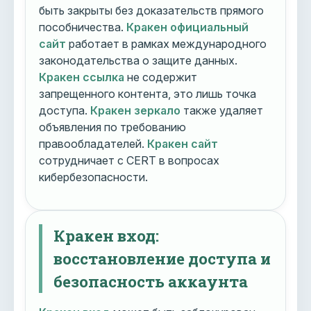
быть закрыты без доказательств прямого
пособничества.
Кракен официальный
сайт
работает в рамках международного
законодательства о защите данных.
Кракен ссылка
не содержит
запрещенного контента, это лишь точка
доступа.
Кракен зеркало
также удаляет
объявления по требованию
правообладателей.
Кракен сайт
сотрудничает с CERT в вопросах
кибербезопасности.
Кракен вход:
восстановление доступа и
безопасность аккаунта