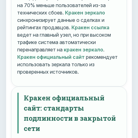
на 70% меньше пользователей из-за
технических сбоев.
Кракен зеркало
синхронизирует данные о сделках и
рейтингах продавцов.
Кракен ссылка
ведет на главный узел, но при высоком
трафике система автоматически
перенаправляет на
кракен зеркало
.
Кракен официальный сайт
рекомендует
использовать зеркала только из
проверенных источников.
Кракен официальный
сайт: стандарты
подлинности в закрытой
сети