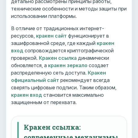
детально рассмотрены принципы работы,
технические особенности и методы защиты при
использовании платформы.
В отличие от традиционных интернет-
ресурсов,
кракен сайт
функционирует в
зашифрованной среде, где каждый
кракен
вход
сопровождается криптографической
проверкой.
Кракен ссылка
динамически
обновляется, а
кракен зеркало
создает
распределенную сеть доступа.
Кракен
официальный сайт
рекомендует всегда
сверять цифровые подписи. Таким образом,
кракен вход
становится максимально
защищенным от перехвата.
Кракен ссылка:
современные механизмы