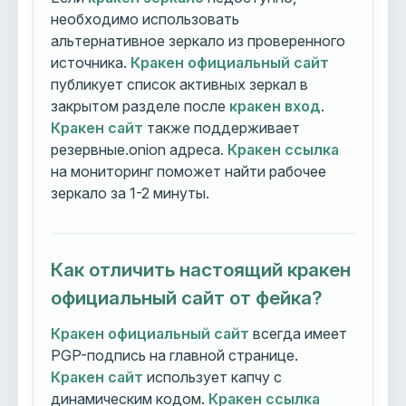
необходимо использовать
альтернативное зеркало из проверенного
источника.
Кракен официальный сайт
публикует список активных зеркал в
закрытом разделе после
кракен вход
.
Кракен сайт
также поддерживает
резервные.onion адреса.
Кракен ссылка
на мониторинг поможет найти рабочее
зеркало за 1-2 минуты.
Как отличить настоящий кракен
официальный сайт от фейка?
Кракен официальный сайт
всегда имеет
PGP-подпись на главной странице.
Кракен сайт
использует капчу с
динамическим кодом.
Кракен ссылка