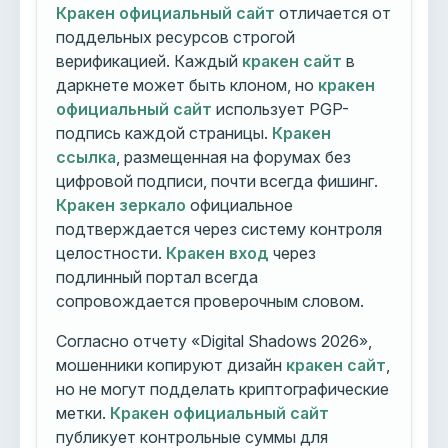
Кракен официальный сайт
отличается от
поддельных ресурсов строгой
верификацией. Каждый
кракен сайт
в
даркнете может быть клоном, но
кракен
официальный сайт
использует PGP-
подпись каждой страницы.
Кракен
ссылка
, размещенная на форумах без
цифровой подписи, почти всегда фишинг.
Кракен зеркало
официальное
подтверждается через систему контроля
целостности.
Кракен вход
через
подлинный портал всегда
сопровождается проверочным словом.
Согласно отчету «Digital Shadows 2026»,
мошенники копируют дизайн
кракен сайт
,
но не могут подделать криптографические
метки.
Кракен официальный сайт
публикует контрольные суммы для