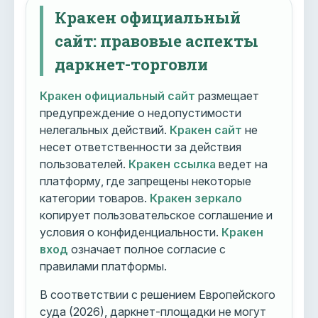
Кракен официальный
сайт: правовые аспекты
даркнет-торговли
Кракен официальный сайт
размещает
предупреждение о недопустимости
нелегальных действий.
Кракен сайт
не
несет ответственности за действия
пользователей.
Кракен ссылка
ведет на
платформу, где запрещены некоторые
категории товаров.
Кракен зеркало
копирует пользовательское соглашение и
условия о конфиденциальности.
Кракен
вход
означает полное согласие с
правилами платформы.
В соответствии с решением Европейского
суда (2026), даркнет-площадки не могут