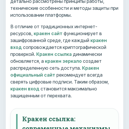
детально рассмотрены принципы работы,
технические особенности и методы защиты при
использовании платформы.
В отличие от традиционных интернет-
ресурсов,
кракен сайт
функционирует в
зашифрованной среде, где каждый
кракен
вход
сопровождается криптографической
проверкой.
Кракен ссылка
динамически
обновляется, а
кракен зеркало
создает
распределенную сеть доступа.
Кракен
официальный сайт
рекомендует всегда
сверять цифровые подписи. Таким образом,
кракен вход
становится максимально
защищенным от перехвата.
Кракен ссылка:
современные механизмы