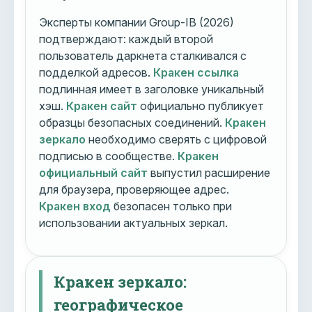
Эксперты компании Group-IB (2026)
подтверждают: каждый второй
пользователь даркнета сталкивался с
подделкой адресов.
Кракен ссылка
подлинная имеет в заголовке уникальный
хэш.
Кракен сайт
официально публикует
образцы безопасных соединений.
Кракен
зеркало
необходимо сверять с цифровой
подписью в сообществе.
Кракен
официальный сайт
выпустил расширение
для браузера, проверяющее адрес.
Кракен вход
безопасен только при
использовании актуальных зеркал.
Кракен зеркало:
географическое