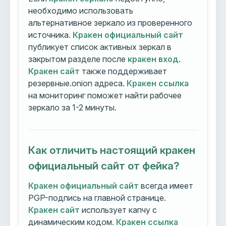
необходимо использовать
альтернативное зеркало из проверенного
источника.
Кракен официальный сайт
публикует список активных зеркал в
закрытом разделе после
кракен вход
.
Кракен сайт
также поддерживает
резервные.onion адреса.
Кракен ссылка
на мониторинг поможет найти рабочее
зеркало за 1-2 минуты.
Как отличить настоящий кракен
официальный сайт от фейка?
Кракен официальный сайт
всегда имеет
PGP-подпись на главной странице.
Кракен сайт
использует капчу с
динамическим кодом.
Кракен ссылка