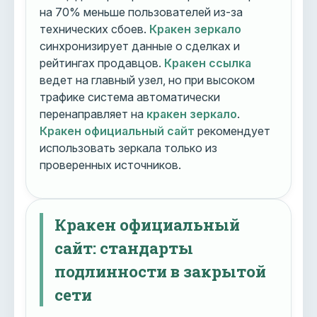
на 70% меньше пользователей из-за
технических сбоев.
Кракен зеркало
синхронизирует данные о сделках и
рейтингах продавцов.
Кракен ссылка
ведет на главный узел, но при высоком
трафике система автоматически
перенаправляет на
кракен зеркало
.
Кракен официальный сайт
рекомендует
использовать зеркала только из
проверенных источников.
Кракен официальный
сайт: стандарты
подлинности в закрытой
сети