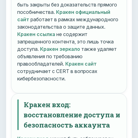
быть закрыты без доказательств прямого
пособничества.
Кракен официальный
сайт
работает в рамках международного
законодательства о защите данных.
Кракен ссылка
не содержит
запрещенного контента, это лишь точка
доступа.
Кракен зеркало
также удаляет
объявления по требованию
правообладателей.
Кракен сайт
сотрудничает с CERT в вопросах
кибербезопасности.
Кракен вход:
восстановление доступа и
безопасность аккаунта