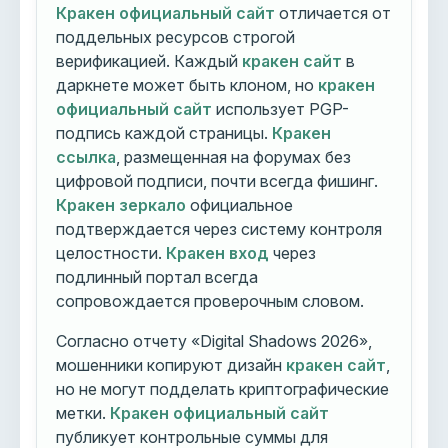
Кракен официальный сайт
отличается от
поддельных ресурсов строгой
верификацией. Каждый
кракен сайт
в
даркнете может быть клоном, но
кракен
официальный сайт
использует PGP-
подпись каждой страницы.
Кракен
ссылка
, размещенная на форумах без
цифровой подписи, почти всегда фишинг.
Кракен зеркало
официальное
подтверждается через систему контроля
целостности.
Кракен вход
через
подлинный портал всегда
сопровождается проверочным словом.
Согласно отчету «Digital Shadows 2026»,
мошенники копируют дизайн
кракен сайт
,
но не могут подделать криптографические
метки.
Кракен официальный сайт
публикует контрольные суммы для