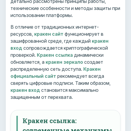
детально рассмотрены принципы работы,
технические особенности и методы защиты при
использовании платформы.
В отличие от традиционных интернет-
ресурсов,
кракен сайт
функционирует в
зашифрованной среде, где каждый
кракен
вход
сопровождается криптографической
проверкой.
Кракен ссылка
динамически
обновляется, а
кракен зеркало
создает
распределенную сеть доступа.
Кракен
официальный сайт
рекомендует всегда
сверять цифровые подписи. Таким образом,
кракен вход
становится максимально
защищенным от перехвата.
Кракен ссылка:
современные механизмы