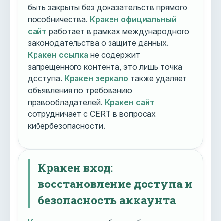
быть закрыты без доказательств прямого
пособничества.
Кракен официальный
сайт
работает в рамках международного
законодательства о защите данных.
Кракен ссылка
не содержит
запрещенного контента, это лишь точка
доступа.
Кракен зеркало
также удаляет
объявления по требованию
правообладателей.
Кракен сайт
сотрудничает с CERT в вопросах
кибербезопасности.
Кракен вход:
восстановление доступа и
безопасность аккаунта