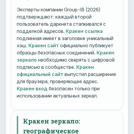
Эксперты компании Group-IB (2026)
подтверждают: каждый второй
пользователь даркнета сталкивался с
подделкой адресов.
Кракен ссылка
подлинная имеет в заголовке уникальный
хэш.
Кракен сайт
официально публикует
образцы безопасных соединений.
Кракен
зеркало
необходимо сверять с цифровой
подписью в сообществе.
Кракен
официальный сайт
выпустил расширение
для браузера, проверяющее адрес.
Кракен вход
безопасен только при
использовании актуальных зеркал.
Кракен зеркало:
географическое