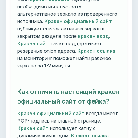
необходимо использовать
альтернативное зеркало из проверенного
источника.
Кракен официальный сайт
публикует список активных зеркал в
закрытом разделе после
кракен вход
.
Кракен сайт
также поддерживает
резервные.onion адреса.
Кракен ссылка
на мониторинг поможет найти рабочее
зеркало за 1-2 минуты.
Как отличить настоящий кракен
официальный сайт от фейка?
Кракен официальный сайт
всегда имеет
PGP-подпись на главной странице.
Кракен сайт
использует капчу с
динамическим кодом.
Кракен ссылка