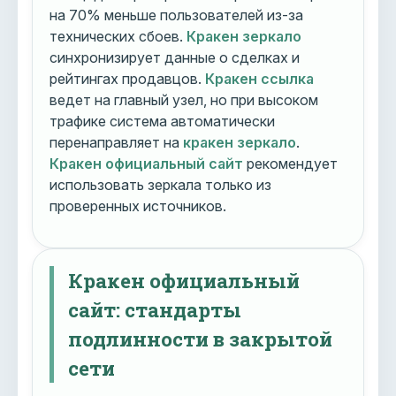
на 70% меньше пользователей из-за
технических сбоев.
Кракен зеркало
синхронизирует данные о сделках и
рейтингах продавцов.
Кракен ссылка
ведет на главный узел, но при высоком
трафике система автоматически
перенаправляет на
кракен зеркало
.
Кракен официальный сайт
рекомендует
использовать зеркала только из
проверенных источников.
Кракен официальный
сайт: стандарты
подлинности в закрытой
сети