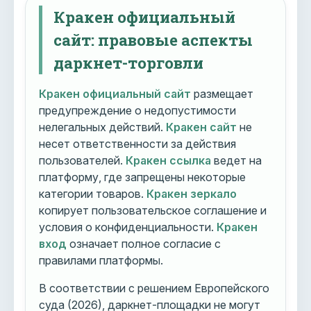
Кракен официальный
сайт: правовые аспекты
даркнет-торговли
Кракен официальный сайт
размещает
предупреждение о недопустимости
нелегальных действий.
Кракен сайт
не
несет ответственности за действия
пользователей.
Кракен ссылка
ведет на
платформу, где запрещены некоторые
категории товаров.
Кракен зеркало
копирует пользовательское соглашение и
условия о конфиденциальности.
Кракен
вход
означает полное согласие с
правилами платформы.
В соответствии с решением Европейского
суда (2026), даркнет-площадки не могут