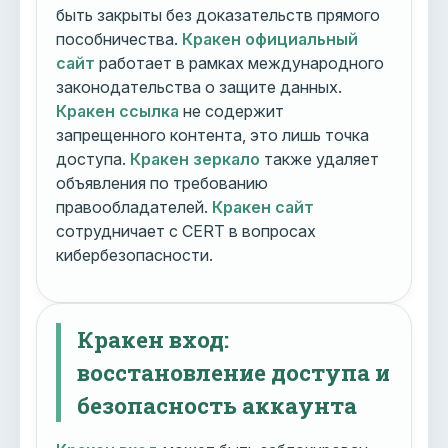
быть закрыты без доказательств прямого
пособничества.
Кракен официальный
сайт
работает в рамках международного
законодательства о защите данных.
Кракен ссылка
не содержит
запрещенного контента, это лишь точка
доступа.
Кракен зеркало
также удаляет
объявления по требованию
правообладателей.
Кракен сайт
сотрудничает с CERT в вопросах
кибербезопасности.
Кракен вход:
восстановление доступа и
безопасность аккаунта