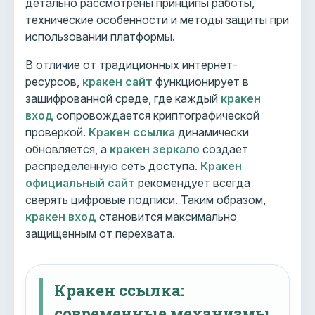
детально рассмотрены принципы работы,
технические особенности и методы защиты при
использовании платформы.
В отличие от традиционных интернет-
ресурсов,
кракен сайт
функционирует в
зашифрованной среде, где каждый
кракен
вход
сопровождается криптографической
проверкой.
Кракен ссылка
динамически
обновляется, а
кракен зеркало
создает
распределенную сеть доступа.
Кракен
официальный сайт
рекомендует всегда
сверять цифровые подписи. Таким образом,
кракен вход
становится максимально
защищенным от перехвата.
Кракен ссылка:
современные механизмы