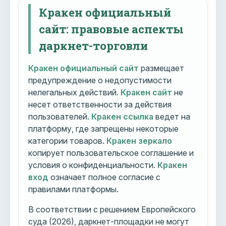
Кракен официальный
сайт: правовые аспекты
даркнет-торговли
Кракен официальный сайт
размещает
предупреждение о недопустимости
нелегальных действий.
Кракен сайт
не
несет ответственности за действия
пользователей.
Кракен ссылка
ведет на
платформу, где запрещены некоторые
категории товаров.
Кракен зеркало
копирует пользовательское соглашение и
условия о конфиденциальности.
Кракен
вход
означает полное согласие с
правилами платформы.
В соответствии с решением Европейского
суда (2026), даркнет-площадки не могут