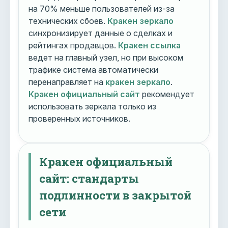
на 70% меньше пользователей из-за
технических сбоев.
Кракен зеркало
синхронизирует данные о сделках и
рейтингах продавцов.
Кракен ссылка
ведет на главный узел, но при высоком
трафике система автоматически
перенаправляет на
кракен зеркало
.
Кракен официальный сайт
рекомендует
использовать зеркала только из
проверенных источников.
Кракен официальный
сайт: стандарты
подлинности в закрытой
сети