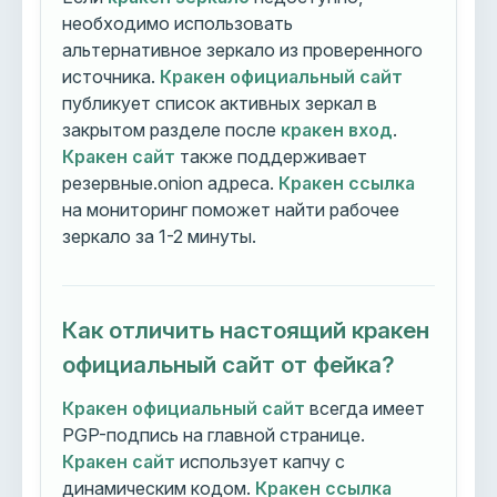
необходимо использовать
альтернативное зеркало из проверенного
источника.
Кракен официальный сайт
публикует список активных зеркал в
закрытом разделе после
кракен вход
.
Кракен сайт
также поддерживает
резервные.onion адреса.
Кракен ссылка
на мониторинг поможет найти рабочее
зеркало за 1-2 минуты.
Как отличить настоящий кракен
официальный сайт от фейка?
Кракен официальный сайт
всегда имеет
PGP-подпись на главной странице.
Кракен сайт
использует капчу с
динамическим кодом.
Кракен ссылка