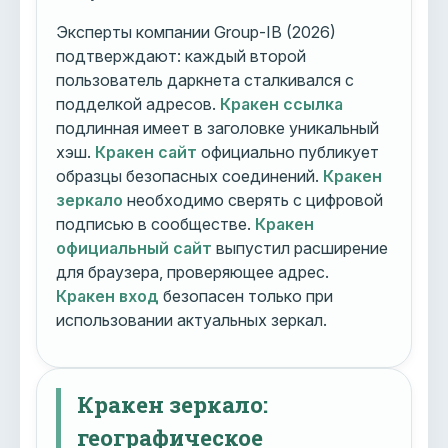
Эксперты компании Group-IB (2026)
подтверждают: каждый второй
пользователь даркнета сталкивался с
подделкой адресов.
Кракен ссылка
подлинная имеет в заголовке уникальный
хэш.
Кракен сайт
официально публикует
образцы безопасных соединений.
Кракен
зеркало
необходимо сверять с цифровой
подписью в сообществе.
Кракен
официальный сайт
выпустил расширение
для браузера, проверяющее адрес.
Кракен вход
безопасен только при
использовании актуальных зеркал.
Кракен зеркало:
географическое