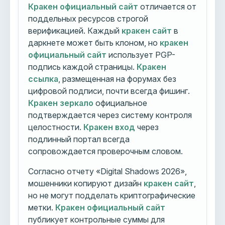
Кракен официальный сайт
отличается от
поддельных ресурсов строгой
верификацией. Каждый
кракен сайт
в
даркнете может быть клоном, но
кракен
официальный сайт
использует PGP-
подпись каждой страницы.
Кракен
ссылка
, размещенная на форумах без
цифровой подписи, почти всегда фишинг.
Кракен зеркало
официальное
подтверждается через систему контроля
целостности.
Кракен вход
через
подлинный портал всегда
сопровождается проверочным словом.
Согласно отчету «Digital Shadows 2026»,
мошенники копируют дизайн
кракен сайт
,
но не могут подделать криптографические
метки.
Кракен официальный сайт
публикует контрольные суммы для