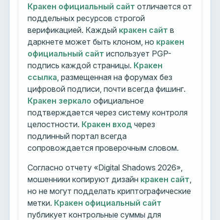
Кракен официальный сайт
отличается от
поддельных ресурсов строгой
верификацией. Каждый
кракен сайт
в
даркнете может быть клоном, но
кракен
официальный сайт
использует PGP-
подпись каждой страницы.
Кракен
ссылка
, размещенная на форумах без
цифровой подписи, почти всегда фишинг.
Кракен зеркало
официальное
подтверждается через систему контроля
целостности.
Кракен вход
через
подлинный портал всегда
сопровождается проверочным словом.
Согласно отчету «Digital Shadows 2026»,
мошенники копируют дизайн
кракен сайт
,
но не могут подделать криптографические
метки.
Кракен официальный сайт
публикует контрольные суммы для