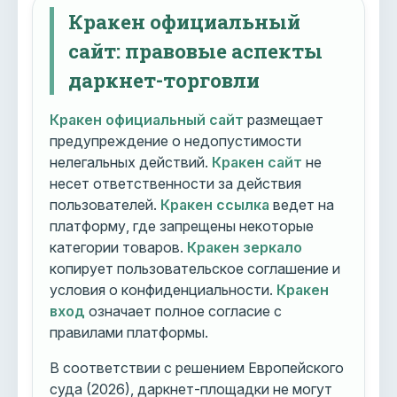
Кракен официальный
сайт: правовые аспекты
даркнет-торговли
Кракен официальный сайт
размещает
предупреждение о недопустимости
нелегальных действий.
Кракен сайт
не
несет ответственности за действия
пользователей.
Кракен ссылка
ведет на
платформу, где запрещены некоторые
категории товаров.
Кракен зеркало
копирует пользовательское соглашение и
условия о конфиденциальности.
Кракен
вход
означает полное согласие с
правилами платформы.
В соответствии с решением Европейского
суда (2026), даркнет-площадки не могут