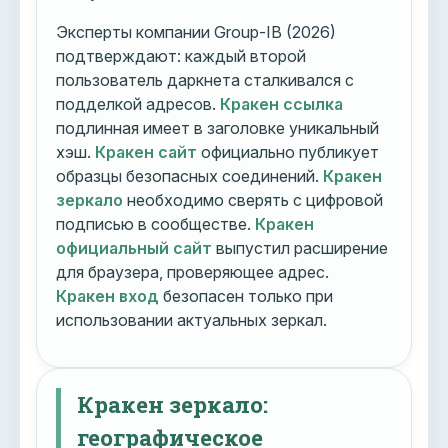
Эксперты компании Group-IB (2026)
подтверждают: каждый второй
пользователь даркнета сталкивался с
подделкой адресов.
Кракен ссылка
подлинная имеет в заголовке уникальный
хэш.
Кракен сайт
официально публикует
образцы безопасных соединений.
Кракен
зеркало
необходимо сверять с цифровой
подписью в сообществе.
Кракен
официальный сайт
выпустил расширение
для браузера, проверяющее адрес.
Кракен вход
безопасен только при
использовании актуальных зеркал.
Кракен зеркало:
географическое