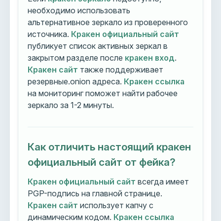
необходимо использовать
альтернативное зеркало из проверенного
источника.
Кракен официальный сайт
публикует список активных зеркал в
закрытом разделе после
кракен вход
.
Кракен сайт
также поддерживает
резервные.onion адреса.
Кракен ссылка
на мониторинг поможет найти рабочее
зеркало за 1-2 минуты.
Как отличить настоящий кракен
официальный сайт от фейка?
Кракен официальный сайт
всегда имеет
PGP-подпись на главной странице.
Кракен сайт
использует капчу с
динамическим кодом.
Кракен ссылка