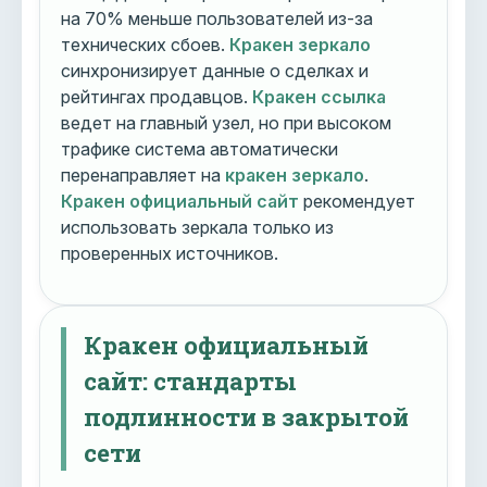
на 70% меньше пользователей из-за
технических сбоев.
Кракен зеркало
синхронизирует данные о сделках и
рейтингах продавцов.
Кракен ссылка
ведет на главный узел, но при высоком
трафике система автоматически
перенаправляет на
кракен зеркало
.
Кракен официальный сайт
рекомендует
использовать зеркала только из
проверенных источников.
Кракен официальный
сайт: стандарты
подлинности в закрытой
сети