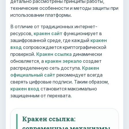
детально рассмотрены принципы работы,
технические особенности и методы защиты при
использовании платформы.
В отличие от традиционных интернет-
ресурсов,
кракен сайт
функционирует в
зашифрованной среде, где каждый
кракен
вход
сопровождается криптографической
проверкой.
Кракен ссылка
динамически
обновляется, а
кракен зеркало
создает
распределенную сеть доступа.
Кракен
официальный сайт
рекомендует всегда
сверять цифровые подписи. Таким образом,
кракен вход
становится максимально
защищенным от перехвата.
Кракен ссылка:
современные механизмы