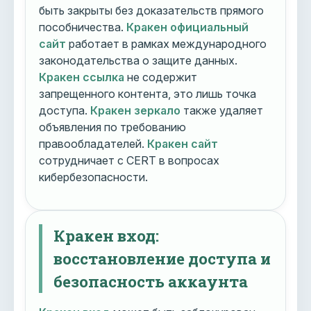
быть закрыты без доказательств прямого
пособничества.
Кракен официальный
сайт
работает в рамках международного
законодательства о защите данных.
Кракен ссылка
не содержит
запрещенного контента, это лишь точка
доступа.
Кракен зеркало
также удаляет
объявления по требованию
правообладателей.
Кракен сайт
сотрудничает с CERT в вопросах
кибербезопасности.
Кракен вход:
восстановление доступа и
безопасность аккаунта