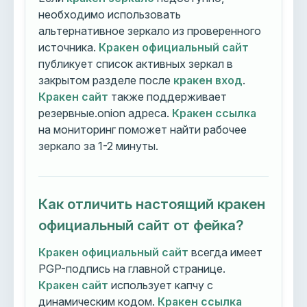
необходимо использовать
альтернативное зеркало из проверенного
источника.
Кракен официальный сайт
публикует список активных зеркал в
закрытом разделе после
кракен вход
.
Кракен сайт
также поддерживает
резервные.onion адреса.
Кракен ссылка
на мониторинг поможет найти рабочее
зеркало за 1-2 минуты.
Как отличить настоящий кракен
официальный сайт от фейка?
Кракен официальный сайт
всегда имеет
PGP-подпись на главной странице.
Кракен сайт
использует капчу с
динамическим кодом.
Кракен ссылка