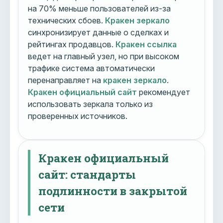
на 70% меньше пользователей из-за
технических сбоев.
Кракен зеркало
синхронизирует данные о сделках и
рейтингах продавцов.
Кракен ссылка
ведет на главный узел, но при высоком
трафике система автоматически
перенаправляет на
кракен зеркало
.
Кракен официальный сайт
рекомендует
использовать зеркала только из
проверенных источников.
Кракен официальный
сайт: стандарты
подлинности в закрытой
сети