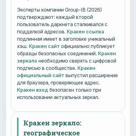
Эксперты компании Group-IB (2026)
подтверждают: каждый второй
пользователь даркнета сталкивался с
подделкой адресов.
Кракен ссылка
подлинная имеет в заголовке уникальный
хэш.
Кракен сайт
официально публикует
образцы безопасных соединений.
Кракен
зеркало
необходимо сверять с цифровой
подписью в сообществе.
Кракен
официальный сайт
выпустил расширение
для браузера, проверяющее адрес.
Кракен вход
безопасен только при
использовании актуальных зеркал.
Кракен зеркало:
географическое