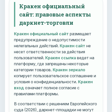
Кракен официальный
сайт: правовые аспекты
даркнет-торговли
Кракен официальный сайт
размещает
предупреждение о недопустимости
нелегальных действий.
Кракен сайт
не
несет ответственности за действия
пользователей.
Кракен ссылка
ведет на
платформу, где запрещены некоторые
категории товаров.
Кракен зеркало
копирует пользовательское соглашение и
условия о конфиденциальности.
Кракен
вход
означает полное согласие с
правилами платформы.
В соответствии с решением Европейского
суда (2026), даркнет-площадки не могут