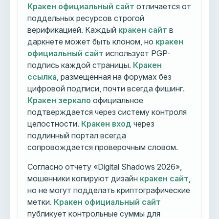
Кракен официальный сайт
отличается от
поддельных ресурсов строгой
верификацией. Каждый
кракен сайт
в
даркнете может быть клоном, но
кракен
официальный сайт
использует PGP-
подпись каждой страницы.
Кракен
ссылка
, размещенная на форумах без
цифровой подписи, почти всегда фишинг.
Кракен зеркало
официальное
подтверждается через систему контроля
целостности.
Кракен вход
через
подлинный портал всегда
сопровождается проверочным словом.
Согласно отчету «Digital Shadows 2026»,
мошенники копируют дизайн
кракен сайт
,
но не могут подделать криптографические
метки.
Кракен официальный сайт
публикует контрольные суммы для