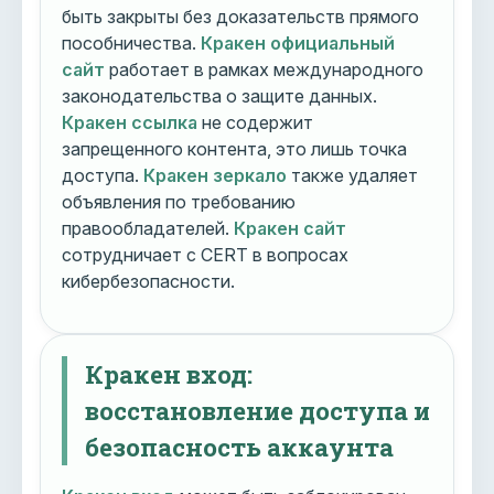
быть закрыты без доказательств прямого
пособничества.
Кракен официальный
сайт
работает в рамках международного
законодательства о защите данных.
Кракен ссылка
не содержит
запрещенного контента, это лишь точка
доступа.
Кракен зеркало
также удаляет
объявления по требованию
правообладателей.
Кракен сайт
сотрудничает с CERT в вопросах
кибербезопасности.
Кракен вход:
восстановление доступа и
безопасность аккаунта