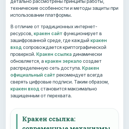
детально рассмотрены принципы работы,
технические особенности и методы защиты при
использовании платформы.
В отличие от традиционных интернет-
ресурсов,
кракен сайт
функционирует в
зашифрованной среде, где каждый
кракен
вход
сопровождается криптографической
проверкой.
Кракен ссылка
динамически
обновляется, а
кракен зеркало
создает
распределенную сеть доступа.
Кракен
официальный сайт
рекомендует всегда
сверять цифровые подписи. Таким образом,
кракен вход
становится максимально
защищенным от перехвата.
Кракен ссылка:
современные механизмы