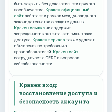
быть закрыты без доказательств прямого
пособничества.
Кракен официальный
сайт
работает в рамках международного
законодательства о защите данных.
Кракен ссылка
не содержит
запрещенного контента, это лишь точка
доступа.
Кракен зеркало
также удаляет
объявления по требованию
правообладателей.
Кракен сайт
сотрудничает с CERT в вопросах
кибербезопасности.
Кракен вход:
восстановление доступа и
безопасность аккаунта