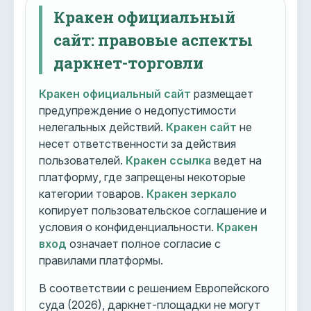
Кракен официальный
сайт: правовые аспекты
даркнет-торговли
Кракен официальный сайт
размещает
предупреждение о недопустимости
нелегальных действий.
Кракен сайт
не
несет ответственности за действия
пользователей.
Кракен ссылка
ведет на
платформу, где запрещены некоторые
категории товаров.
Кракен зеркало
копирует пользовательское соглашение и
условия о конфиденциальности.
Кракен
вход
означает полное согласие с
правилами платформы.
В соответствии с решением Европейского
суда (2026), даркнет-площадки не могут