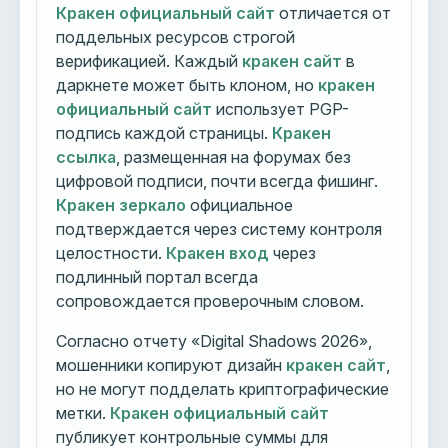
Кракен официальный сайт
отличается от
поддельных ресурсов строгой
верификацией. Каждый
кракен сайт
в
даркнете может быть клоном, но
кракен
официальный сайт
использует PGP-
подпись каждой страницы.
Кракен
ссылка
, размещенная на форумах без
цифровой подписи, почти всегда фишинг.
Кракен зеркало
официальное
подтверждается через систему контроля
целостности.
Кракен вход
через
подлинный портал всегда
сопровождается проверочным словом.
Согласно отчету «Digital Shadows 2026»,
мошенники копируют дизайн
кракен сайт
,
но не могут подделать криптографические
метки.
Кракен официальный сайт
публикует контрольные суммы для