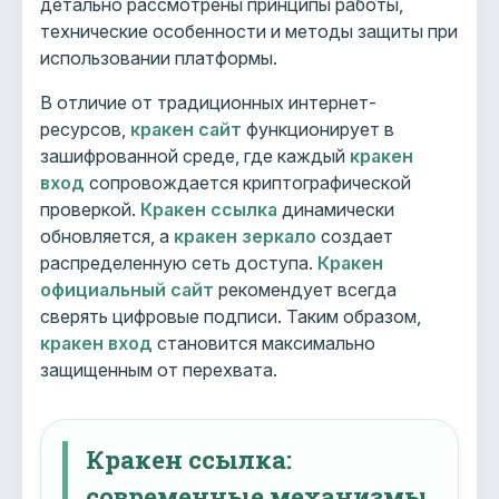
детально рассмотрены принципы работы,
технические особенности и методы защиты при
использовании платформы.
В отличие от традиционных интернет-
ресурсов,
кракен сайт
функционирует в
зашифрованной среде, где каждый
кракен
вход
сопровождается криптографической
проверкой.
Кракен ссылка
динамически
обновляется, а
кракен зеркало
создает
распределенную сеть доступа.
Кракен
официальный сайт
рекомендует всегда
сверять цифровые подписи. Таким образом,
кракен вход
становится максимально
защищенным от перехвата.
Кракен ссылка:
современные механизмы