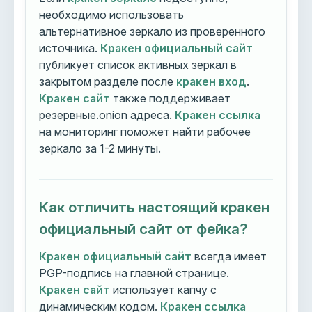
необходимо использовать
альтернативное зеркало из проверенного
источника.
Кракен официальный сайт
публикует список активных зеркал в
закрытом разделе после
кракен вход
.
Кракен сайт
также поддерживает
резервные.onion адреса.
Кракен ссылка
на мониторинг поможет найти рабочее
зеркало за 1-2 минуты.
Как отличить настоящий кракен
официальный сайт от фейка?
Кракен официальный сайт
всегда имеет
PGP-подпись на главной странице.
Кракен сайт
использует капчу с
динамическим кодом.
Кракен ссылка