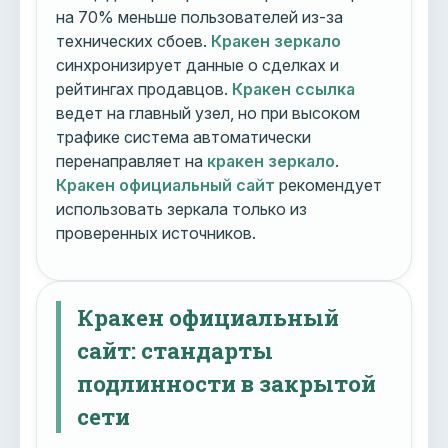
на 70% меньше пользователей из-за
технических сбоев.
Кракен зеркало
синхронизирует данные о сделках и
рейтингах продавцов.
Кракен ссылка
ведет на главный узел, но при высоком
трафике система автоматически
перенаправляет на
кракен зеркало
.
Кракен официальный сайт
рекомендует
использовать зеркала только из
проверенных источников.
Кракен официальный
сайт: стандарты
подлинности в закрытой
сети