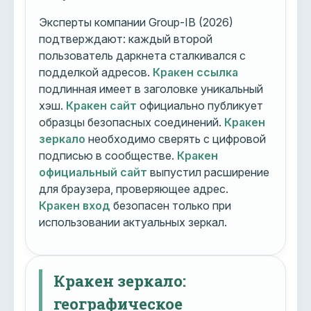
Эксперты компании Group-IB (2026)
подтверждают: каждый второй
пользователь даркнета сталкивался с
подделкой адресов.
Кракен ссылка
подлинная имеет в заголовке уникальный
хэш.
Кракен сайт
официально публикует
образцы безопасных соединений.
Кракен
зеркало
необходимо сверять с цифровой
подписью в сообществе.
Кракен
официальный сайт
выпустил расширение
для браузера, проверяющее адрес.
Кракен вход
безопасен только при
использовании актуальных зеркал.
Кракен зеркало:
географическое