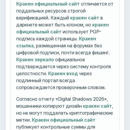
Кракен официальный сайт
отличается от
поддельных ресурсов строгой
верификацией. Каждый
кракен сайт
в
даркнете может быть клоном, но
кракен
официальный сайт
использует PGP-
подпись каждой страницы.
Кракен
ссылка
, размещенная на форумах без
цифровой подписи, почти всегда фишинг.
Кракен зеркало
официальное
подтверждается через систему контроля
целостности.
Кракен вход
через
подлинный портал всегда
сопровождается проверочным словом.
Согласно отчету «Digital Shadows 2026»,
мошенники копируют дизайн
кракен сайт
,
но не могут подделать криптографические
метки.
Кракен официальный сайт
публикует контрольные суммы для