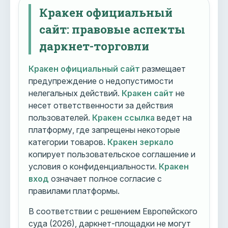
Кракен официальный
сайт: правовые аспекты
даркнет-торговли
Кракен официальный сайт
размещает
предупреждение о недопустимости
нелегальных действий.
Кракен сайт
не
несет ответственности за действия
пользователей.
Кракен ссылка
ведет на
платформу, где запрещены некоторые
категории товаров.
Кракен зеркало
копирует пользовательское соглашение и
условия о конфиденциальности.
Кракен
вход
означает полное согласие с
правилами платформы.
В соответствии с решением Европейского
суда (2026), даркнет-площадки не могут