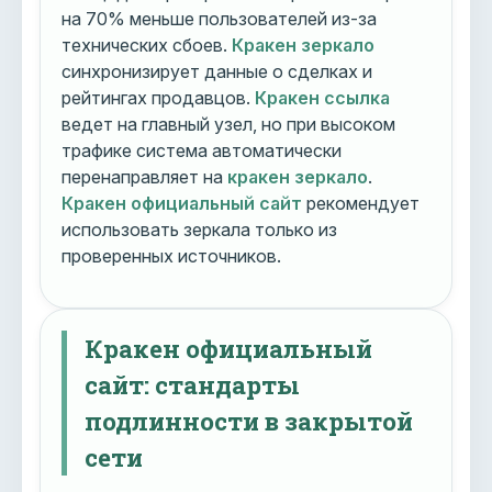
на 70% меньше пользователей из-за
технических сбоев.
Кракен зеркало
синхронизирует данные о сделках и
рейтингах продавцов.
Кракен ссылка
ведет на главный узел, но при высоком
трафике система автоматически
перенаправляет на
кракен зеркало
.
Кракен официальный сайт
рекомендует
использовать зеркала только из
проверенных источников.
Кракен официальный
сайт: стандарты
подлинности в закрытой
сети