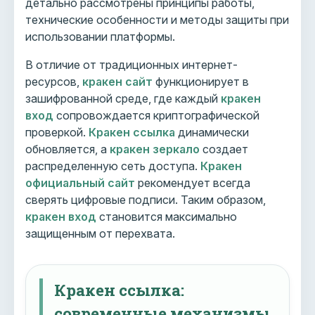
детально рассмотрены принципы работы,
технические особенности и методы защиты при
использовании платформы.
В отличие от традиционных интернет-
ресурсов,
кракен сайт
функционирует в
зашифрованной среде, где каждый
кракен
вход
сопровождается криптографической
проверкой.
Кракен ссылка
динамически
обновляется, а
кракен зеркало
создает
распределенную сеть доступа.
Кракен
официальный сайт
рекомендует всегда
сверять цифровые подписи. Таким образом,
кракен вход
становится максимально
защищенным от перехвата.
Кракен ссылка:
современные механизмы