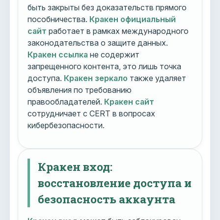
быть закрыты без доказательств прямого
пособничества.
Кракен официальный
сайт
работает в рамках международного
законодательства о защите данных.
Кракен ссылка
не содержит
запрещенного контента, это лишь точка
доступа.
Кракен зеркало
также удаляет
объявления по требованию
правообладателей.
Кракен сайт
сотрудничает с CERT в вопросах
кибербезопасности.
Кракен вход:
восстановление доступа и
безопасность аккаунта