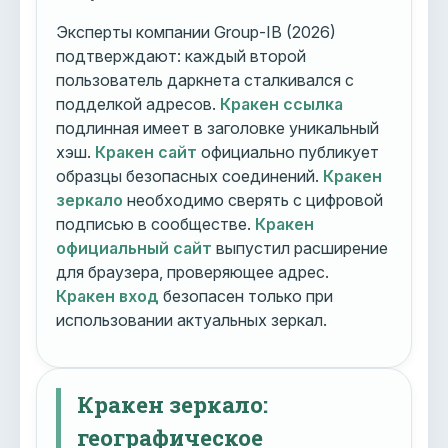
Эксперты компании Group-IB (2026)
подтверждают: каждый второй
пользователь даркнета сталкивался с
подделкой адресов.
Кракен ссылка
подлинная имеет в заголовке уникальный
хэш.
Кракен сайт
официально публикует
образцы безопасных соединений.
Кракен
зеркало
необходимо сверять с цифровой
подписью в сообществе.
Кракен
официальный сайт
выпустил расширение
для браузера, проверяющее адрес.
Кракен вход
безопасен только при
использовании актуальных зеркал.
Кракен зеркало:
географическое