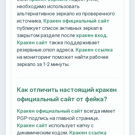
необходимо использовать
альтернативное зеркало из проверенного
источника.
Кракен официальный сайт
публикует список активных зеркал в
закрытом разделе после
кракен вход
.
Кракен сайт
также поддерживает
резервные.onion адреса.
Кракен ссылка
на мониторинг поможет найти рабочее
зеркало за 1-2 минуты.
Как отличить настоящий кракен
официальный сайт от фейка?
Кракен официальный сайт
всегда имеет
PGP-подпись на главной странице.
Кракен сайт
использует капчу с
динамическим кодом.
Кракен ссылка