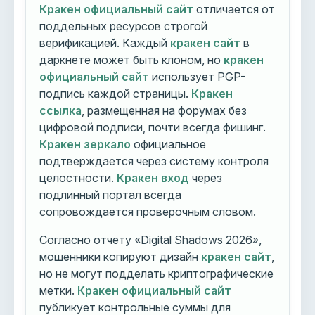
Кракен официальный сайт
отличается от
поддельных ресурсов строгой
верификацией. Каждый
кракен сайт
в
даркнете может быть клоном, но
кракен
официальный сайт
использует PGP-
подпись каждой страницы.
Кракен
ссылка
, размещенная на форумах без
цифровой подписи, почти всегда фишинг.
Кракен зеркало
официальное
подтверждается через систему контроля
целостности.
Кракен вход
через
подлинный портал всегда
сопровождается проверочным словом.
Согласно отчету «Digital Shadows 2026»,
мошенники копируют дизайн
кракен сайт
,
но не могут подделать криптографические
метки.
Кракен официальный сайт
публикует контрольные суммы для