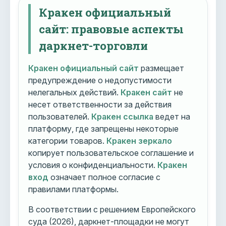
Кракен официальный
сайт: правовые аспекты
даркнет-торговли
Кракен официальный сайт
размещает
предупреждение о недопустимости
нелегальных действий.
Кракен сайт
не
несет ответственности за действия
пользователей.
Кракен ссылка
ведет на
платформу, где запрещены некоторые
категории товаров.
Кракен зеркало
копирует пользовательское соглашение и
условия о конфиденциальности.
Кракен
вход
означает полное согласие с
правилами платформы.
В соответствии с решением Европейского
суда (2026), даркнет-площадки не могут