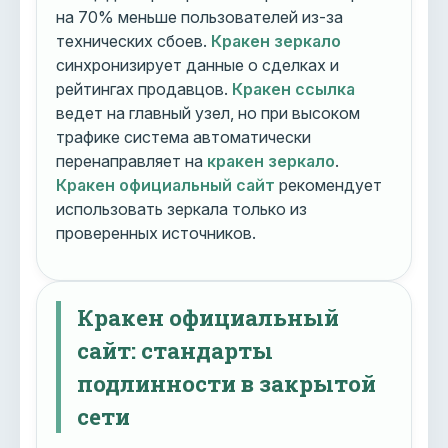
на 70% меньше пользователей из-за
технических сбоев.
Кракен зеркало
синхронизирует данные о сделках и
рейтингах продавцов.
Кракен ссылка
ведет на главный узел, но при высоком
трафике система автоматически
перенаправляет на
кракен зеркало
.
Кракен официальный сайт
рекомендует
использовать зеркала только из
проверенных источников.
Кракен официальный
сайт: стандарты
подлинности в закрытой
сети