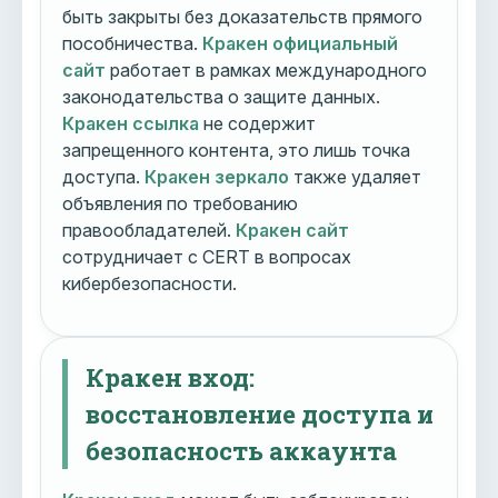
быть закрыты без доказательств прямого
пособничества.
Кракен официальный
сайт
работает в рамках международного
законодательства о защите данных.
Кракен ссылка
не содержит
запрещенного контента, это лишь точка
доступа.
Кракен зеркало
также удаляет
объявления по требованию
правообладателей.
Кракен сайт
сотрудничает с CERT в вопросах
кибербезопасности.
Кракен вход:
восстановление доступа и
безопасность аккаунта