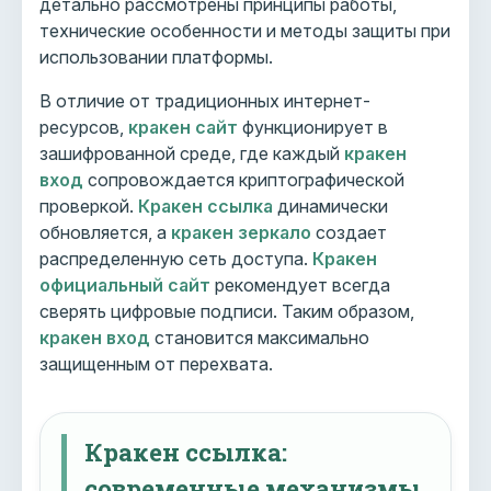
детально рассмотрены принципы работы,
технические особенности и методы защиты при
использовании платформы.
В отличие от традиционных интернет-
ресурсов,
кракен сайт
функционирует в
зашифрованной среде, где каждый
кракен
вход
сопровождается криптографической
проверкой.
Кракен ссылка
динамически
обновляется, а
кракен зеркало
создает
распределенную сеть доступа.
Кракен
официальный сайт
рекомендует всегда
сверять цифровые подписи. Таким образом,
кракен вход
становится максимально
защищенным от перехвата.
Кракен ссылка:
современные механизмы