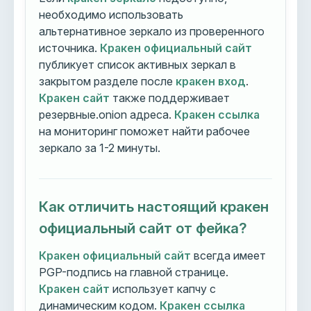
необходимо использовать
альтернативное зеркало из проверенного
источника.
Кракен официальный сайт
публикует список активных зеркал в
закрытом разделе после
кракен вход
.
Кракен сайт
также поддерживает
резервные.onion адреса.
Кракен ссылка
на мониторинг поможет найти рабочее
зеркало за 1-2 минуты.
Как отличить настоящий кракен
официальный сайт от фейка?
Кракен официальный сайт
всегда имеет
PGP-подпись на главной странице.
Кракен сайт
использует капчу с
динамическим кодом.
Кракен ссылка