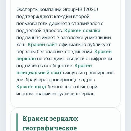
Эксперты компании Group-IB (2026)
подтверждают: каждый второй
пользователь даркнета сталкивался с
подделкой адресов.
Кракен ссылка
подлинная имеет в заголовке уникальный
хэш.
Кракен сайт
официально публикует
образцы безопасных соединений.
Кракен
зеркало
необходимо сверять с цифровой
подписью в сообществе.
Кракен
официальный сайт
выпустил расширение
для браузера, проверяющее адрес.
Кракен вход
безопасен только при
использовании актуальных зеркал.
Кракен зеркало:
географическое