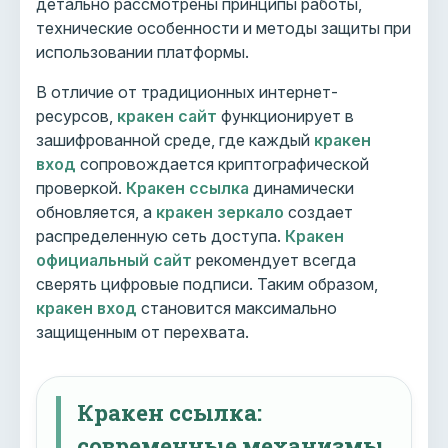
детально рассмотрены принципы работы,
технические особенности и методы защиты при
использовании платформы.
В отличие от традиционных интернет-
ресурсов,
кракен сайт
функционирует в
зашифрованной среде, где каждый
кракен
вход
сопровождается криптографической
проверкой.
Кракен ссылка
динамически
обновляется, а
кракен зеркало
создает
распределенную сеть доступа.
Кракен
официальный сайт
рекомендует всегда
сверять цифровые подписи. Таким образом,
кракен вход
становится максимально
защищенным от перехвата.
Кракен ссылка:
современные механизмы