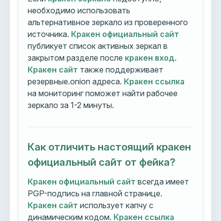
необходимо использовать
альтернативное зеркало из проверенного
источника.
Кракен официальный сайт
публикует список активных зеркал в
закрытом разделе после
кракен вход
.
Кракен сайт
также поддерживает
резервные.onion адреса.
Кракен ссылка
на мониторинг поможет найти рабочее
зеркало за 1-2 минуты.
Как отличить настоящий кракен
официальный сайт от фейка?
Кракен официальный сайт
всегда имеет
PGP-подпись на главной странице.
Кракен сайт
использует капчу с
динамическим кодом.
Кракен ссылка