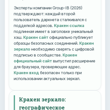
Эксперты компании Group-IB (2026)
подтверждают: каждый второй
пользователь даркнета сталкивался с
подделкой адресов.
Кракен ссылка
подлинная имеет в заголовке уникальный
хэш.
Кракен сайт
официально публикует
образцы безопасных соединений.
Кракен
зеркало
необходимо сверять с цифровой
подписью в сообществе.
Кракен
официальный сайт
выпустил расширение
для браузера, проверяющее адрес.
Кракен вход
безопасен только при
использовании актуальных зеркал.
Кракен зеркало:
географическое