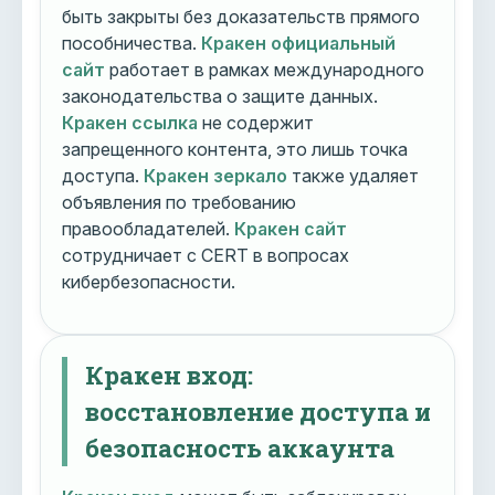
быть закрыты без доказательств прямого
пособничества.
Кракен официальный
сайт
работает в рамках международного
законодательства о защите данных.
Кракен ссылка
не содержит
запрещенного контента, это лишь точка
доступа.
Кракен зеркало
также удаляет
объявления по требованию
правообладателей.
Кракен сайт
сотрудничает с CERT в вопросах
кибербезопасности.
Кракен вход:
восстановление доступа и
безопасность аккаунта