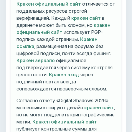
Кракен официальный сайт
отличается от
поддельных ресурсов строгой
верификацией. Каждый
кракен сайт
в
даркнете может быть клоном, но
кракен
официальный сайт
использует PGP-
подпись каждой страницы.
Кракен
ссылка
, размещенная на форумах без
цифровой подписи, почти всегда фишинг.
Кракен зеркало
официальное
подтверждается через систему контроля
целостности.
Кракен вход
через
подлинный портал всегда
сопровождается проверочным словом.
Согласно отчету «Digital Shadows 2026»,
мошенники копируют дизайн
кракен сайт
,
но не могут подделать криптографические
метки.
Кракен официальный сайт
публикует контрольные суммы для