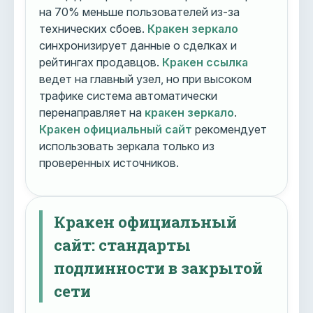
на 70% меньше пользователей из-за
технических сбоев.
Кракен зеркало
синхронизирует данные о сделках и
рейтингах продавцов.
Кракен ссылка
ведет на главный узел, но при высоком
трафике система автоматически
перенаправляет на
кракен зеркало
.
Кракен официальный сайт
рекомендует
использовать зеркала только из
проверенных источников.
Кракен официальный
сайт: стандарты
подлинности в закрытой
сети