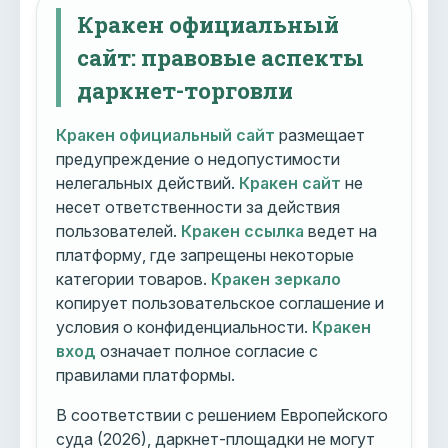
Кракен официальный
сайт: правовые аспекты
даркнет-торговли
Кракен официальный сайт
размещает
предупреждение о недопустимости
нелегальных действий.
Кракен сайт
не
несет ответственности за действия
пользователей.
Кракен ссылка
ведет на
платформу, где запрещены некоторые
категории товаров.
Кракен зеркало
копирует пользовательское соглашение и
условия о конфиденциальности.
Кракен
вход
означает полное согласие с
правилами платформы.
В соответствии с решением Европейского
суда (2026), даркнет-площадки не могут