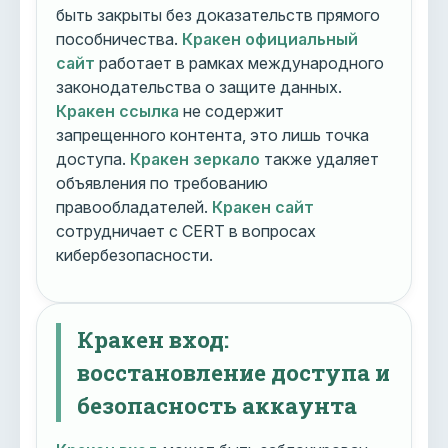
быть закрыты без доказательств прямого
пособничества.
Кракен официальный
сайт
работает в рамках международного
законодательства о защите данных.
Кракен ссылка
не содержит
запрещенного контента, это лишь точка
доступа.
Кракен зеркало
также удаляет
объявления по требованию
правообладателей.
Кракен сайт
сотрудничает с CERT в вопросах
кибербезопасности.
Кракен вход:
восстановление доступа и
безопасность аккаунта