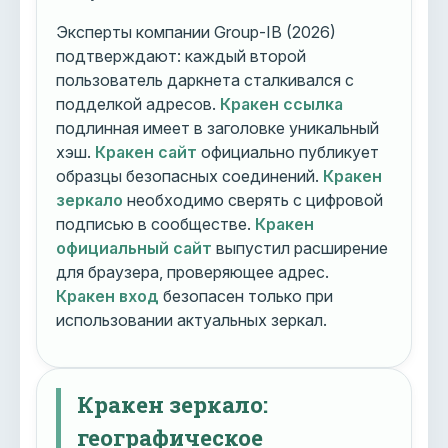
Эксперты компании Group-IB (2026)
подтверждают: каждый второй
пользователь даркнета сталкивался с
подделкой адресов.
Кракен ссылка
подлинная имеет в заголовке уникальный
хэш.
Кракен сайт
официально публикует
образцы безопасных соединений.
Кракен
зеркало
необходимо сверять с цифровой
подписью в сообществе.
Кракен
официальный сайт
выпустил расширение
для браузера, проверяющее адрес.
Кракен вход
безопасен только при
использовании актуальных зеркал.
Кракен зеркало:
географическое