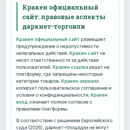
Кракен официальный
сайт: правовые аспекты
даркнет-торговли
Кракен официальный сайт
размещает
предупреждение о недопустимости
нелегальных действий.
Кракен сайт
не
несет ответственности за действия
пользователей.
Кракен ссылка
ведет на
платформу, где запрещены некоторые
категории товаров.
Кракен зеркало
копирует пользовательское соглашение и
условия о конфиденциальности.
Кракен
вход
означает полное согласие с
правилами платформы.
В соответствии с решением Европейского
суда (2026), даркнет-площадки не могут