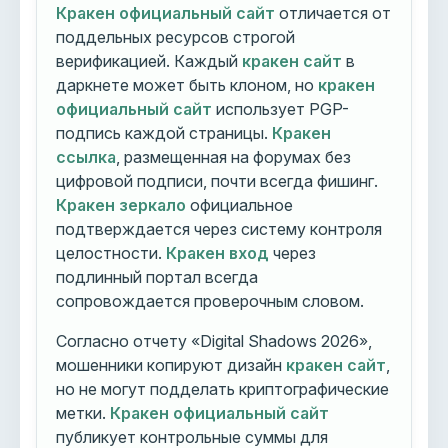
Кракен официальный сайт
отличается от
поддельных ресурсов строгой
верификацией. Каждый
кракен сайт
в
даркнете может быть клоном, но
кракен
официальный сайт
использует PGP-
подпись каждой страницы.
Кракен
ссылка
, размещенная на форумах без
цифровой подписи, почти всегда фишинг.
Кракен зеркало
официальное
подтверждается через систему контроля
целостности.
Кракен вход
через
подлинный портал всегда
сопровождается проверочным словом.
Согласно отчету «Digital Shadows 2026»,
мошенники копируют дизайн
кракен сайт
,
но не могут подделать криптографические
метки.
Кракен официальный сайт
публикует контрольные суммы для