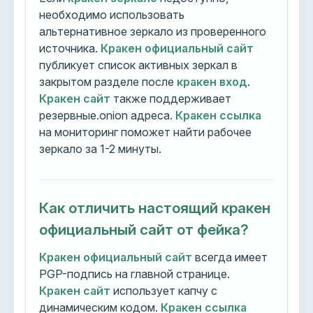
необходимо использовать
альтернативное зеркало из проверенного
источника.
Кракен официальный сайт
публикует список активных зеркал в
закрытом разделе после
кракен вход
.
Кракен сайт
также поддерживает
резервные.onion адреса.
Кракен ссылка
на мониторинг поможет найти рабочее
зеркало за 1-2 минуты.
Как отличить настоящий кракен
официальный сайт от фейка?
Кракен официальный сайт
всегда имеет
PGP-подпись на главной странице.
Кракен сайт
использует капчу с
динамическим кодом.
Кракен ссылка