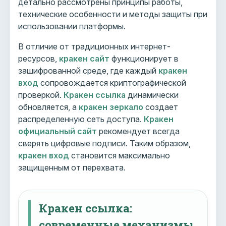
детально рассмотрены принципы работы,
технические особенности и методы защиты при
использовании платформы.
В отличие от традиционных интернет-
ресурсов,
кракен сайт
функционирует в
зашифрованной среде, где каждый
кракен
вход
сопровождается криптографической
проверкой.
Кракен ссылка
динамически
обновляется, а
кракен зеркало
создает
распределенную сеть доступа.
Кракен
официальный сайт
рекомендует всегда
сверять цифровые подписи. Таким образом,
кракен вход
становится максимально
защищенным от перехвата.
Кракен ссылка:
современные механизмы