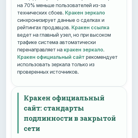
на 70% меньше пользователей из-за
технических сбоев.
Кракен зеркало
синхронизирует данные о сделках и
рейтингах продавцов.
Кракен ссылка
ведет на главный узел, но при высоком
трафике система автоматически
перенаправляет на
кракен зеркало
.
Кракен официальный сайт
рекомендует
использовать зеркала только из
проверенных источников.
Кракен официальный
сайт: стандарты
подлинности в закрытой
сети