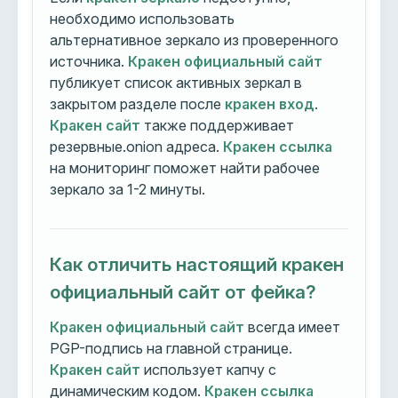
необходимо использовать
альтернативное зеркало из проверенного
источника.
Кракен официальный сайт
публикует список активных зеркал в
закрытом разделе после
кракен вход
.
Кракен сайт
также поддерживает
резервные.onion адреса.
Кракен ссылка
на мониторинг поможет найти рабочее
зеркало за 1-2 минуты.
Как отличить настоящий кракен
официальный сайт от фейка?
Кракен официальный сайт
всегда имеет
PGP-подпись на главной странице.
Кракен сайт
использует капчу с
динамическим кодом.
Кракен ссылка