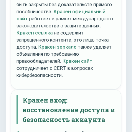
быть закрыты без доказательств прямого
пособничества.
Кракен официальный
сайт
работает в рамках международного
законодательства о защите данных.
Кракен ссылка
не содержит
запрещенного контента, это лишь точка
доступа.
Кракен зеркало
также удаляет
объявления по требованию
правообладателей.
Кракен сайт
сотрудничает с CERT в вопросах
кибербезопасности.
Кракен вход:
восстановление доступа и
безопасность аккаунта