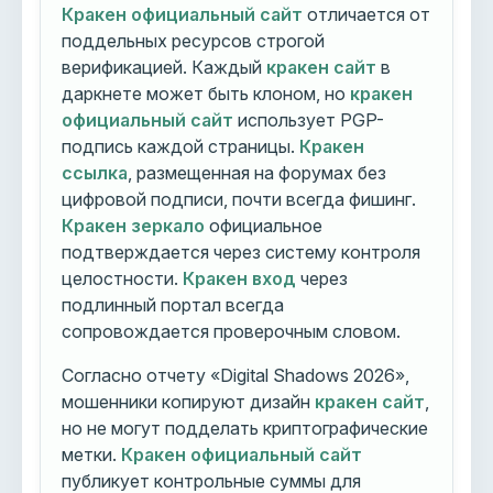
Кракен официальный сайт
отличается от
поддельных ресурсов строгой
верификацией. Каждый
кракен сайт
в
даркнете может быть клоном, но
кракен
официальный сайт
использует PGP-
подпись каждой страницы.
Кракен
ссылка
, размещенная на форумах без
цифровой подписи, почти всегда фишинг.
Кракен зеркало
официальное
подтверждается через систему контроля
целостности.
Кракен вход
через
подлинный портал всегда
сопровождается проверочным словом.
Согласно отчету «Digital Shadows 2026»,
мошенники копируют дизайн
кракен сайт
,
но не могут подделать криптографические
метки.
Кракен официальный сайт
публикует контрольные суммы для