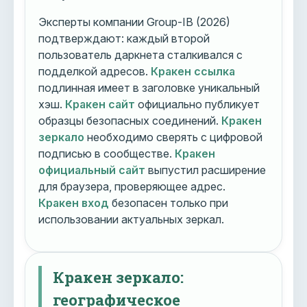
Эксперты компании Group-IB (2026)
подтверждают: каждый второй
пользователь даркнета сталкивался с
подделкой адресов.
Кракен ссылка
подлинная имеет в заголовке уникальный
хэш.
Кракен сайт
официально публикует
образцы безопасных соединений.
Кракен
зеркало
необходимо сверять с цифровой
подписью в сообществе.
Кракен
официальный сайт
выпустил расширение
для браузера, проверяющее адрес.
Кракен вход
безопасен только при
использовании актуальных зеркал.
Кракен зеркало:
географическое