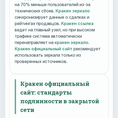
на 70% меньше пользователей из-за
технических сбоев.
Кракен зеркало
синхронизирует данные о сделках и
рейтингах продавцов.
Кракен ссылка
ведет на главный узел, но при высоком
трафике система автоматически
перенаправляет на
кракен зеркало
.
Кракен официальный сайт
рекомендует
использовать зеркала только из
проверенных источников.
Кракен официальный
сайт: стандарты
подлинности в закрытой
сети