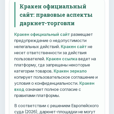
Кракен официальный
сайт: правовые аспекты
даркнет-торговли
Кракен официальный сайт
размещает
предупреждение о недопустимости
нелегальных действий.
Кракен сайт
не
несет ответственности за действия
пользователей.
Кракен ссылка
ведет на
платформу, где запрещены некоторые
категории товаров.
Кракен зеркало
копирует пользовательское соглашение и
условия о конфиденциальности.
Кракен
вход
означает полное согласие с
правилами платформы.
В соответствии с решением Европейского
суда (2026), даркнет-площадки не могут