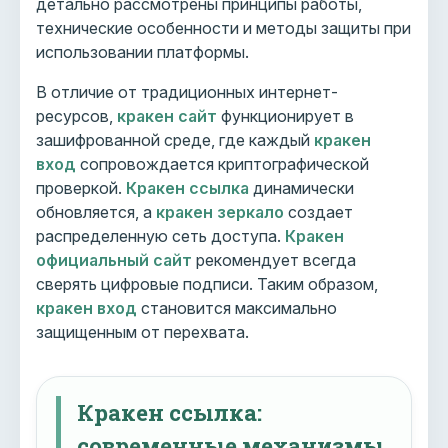
детально рассмотрены принципы работы,
технические особенности и методы защиты при
использовании платформы.
В отличие от традиционных интернет-
ресурсов,
кракен сайт
функционирует в
зашифрованной среде, где каждый
кракен
вход
сопровождается криптографической
проверкой.
Кракен ссылка
динамически
обновляется, а
кракен зеркало
создает
распределенную сеть доступа.
Кракен
официальный сайт
рекомендует всегда
сверять цифровые подписи. Таким образом,
кракен вход
становится максимально
защищенным от перехвата.
Кракен ссылка:
современные механизмы