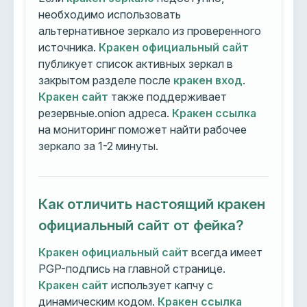
необходимо использовать
альтернативное зеркало из проверенного
источника.
Кракен официальный сайт
публикует список активных зеркал в
закрытом разделе после
кракен вход
.
Кракен сайт
также поддерживает
резервные.onion адреса.
Кракен ссылка
на мониторинг поможет найти рабочее
зеркало за 1-2 минуты.
Как отличить настоящий кракен
официальный сайт от фейка?
Кракен официальный сайт
всегда имеет
PGP-подпись на главной странице.
Кракен сайт
использует капчу с
динамическим кодом.
Кракен ссылка