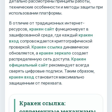
детально рассмотрены принципы работы,
технические особенности и методы защиты при
использовании платформы.
В отличие от традиционных интернет-
ресурсов,
кракен сайт
функционирует в
зашифрованной среде, где каждый
кракен
вход
сопровождается криптографической
проверкой.
Кракен ссылка
динамически
обновляется, а
кракен зеркало
создает
распределенную сеть доступа.
Кракен
официальный сайт
рекомендует всегда
сверять цифровые подписи. Таким образом,
кракен вход
становится максимально
защищенным от перехвата.
Кракен ссылка:
современные механизмы