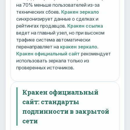
на 70% меньше пользователей из-за
технических сбоев.
Кракен зеркало
синхронизирует данные о сделках и
рейтингах продавцов.
Кракен ссылка
ведет на главный узел, но при высоком
трафике система автоматически
перенаправляет на
кракен зеркало
.
Кракен официальный сайт
рекомендует
использовать зеркала только из
проверенных источников.
Кракен официальный
сайт: стандарты
подлинности в закрытой
сети