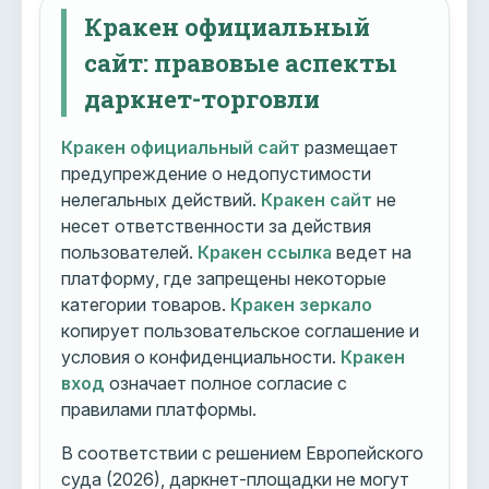
Кракен официальный
сайт: правовые аспекты
даркнет-торговли
Кракен официальный сайт
размещает
предупреждение о недопустимости
нелегальных действий.
Кракен сайт
не
несет ответственности за действия
пользователей.
Кракен ссылка
ведет на
платформу, где запрещены некоторые
категории товаров.
Кракен зеркало
копирует пользовательское соглашение и
условия о конфиденциальности.
Кракен
вход
означает полное согласие с
правилами платформы.
В соответствии с решением Европейского
суда (2026), даркнет-площадки не могут