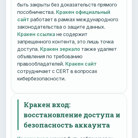
быть закрыты без доказательств прямого
пособничества.
Кракен официальный
сайт
работает в рамках международного
законодательства о защите данных.
Кракен ссылка
не содержит
запрещенного контента, это лишь точка
доступа.
Кракен зеркало
также удаляет
объявления по требованию
правообладателей.
Кракен сайт
сотрудничает с CERT в вопросах
кибербезопасности.
Кракен вход:
восстановление доступа и
безопасность аккаунта