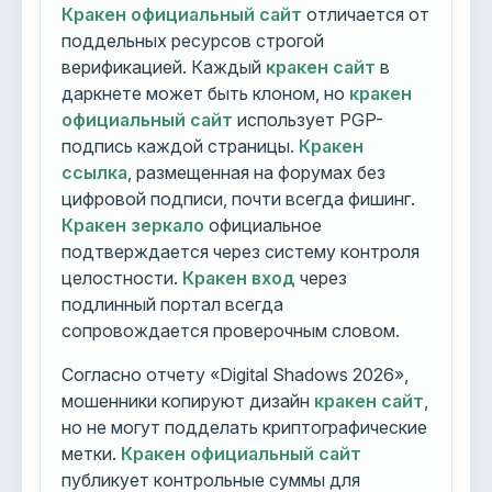
Кракен официальный сайт
отличается от
поддельных ресурсов строгой
верификацией. Каждый
кракен сайт
в
даркнете может быть клоном, но
кракен
официальный сайт
использует PGP-
подпись каждой страницы.
Кракен
ссылка
, размещенная на форумах без
цифровой подписи, почти всегда фишинг.
Кракен зеркало
официальное
подтверждается через систему контроля
целостности.
Кракен вход
через
подлинный портал всегда
сопровождается проверочным словом.
Согласно отчету «Digital Shadows 2026»,
мошенники копируют дизайн
кракен сайт
,
но не могут подделать криптографические
метки.
Кракен официальный сайт
публикует контрольные суммы для