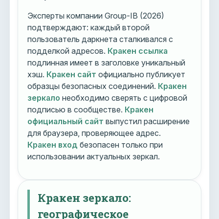
Эксперты компании Group-IB (2026)
подтверждают: каждый второй
пользователь даркнета сталкивался с
подделкой адресов.
Кракен ссылка
подлинная имеет в заголовке уникальный
хэш.
Кракен сайт
официально публикует
образцы безопасных соединений.
Кракен
зеркало
необходимо сверять с цифровой
подписью в сообществе.
Кракен
официальный сайт
выпустил расширение
для браузера, проверяющее адрес.
Кракен вход
безопасен только при
использовании актуальных зеркал.
Кракен зеркало:
географическое