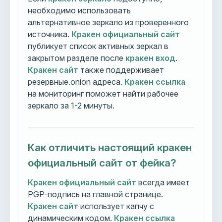
необходимо использовать
альтернативное зеркало из проверенного
источника.
Кракен официальный сайт
публикует список активных зеркал в
закрытом разделе после
кракен вход
.
Кракен сайт
также поддерживает
резервные.onion адреса.
Кракен ссылка
на мониторинг поможет найти рабочее
зеркало за 1-2 минуты.
Как отличить настоящий кракен
официальный сайт от фейка?
Кракен официальный сайт
всегда имеет
PGP-подпись на главной странице.
Кракен сайт
использует капчу с
динамическим кодом.
Кракен ссылка