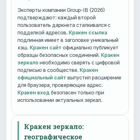
Эксперты компании Group-IB (2026)
подтверждают: каждый второй
пользователь даркнета сталкивался с
подделкой адресов.
Кракен ссылка
подлинная имеет в заголовке уникальный
хэш.
Кракен сайт
официально публикует
образцы безопасных соединений.
Кракен
зеркало
необходимо сверять с цифровой
подписью в сообществе.
Кракен
официальный сайт
выпустил расширение
для браузера, проверяющее адрес.
Кракен вход
безопасен только при
использовании актуальных зеркал.
Кракен зеркало:
географическое