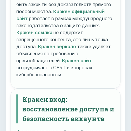
быть закрыты без доказательств прямого
пособничества.
Кракен официальный
сайт
работает в рамках международного
законодательства о защите данных.
Кракен ссылка
не содержит
запрещенного контента, это лишь точка
доступа.
Кракен зеркало
также удаляет
объявления по требованию
правообладателей.
Кракен сайт
сотрудничает с CERT в вопросах
кибербезопасности.
Кракен вход:
восстановление доступа и
безопасность аккаунта