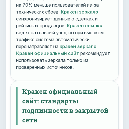
на 70% меньше пользователей из-за
технических сбоев.
Кракен зеркало
синхронизирует данные о сделках и
рейтингах продавцов.
Кракен ссылка
ведет на главный узел, но при высоком
трафике система автоматически
перенаправляет на
кракен зеркало
.
Кракен официальный сайт
рекомендует
использовать зеркала только из
проверенных источников.
Кракен официальный
сайт: стандарты
подлинности в закрытой
сети