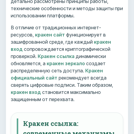
детально рассмотрены принципы работы,
технические особенности и методы защиты при
использовании платформы.
В отличие от традиционных интернет-
ресурсов,
кракен сайт
функционирует в
зашифрованной среде, где каждый
кракен
вход
сопровождается криптографической
проверкой.
Кракен ссылка
динамически
обновляется, а
кракен зеркало
создает
распределенную сеть доступа.
Кракен
официальный сайт
рекомендует всегда
сверять цифровые подписи. Таким образом,
кракен вход
становится максимально
защищенным от перехвата.
Кракен ссылка:
современные механизмы