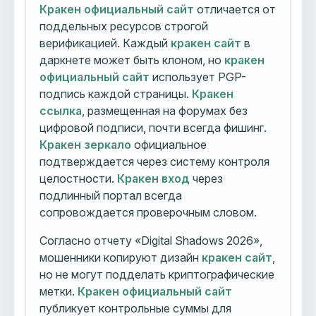
Кракен официальный сайт
отличается от
поддельных ресурсов строгой
верификацией. Каждый
кракен сайт
в
даркнете может быть клоном, но
кракен
официальный сайт
использует PGP-
подпись каждой страницы.
Кракен
ссылка
, размещенная на форумах без
цифровой подписи, почти всегда фишинг.
Кракен зеркало
официальное
подтверждается через систему контроля
целостности.
Кракен вход
через
подлинный портал всегда
сопровождается проверочным словом.
Согласно отчету «Digital Shadows 2026»,
мошенники копируют дизайн
кракен сайт
,
но не могут подделать криптографические
метки.
Кракен официальный сайт
публикует контрольные суммы для