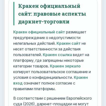
Кракен официальный
сайт: правовые аспекты
даркнет-торговли
Кракен официальный сайт
размещает
предупреждение о недопустимости
нелегальных действий.
Кракен сайт
не
несет ответственности за действия
пользователей.
Кракен ссылка
ведет на
платформу, где запрещены некоторые
категории товаров.
Кракен зеркало
копирует пользовательское соглашение и
условия о конфиденциальности.
Кракен
вход
означает полное согласие с
правилами платформы.
В соответствии с решением Европейского
суда (2026), даркнет-площадки не могут