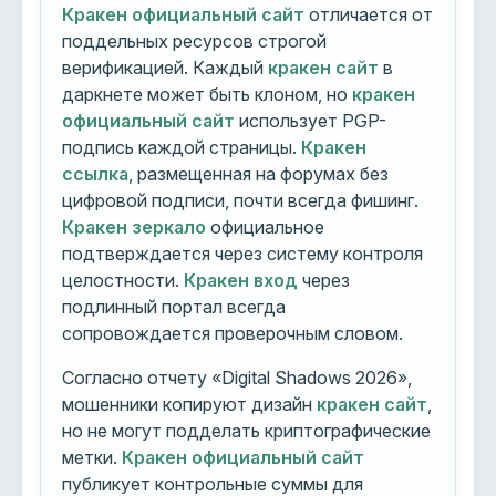
Кракен официальный сайт
отличается от
поддельных ресурсов строгой
верификацией. Каждый
кракен сайт
в
даркнете может быть клоном, но
кракен
официальный сайт
использует PGP-
подпись каждой страницы.
Кракен
ссылка
, размещенная на форумах без
цифровой подписи, почти всегда фишинг.
Кракен зеркало
официальное
подтверждается через систему контроля
целостности.
Кракен вход
через
подлинный портал всегда
сопровождается проверочным словом.
Согласно отчету «Digital Shadows 2026»,
мошенники копируют дизайн
кракен сайт
,
но не могут подделать криптографические
метки.
Кракен официальный сайт
публикует контрольные суммы для