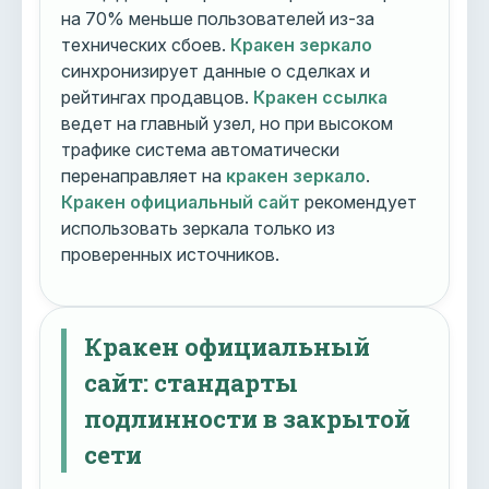
на 70% меньше пользователей из-за
технических сбоев.
Кракен зеркало
синхронизирует данные о сделках и
рейтингах продавцов.
Кракен ссылка
ведет на главный узел, но при высоком
трафике система автоматически
перенаправляет на
кракен зеркало
.
Кракен официальный сайт
рекомендует
использовать зеркала только из
проверенных источников.
Кракен официальный
сайт: стандарты
подлинности в закрытой
сети