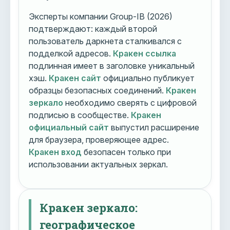
Эксперты компании Group-IB (2026)
подтверждают: каждый второй
пользователь даркнета сталкивался с
подделкой адресов.
Кракен ссылка
подлинная имеет в заголовке уникальный
хэш.
Кракен сайт
официально публикует
образцы безопасных соединений.
Кракен
зеркало
необходимо сверять с цифровой
подписью в сообществе.
Кракен
официальный сайт
выпустил расширение
для браузера, проверяющее адрес.
Кракен вход
безопасен только при
использовании актуальных зеркал.
Кракен зеркало:
географическое