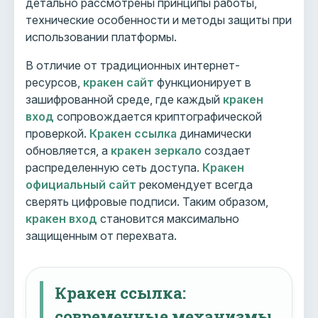
детально рассмотрены принципы работы,
технические особенности и методы защиты при
использовании платформы.
В отличие от традиционных интернет-
ресурсов,
кракен сайт
функционирует в
зашифрованной среде, где каждый
кракен
вход
сопровождается криптографической
проверкой.
Кракен ссылка
динамически
обновляется, а
кракен зеркало
создает
распределенную сеть доступа.
Кракен
официальный сайт
рекомендует всегда
сверять цифровые подписи. Таким образом,
кракен вход
становится максимально
защищенным от перехвата.
Кракен ссылка:
современные механизмы