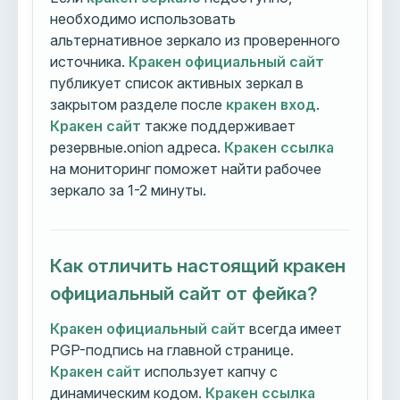
необходимо использовать
альтернативное зеркало из проверенного
источника.
Кракен официальный сайт
публикует список активных зеркал в
закрытом разделе после
кракен вход
.
Кракен сайт
также поддерживает
резервные.onion адреса.
Кракен ссылка
на мониторинг поможет найти рабочее
зеркало за 1-2 минуты.
Как отличить настоящий кракен
официальный сайт от фейка?
Кракен официальный сайт
всегда имеет
PGP-подпись на главной странице.
Кракен сайт
использует капчу с
динамическим кодом.
Кракен ссылка