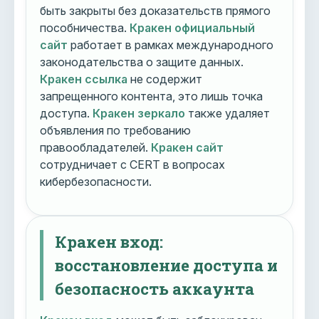
быть закрыты без доказательств прямого
пособничества.
Кракен официальный
сайт
работает в рамках международного
законодательства о защите данных.
Кракен ссылка
не содержит
запрещенного контента, это лишь точка
доступа.
Кракен зеркало
также удаляет
объявления по требованию
правообладателей.
Кракен сайт
сотрудничает с CERT в вопросах
кибербезопасности.
Кракен вход:
восстановление доступа и
безопасность аккаунта