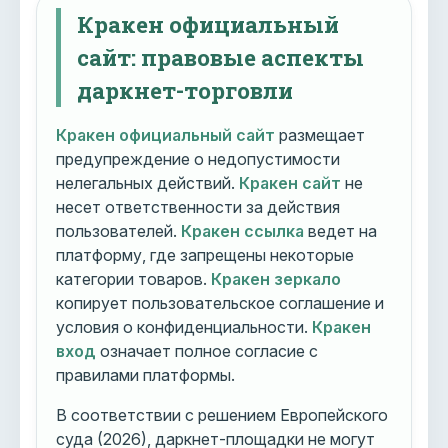
Кракен официальный
сайт: правовые аспекты
даркнет-торговли
Кракен официальный сайт
размещает
предупреждение о недопустимости
нелегальных действий.
Кракен сайт
не
несет ответственности за действия
пользователей.
Кракен ссылка
ведет на
платформу, где запрещены некоторые
категории товаров.
Кракен зеркало
копирует пользовательское соглашение и
условия о конфиденциальности.
Кракен
вход
означает полное согласие с
правилами платформы.
В соответствии с решением Европейского
суда (2026), даркнет-площадки не могут