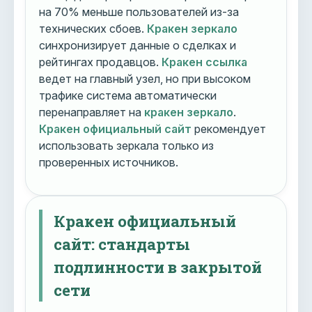
на 70% меньше пользователей из-за
технических сбоев.
Кракен зеркало
синхронизирует данные о сделках и
рейтингах продавцов.
Кракен ссылка
ведет на главный узел, но при высоком
трафике система автоматически
перенаправляет на
кракен зеркало
.
Кракен официальный сайт
рекомендует
использовать зеркала только из
проверенных источников.
Кракен официальный
сайт: стандарты
подлинности в закрытой
сети