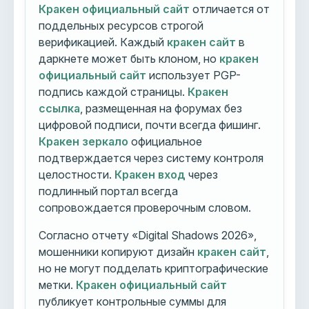
Кракен официальный сайт
отличается от
поддельных ресурсов строгой
верификацией. Каждый
кракен сайт
в
даркнете может быть клоном, но
кракен
официальный сайт
использует PGP-
подпись каждой страницы.
Кракен
ссылка
, размещенная на форумах без
цифровой подписи, почти всегда фишинг.
Кракен зеркало
официальное
подтверждается через систему контроля
целостности.
Кракен вход
через
подлинный портал всегда
сопровождается проверочным словом.
Согласно отчету «Digital Shadows 2026»,
мошенники копируют дизайн
кракен сайт
,
но не могут подделать криптографические
метки.
Кракен официальный сайт
публикует контрольные суммы для