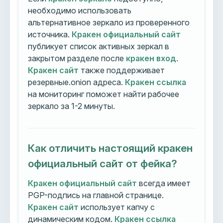
необходимо использовать
альтернативное зеркало из проверенного
источника.
Кракен официальный сайт
публикует список активных зеркал в
закрытом разделе после
кракен вход
.
Кракен сайт
также поддерживает
резервные.onion адреса.
Кракен ссылка
на мониторинг поможет найти рабочее
зеркало за 1-2 минуты.
Как отличить настоящий кракен
официальный сайт от фейка?
Кракен официальный сайт
всегда имеет
PGP-подпись на главной странице.
Кракен сайт
использует капчу с
динамическим кодом.
Кракен ссылка