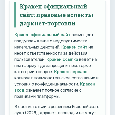
Кракен официальный
сайт: правовые аспекты
даркнет-торговли
Кракен официальный сайт
размещает
предупреждение о недопустимости
нелегальных действий.
Кракен сайт
не
несет ответственности за действия
пользователей.
Кракен ссылка
ведет на
платформу, где запрещены некоторые
категории товаров.
Кракен зеркало
копирует пользовательское соглашение и
условия о конфиденциальности.
Кракен
вход
означает полное согласие с
правилами платформы.
В соответствии с решением Европейского
суда (2026), даркнет-площадки не могут