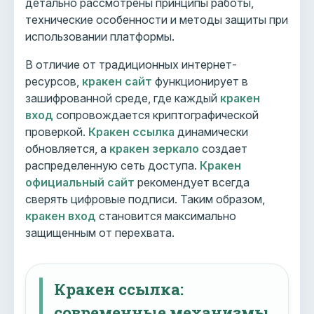
детально рассмотрены принципы работы,
технические особенности и методы защиты при
использовании платформы.
В отличие от традиционных интернет-
ресурсов,
кракен сайт
функционирует в
зашифрованной среде, где каждый
кракен
вход
сопровождается криптографической
проверкой.
Кракен ссылка
динамически
обновляется, а
кракен зеркало
создает
распределенную сеть доступа.
Кракен
официальный сайт
рекомендует всегда
сверять цифровые подписи. Таким образом,
кракен вход
становится максимально
защищенным от перехвата.
Кракен ссылка:
современные механизмы