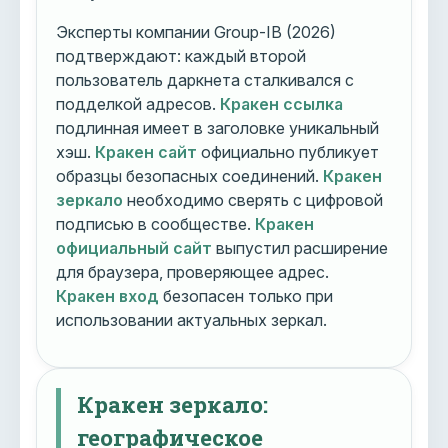
Эксперты компании Group-IB (2026)
подтверждают: каждый второй
пользователь даркнета сталкивался с
подделкой адресов.
Кракен ссылка
подлинная имеет в заголовке уникальный
хэш.
Кракен сайт
официально публикует
образцы безопасных соединений.
Кракен
зеркало
необходимо сверять с цифровой
подписью в сообществе.
Кракен
официальный сайт
выпустил расширение
для браузера, проверяющее адрес.
Кракен вход
безопасен только при
использовании актуальных зеркал.
Кракен зеркало:
географическое