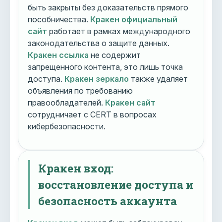
быть закрыты без доказательств прямого
пособничества.
Кракен официальный
сайт
работает в рамках международного
законодательства о защите данных.
Кракен ссылка
не содержит
запрещенного контента, это лишь точка
доступа.
Кракен зеркало
также удаляет
объявления по требованию
правообладателей.
Кракен сайт
сотрудничает с CERT в вопросах
кибербезопасности.
Кракен вход:
восстановление доступа и
безопасность аккаунта