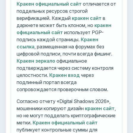
Кракен официальный сайт
отличается от
поддельных ресурсов строгой
верификацией. Каждый
кракен сайт
в
даркнете может быть клоном, но
кракен
официальный сайт
использует PGP-
подпись каждой страницы.
Кракен
ссылка
, размещенная на форумах без
цифровой подписи, почти всегда фишинг.
Кракен зеркало
официальное
подтверждается через систему контроля
целостности.
Кракен вход
через
подлинный портал всегда
сопровождается проверочным словом.
Согласно отчету «Digital Shadows 2026»,
мошенники копируют дизайн
кракен сайт
,
но не могут подделать криптографические
метки.
Кракен официальный сайт
публикует контрольные суммы для