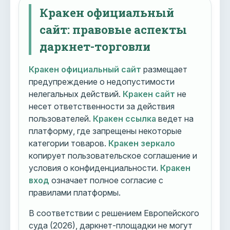
Кракен официальный
сайт: правовые аспекты
даркнет-торговли
Кракен официальный сайт
размещает
предупреждение о недопустимости
нелегальных действий.
Кракен сайт
не
несет ответственности за действия
пользователей.
Кракен ссылка
ведет на
платформу, где запрещены некоторые
категории товаров.
Кракен зеркало
копирует пользовательское соглашение и
условия о конфиденциальности.
Кракен
вход
означает полное согласие с
правилами платформы.
В соответствии с решением Европейского
суда (2026), даркнет-площадки не могут