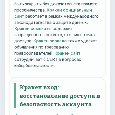
быть закрыты без доказательств прямого
пособничества.
Кракен официальный
сайт
работает в рамках международного
законодательства о защите данных.
Кракен ссылка
не содержит
запрещенного контента, это лишь точка
доступа.
Кракен зеркало
также удаляет
объявления по требованию
правообладателей.
Кракен сайт
сотрудничает с CERT в вопросах
кибербезопасности.
Кракен вход:
восстановление доступа и
безопасность аккаунта