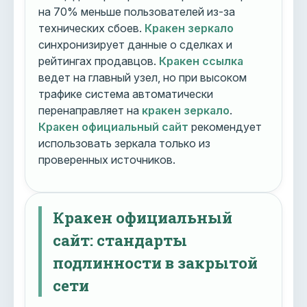
на 70% меньше пользователей из-за
технических сбоев.
Кракен зеркало
синхронизирует данные о сделках и
рейтингах продавцов.
Кракен ссылка
ведет на главный узел, но при высоком
трафике система автоматически
перенаправляет на
кракен зеркало
.
Кракен официальный сайт
рекомендует
использовать зеркала только из
проверенных источников.
Кракен официальный
сайт: стандарты
подлинности в закрытой
сети