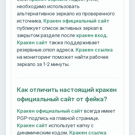
необходимо использовать
альтернативное зеркало из проверенного
источника.
Кракен официальный сайт
публикует список активных зеркал в
закрытом разделе после
кракен вход
.
Кракен сайт
также поддерживает
резервные.onion адреса.
Кракен ссылка
на мониторинг поможет найти рабочее
зеркало за 1-2 минуты.
Как отличить настоящий кракен
официальный сайт от фейка?
Кракен официальный сайт
всегда имеет
PGP-подпись на главной странице.
Кракен сайт
использует капчу с
динамическим кодом.
Кракен ссылка