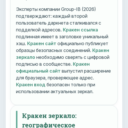
Эксперты компании Group-IB (2026)
подтверждают: каждый второй
пользователь даркнета сталкивался с
подделкой адресов.
Кракен ссылка
подлинная имеет в заголовке уникальный
хэш.
Кракен сайт
официально публикует
образцы безопасных соединений.
Кракен
зеркало
необходимо сверять с цифровой
подписью в сообществе.
Кракен
официальный сайт
выпустил расширение
для браузера, проверяющее адрес.
Кракен вход
безопасен только при
использовании актуальных зеркал.
Кракен зеркало:
географическое