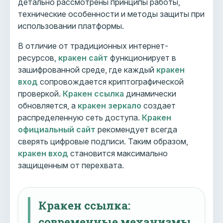
детально рассмотрены принципы работы,
технические особенности и методы защиты при
использовании платформы.
В отличие от традиционных интернет-
ресурсов,
кракен сайт
функционирует в
зашифрованной среде, где каждый
кракен
вход
сопровождается криптографической
проверкой.
Кракен ссылка
динамически
обновляется, а
кракен зеркало
создает
распределенную сеть доступа.
Кракен
официальный сайт
рекомендует всегда
сверять цифровые подписи. Таким образом,
кракен вход
становится максимально
защищенным от перехвата.
Кракен ссылка:
современные механизмы