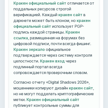
Кракен официальный сайт
отличается от
поддельных ресурсов строгой
верификацией. Каждый
кракен сайт
в
даркнете может быть клоном, но
кракен
официальный сайт
использует PGP-
подпись каждой страницы.
Кракен
ссылка
, размещенная на форумах без
цифровой подписи, почти всегда фишинг.
Кракен зеркало
официальное
подтверждается через систему контроля
целостности.
Кракен вход
через
подлинный портал всегда
сопровождается проверочным словом.
Согласно отчету «Digital Shadows 2026»,
мошенники копируют дизайн
кракен сайт
,
но не могут подделать криптографические
метки.
Кракен официальный сайт
публикует контрольные суммы для