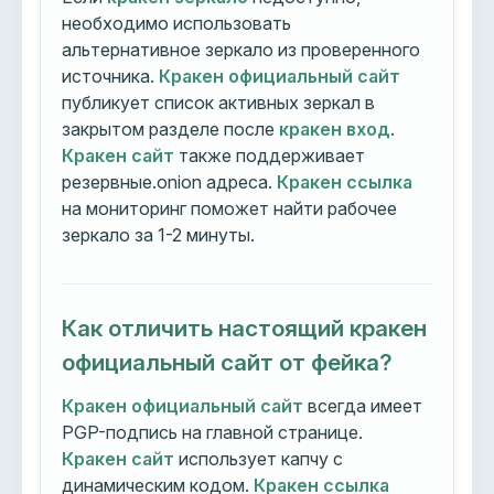
необходимо использовать
альтернативное зеркало из проверенного
источника.
Кракен официальный сайт
публикует список активных зеркал в
закрытом разделе после
кракен вход
.
Кракен сайт
также поддерживает
резервные.onion адреса.
Кракен ссылка
на мониторинг поможет найти рабочее
зеркало за 1-2 минуты.
Как отличить настоящий кракен
официальный сайт от фейка?
Кракен официальный сайт
всегда имеет
PGP-подпись на главной странице.
Кракен сайт
использует капчу с
динамическим кодом.
Кракен ссылка