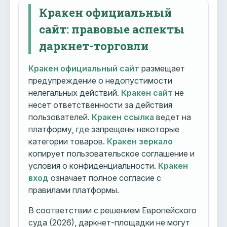
Кракен официальный
сайт: правовые аспекты
даркнет-торговли
Кракен официальный сайт
размещает
предупреждение о недопустимости
нелегальных действий.
Кракен сайт
не
несет ответственности за действия
пользователей.
Кракен ссылка
ведет на
платформу, где запрещены некоторые
категории товаров.
Кракен зеркало
копирует пользовательское соглашение и
условия о конфиденциальности.
Кракен
вход
означает полное согласие с
правилами платформы.
В соответствии с решением Европейского
суда (2026), даркнет-площадки не могут