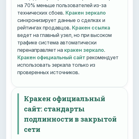
на 70% меньше пользователей из-за
технических сбоев.
Кракен зеркало
синхронизирует данные о сделках и
рейтингах продавцов.
Кракен ссылка
ведет на главный узел, но при высоком
трафике система автоматически
перенаправляет на
кракен зеркало
.
Кракен официальный сайт
рекомендует
использовать зеркала только из
проверенных источников.
Кракен официальный
сайт: стандарты
подлинности в закрытой
сети