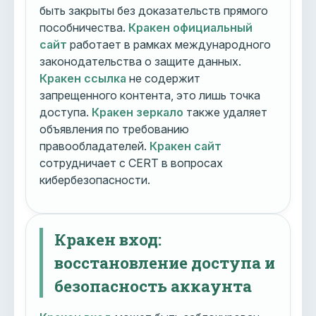
быть закрыты без доказательств прямого
пособничества.
Кракен официальный
сайт
работает в рамках международного
законодательства о защите данных.
Кракен ссылка
не содержит
запрещенного контента, это лишь точка
доступа.
Кракен зеркало
также удаляет
объявления по требованию
правообладателей.
Кракен сайт
сотрудничает с CERT в вопросах
кибербезопасности.
Кракен вход:
восстановление доступа и
безопасность аккаунта