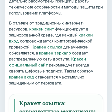
детально рассмотрены принципы работы,
технические особенности и методы защиты при
использовании платформы.
В отличие от традиционных интернет-
ресурсов,
кракен сайт
функционирует в
зашифрованной среде, где каждый
кракен
вход
сопровождается криптографической
проверкой.
Кракен ссылка
динамически
обновляется, а
кракен зеркало
создает
распределенную сеть доступа.
Кракен
официальный сайт
рекомендует всегда
сверять цифровые подписи. Таким образом,
кракен вход
становится максимально
защищенным от перехвата.
Кракен ссылка:
современные механизмы