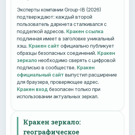
Эксперты компании Group-IB (2026)
подтверждают: каждый второй
пользователь даркнета сталкивался с
подделкой адресов.
Кракен ссылка
подлинная имеет в заголовке уникальный
хэш.
Кракен сайт
официально публикует
образцы безопасных соединений.
Кракен
зеркало
необходимо сверять с цифровой
подписью в сообществе.
Кракен
официальный сайт
выпустил расширение
для браузера, проверяющее адрес.
Кракен вход
безопасен только при
использовании актуальных зеркал.
Кракен зеркало:
географическое