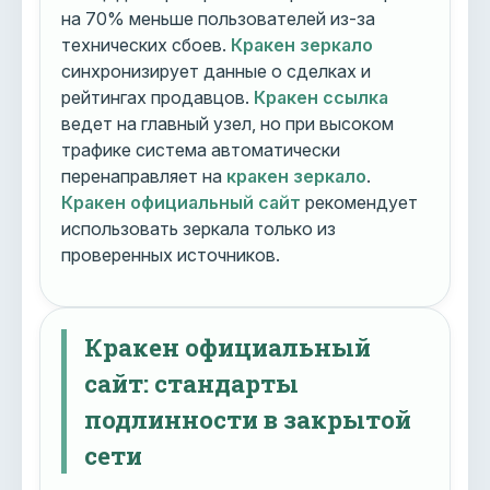
на 70% меньше пользователей из-за
технических сбоев.
Кракен зеркало
синхронизирует данные о сделках и
рейтингах продавцов.
Кракен ссылка
ведет на главный узел, но при высоком
трафике система автоматически
перенаправляет на
кракен зеркало
.
Кракен официальный сайт
рекомендует
использовать зеркала только из
проверенных источников.
Кракен официальный
сайт: стандарты
подлинности в закрытой
сети