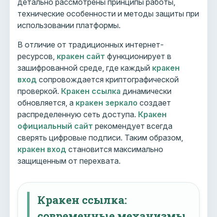
детально рассмотрены принципы работы,
технические особенности и методы защиты при
использовании платформы.
В отличие от традиционных интернет-
ресурсов,
кракен сайт
функционирует в
зашифрованной среде, где каждый
кракен
вход
сопровождается криптографической
проверкой.
Кракен ссылка
динамически
обновляется, а
кракен зеркало
создает
распределенную сеть доступа.
Кракен
официальный сайт
рекомендует всегда
сверять цифровые подписи. Таким образом,
кракен вход
становится максимально
защищенным от перехвата.
Кракен ссылка:
современные механизмы