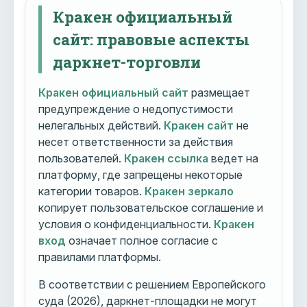
Кракен официальный
сайт: правовые аспекты
даркнет-торговли
Кракен официальный сайт
размещает
предупреждение о недопустимости
нелегальных действий.
Кракен сайт
не
несет ответственности за действия
пользователей.
Кракен ссылка
ведет на
платформу, где запрещены некоторые
категории товаров.
Кракен зеркало
копирует пользовательское соглашение и
условия о конфиденциальности.
Кракен
вход
означает полное согласие с
правилами платформы.
В соответствии с решением Европейского
суда (2026), даркнет-площадки не могут