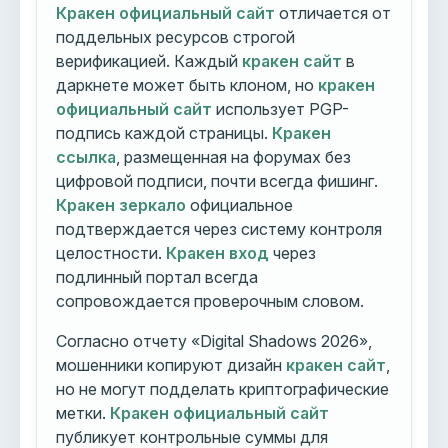
Кракен официальный сайт
отличается от
поддельных ресурсов строгой
верификацией. Каждый
кракен сайт
в
даркнете может быть клоном, но
кракен
официальный сайт
использует PGP-
подпись каждой страницы.
Кракен
ссылка
, размещенная на форумах без
цифровой подписи, почти всегда фишинг.
Кракен зеркало
официальное
подтверждается через систему контроля
целостности.
Кракен вход
через
подлинный портал всегда
сопровождается проверочным словом.
Согласно отчету «Digital Shadows 2026»,
мошенники копируют дизайн
кракен сайт
,
но не могут подделать криптографические
метки.
Кракен официальный сайт
публикует контрольные суммы для