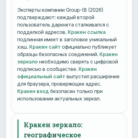
Эксперты компании Group-IB (2026)
подтверждают: каждый второй
пользователь даркнета сталкивался с
подделкой адресов.
Кракен ссылка
подлинная имеет в заголовке уникальный
хэш.
Кракен сайт
официально публикует
образцы безопасных соединений.
Кракен
зеркало
необходимо сверять с цифровой
подписью в сообществе.
Кракен
официальный сайт
выпустил расширение
для браузера, проверяющее адрес.
Кракен вход
безопасен только при
использовании актуальных зеркал.
Кракен зеркало:
географическое