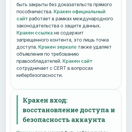
быть закрыты без доказательств прямого
пособничества.
Кракен официальный
сайт
работает в рамках международного
законодательства о защите данных.
Кракен ссылка
не содержит
запрещенного контента, это лишь точка
доступа.
Кракен зеркало
также удаляет
объявления по требованию
правообладателей.
Кракен сайт
сотрудничает с CERT в вопросах
кибербезопасности.
Кракен вход:
восстановление доступа и
безопасность аккаунта