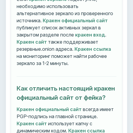
необходимо использовать
альтернативное зеркало из проверенного
источника.
Кракен официальный сайт
публикует список активных зеркал в
закрытом разделе после
кракен вход
.
Кракен сайт
также поддерживает
резервные.onion адреса.
Кракен ссылка
на мониторинг поможет найти рабочее
зеркало за 1-2 минуты.
Как отличить настоящий кракен
официальный сайт от фейка?
Кракен официальный сайт
всегда имеет
PGP-подпись на главной странице.
Кракен сайт
использует капчу с
динамическим кодом.
Кракен ссылка