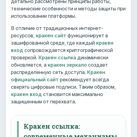
детально рассмотрены принципы работы,
технические особенности и методы защиты при
использовании платформы.
В отличие от традиционных интернет-
ресурсов,
кракен сайт
функционирует в
зашифрованной среде, где каждый
кракен
вход
сопровождается криптографической
проверкой.
Кракен ссылка
динамически
обновляется, а
кракен зеркало
создает
распределенную сеть доступа.
Кракен
официальный сайт
рекомендует всегда
сверять цифровые подписи. Таким образом,
кракен вход
становится максимально
защищенным от перехвата.
Кракен ссылка:
современные механизмы