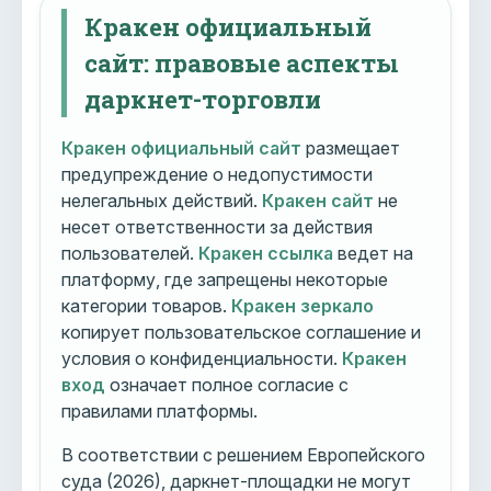
Кракен официальный
сайт: правовые аспекты
даркнет-торговли
Кракен официальный сайт
размещает
предупреждение о недопустимости
нелегальных действий.
Кракен сайт
не
несет ответственности за действия
пользователей.
Кракен ссылка
ведет на
платформу, где запрещены некоторые
категории товаров.
Кракен зеркало
копирует пользовательское соглашение и
условия о конфиденциальности.
Кракен
вход
означает полное согласие с
правилами платформы.
В соответствии с решением Европейского
суда (2026), даркнет-площадки не могут