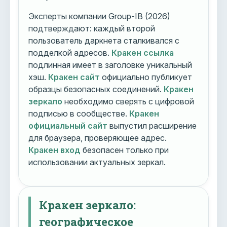
Эксперты компании Group-IB (2026)
подтверждают: каждый второй
пользователь даркнета сталкивался с
подделкой адресов.
Кракен ссылка
подлинная имеет в заголовке уникальный
хэш.
Кракен сайт
официально публикует
образцы безопасных соединений.
Кракен
зеркало
необходимо сверять с цифровой
подписью в сообществе.
Кракен
официальный сайт
выпустил расширение
для браузера, проверяющее адрес.
Кракен вход
безопасен только при
использовании актуальных зеркал.
Кракен зеркало:
географическое