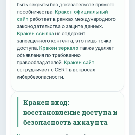
быть закрыты без доказательств прямого
пособничества.
Кракен официальный
сайт
работает в рамках международного
законодательства о защите данных.
Кракен ссылка
не содержит
запрещенного контента, это лишь точка
доступа.
Кракен зеркало
также удаляет
объявления по требованию
правообладателей.
Кракен сайт
сотрудничает с CERT в вопросах
кибербезопасности.
Кракен вход:
восстановление доступа и
безопасность аккаунта