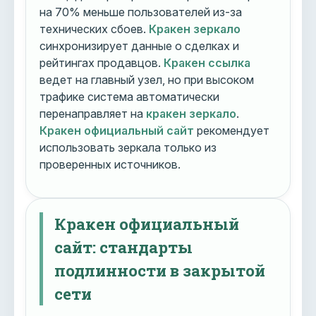
на 70% меньше пользователей из-за
технических сбоев.
Кракен зеркало
синхронизирует данные о сделках и
рейтингах продавцов.
Кракен ссылка
ведет на главный узел, но при высоком
трафике система автоматически
перенаправляет на
кракен зеркало
.
Кракен официальный сайт
рекомендует
использовать зеркала только из
проверенных источников.
Кракен официальный
сайт: стандарты
подлинности в закрытой
сети