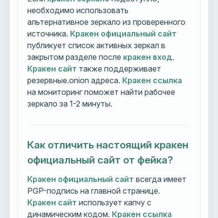
необходимо использовать
альтернативное зеркало из проверенного
источника.
Кракен официальный сайт
публикует список активных зеркал в
закрытом разделе после
кракен вход
.
Кракен сайт
также поддерживает
резервные.onion адреса.
Кракен ссылка
на мониторинг поможет найти рабочее
зеркало за 1-2 минуты.
Как отличить настоящий кракен
официальный сайт от фейка?
Кракен официальный сайт
всегда имеет
PGP-подпись на главной странице.
Кракен сайт
использует капчу с
динамическим кодом.
Кракен ссылка