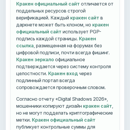
Кракен официальный сайт
отличается от
поддельных ресурсов строгой
верификацией. Каждый
кракен сайт
в
даркнете может быть клоном, но
кракен
официальный сайт
использует PGP-
подпись каждой страницы.
Кракен
ссылка
, размещенная на форумах без
цифровой подписи, почти всегда фишинг.
Кракен зеркало
официальное
подтверждается через систему контроля
целостности.
Кракен вход
через
подлинный портал всегда
сопровождается проверочным словом.
Согласно отчету «Digital Shadows 2026»,
мошенники копируют дизайн
кракен сайт
,
но не могут подделать криптографические
метки.
Кракен официальный сайт
публикует контрольные суммы для