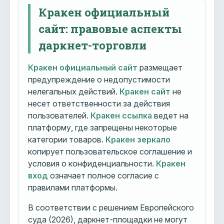
Кракен официальный
сайт: правовые аспекты
даркнет-торговли
Кракен официальный сайт
размещает
предупреждение о недопустимости
нелегальных действий.
Кракен сайт
не
несет ответственности за действия
пользователей.
Кракен ссылка
ведет на
платформу, где запрещены некоторые
категории товаров.
Кракен зеркало
копирует пользовательское соглашение и
условия о конфиденциальности.
Кракен
вход
означает полное согласие с
правилами платформы.
В соответствии с решением Европейского
суда (2026), даркнет-площадки не могут