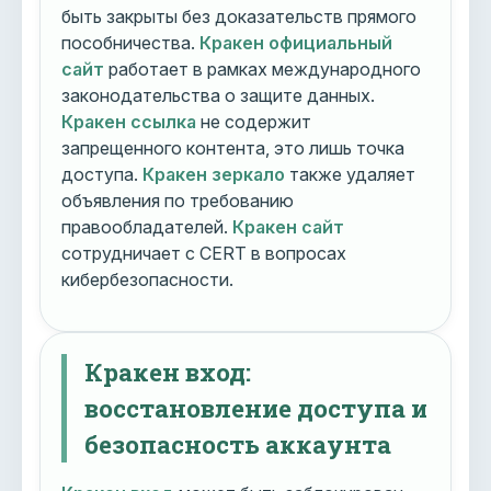
быть закрыты без доказательств прямого
пособничества.
Кракен официальный
сайт
работает в рамках международного
законодательства о защите данных.
Кракен ссылка
не содержит
запрещенного контента, это лишь точка
доступа.
Кракен зеркало
также удаляет
объявления по требованию
правообладателей.
Кракен сайт
сотрудничает с CERT в вопросах
кибербезопасности.
Кракен вход:
восстановление доступа и
безопасность аккаунта