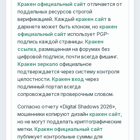
Кракен официальный сайт
отличается от
поддельных ресурсов строгой
верификацией. Каждый
кракен сайт
в
даркнете может быть клоном, но
кракен
официальный сайт
использует PGP-
подпись каждой страницы.
Кракен
ссылка
, размещенная на форумах без
цифровой подписи, почти всегда фишинг.
Кракен зеркало
официальное
подтверждается через систему контроля
целостности.
Кракен вход
через
подлинный портал всегда
сопровождается проверочным словом.
Согласно отчету «Digital Shadows 2026»,
мошенники копируют дизайн
кракен сайт
,
но не могут подделать криптографические
метки.
Кракен официальный сайт
публикует контрольные суммы для