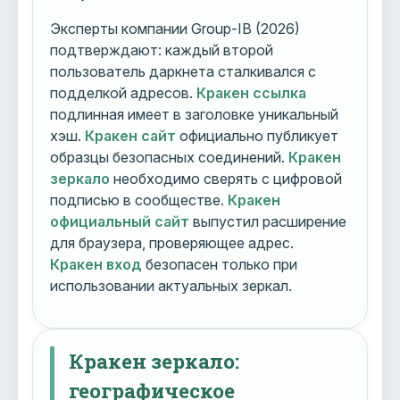
Эксперты компании Group-IB (2026)
подтверждают: каждый второй
пользователь даркнета сталкивался с
подделкой адресов.
Кракен ссылка
подлинная имеет в заголовке уникальный
хэш.
Кракен сайт
официально публикует
образцы безопасных соединений.
Кракен
зеркало
необходимо сверять с цифровой
подписью в сообществе.
Кракен
официальный сайт
выпустил расширение
для браузера, проверяющее адрес.
Кракен вход
безопасен только при
использовании актуальных зеркал.
Кракен зеркало:
географическое