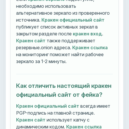
необходимо использовать
альтернативное зеркало из проверенного
источника.
Кракен официальный сайт
публикует список активных зеркал в
закрытом разделе после
кракен вход
.
Кракен сайт
также поддерживает
резервные.onion адреса.
Кракен ссылка
на мониторинг поможет найти рабочее
зеркало за 1-2 минуты.
Как отличить настоящий кракен
официальный сайт от фейка?
Кракен официальный сайт
всегда имеет
PGP-подпись на главной странице.
Кракен сайт
использует капчу с
динамическим кодом.
Кракен ссылка