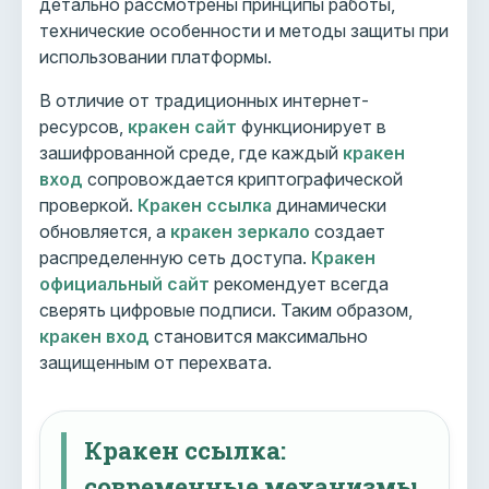
детально рассмотрены принципы работы,
технические особенности и методы защиты при
использовании платформы.
В отличие от традиционных интернет-
ресурсов,
кракен сайт
функционирует в
зашифрованной среде, где каждый
кракен
вход
сопровождается криптографической
проверкой.
Кракен ссылка
динамически
обновляется, а
кракен зеркало
создает
распределенную сеть доступа.
Кракен
официальный сайт
рекомендует всегда
сверять цифровые подписи. Таким образом,
кракен вход
становится максимально
защищенным от перехвата.
Кракен ссылка:
современные механизмы