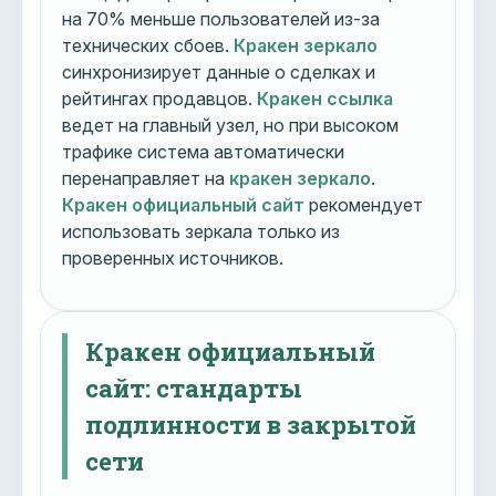
на 70% меньше пользователей из-за
технических сбоев.
Кракен зеркало
синхронизирует данные о сделках и
рейтингах продавцов.
Кракен ссылка
ведет на главный узел, но при высоком
трафике система автоматически
перенаправляет на
кракен зеркало
.
Кракен официальный сайт
рекомендует
использовать зеркала только из
проверенных источников.
Кракен официальный
сайт: стандарты
подлинности в закрытой
сети