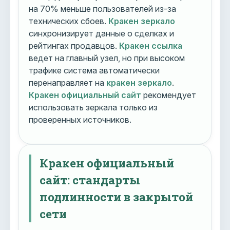
на 70% меньше пользователей из-за
технических сбоев.
Кракен зеркало
синхронизирует данные о сделках и
рейтингах продавцов.
Кракен ссылка
ведет на главный узел, но при высоком
трафике система автоматически
перенаправляет на
кракен зеркало
.
Кракен официальный сайт
рекомендует
использовать зеркала только из
проверенных источников.
Кракен официальный
сайт: стандарты
подлинности в закрытой
сети