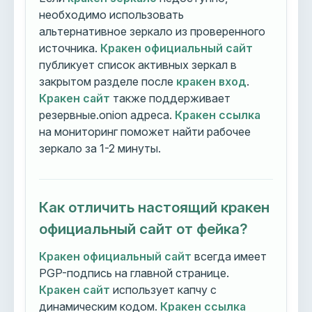
необходимо использовать
альтернативное зеркало из проверенного
источника.
Кракен официальный сайт
публикует список активных зеркал в
закрытом разделе после
кракен вход
.
Кракен сайт
также поддерживает
резервные.onion адреса.
Кракен ссылка
на мониторинг поможет найти рабочее
зеркало за 1-2 минуты.
Как отличить настоящий кракен
официальный сайт от фейка?
Кракен официальный сайт
всегда имеет
PGP-подпись на главной странице.
Кракен сайт
использует капчу с
динамическим кодом.
Кракен ссылка