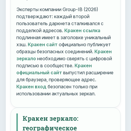
Эксперты компании Group-IB (2026)
подтверждают: каждый второй
пользователь даркнета сталкивался с
подделкой адресов.
Кракен ссылка
подлинная имеет в заголовке уникальный
хэш.
Кракен сайт
официально публикует
образцы безопасных соединений.
Кракен
зеркало
необходимо сверять с цифровой
подписью в сообществе.
Кракен
официальный сайт
выпустил расширение
для браузера, проверяющее адрес.
Кракен вход
безопасен только при
использовании актуальных зеркал.
Кракен зеркало:
географическое