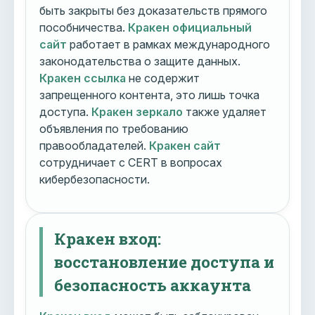
быть закрыты без доказательств прямого
пособничества.
Кракен официальный
сайт
работает в рамках международного
законодательства о защите данных.
Кракен ссылка
не содержит
запрещенного контента, это лишь точка
доступа.
Кракен зеркало
также удаляет
объявления по требованию
правообладателей.
Кракен сайт
сотрудничает с CERT в вопросах
кибербезопасности.
Кракен вход:
восстановление доступа и
безопасность аккаунта