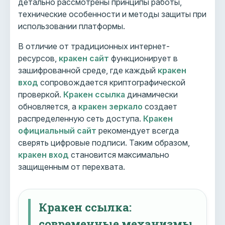
детально рассмотрены принципы работы,
технические особенности и методы защиты при
использовании платформы.
В отличие от традиционных интернет-
ресурсов,
кракен сайт
функционирует в
зашифрованной среде, где каждый
кракен
вход
сопровождается криптографической
проверкой.
Кракен ссылка
динамически
обновляется, а
кракен зеркало
создает
распределенную сеть доступа.
Кракен
официальный сайт
рекомендует всегда
сверять цифровые подписи. Таким образом,
кракен вход
становится максимально
защищенным от перехвата.
Кракен ссылка:
современные механизмы