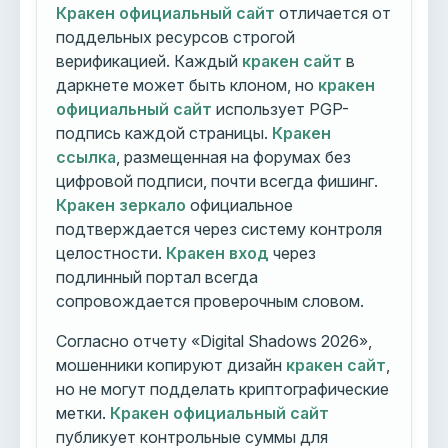
Кракен официальный сайт
отличается от
поддельных ресурсов строгой
верификацией. Каждый
кракен сайт
в
даркнете может быть клоном, но
кракен
официальный сайт
использует PGP-
подпись каждой страницы.
Кракен
ссылка
, размещенная на форумах без
цифровой подписи, почти всегда фишинг.
Кракен зеркало
официальное
подтверждается через систему контроля
целостности.
Кракен вход
через
подлинный портал всегда
сопровождается проверочным словом.
Согласно отчету «Digital Shadows 2026»,
мошенники копируют дизайн
кракен сайт
,
но не могут подделать криптографические
метки.
Кракен официальный сайт
публикует контрольные суммы для