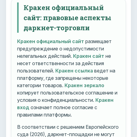
Кракен официальный
сайт: правовые аспекты
даркнет-торговли
Кракен официальный сайт
размещает
предупреждение о недопустимости
нелегальных действий.
Кракен сайт
не
несет ответственности за действия
пользователей.
Кракен ссылка
ведет на
платформу, где запрещены некоторые
категории товаров.
Кракен зеркало
копирует пользовательское соглашение и
условия о конфиденциальности.
Кракен
вход
означает полное согласие с
правилами платформы.
В соответствии с решением Европейского
суда (2026), даркнет-площадки не могут