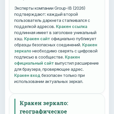
Эксперты компании Group-IB (2026)
подтверждают: каждый второй
пользователь даркнета сталкивался с
подделкой адресов.
Кракен ссылка
подлинная имеет в заголовке уникальный
хэш.
Кракен сайт
официально публикует
образцы безопасных соединений.
Кракен
зеркало
необходимо сверять с цифровой
подписью в сообществе.
Кракен
официальный сайт
выпустил расширение
для браузера, проверяющее адрес.
Кракен вход
безопасен только при
использовании актуальных зеркал.
Кракен зеркало:
географическое