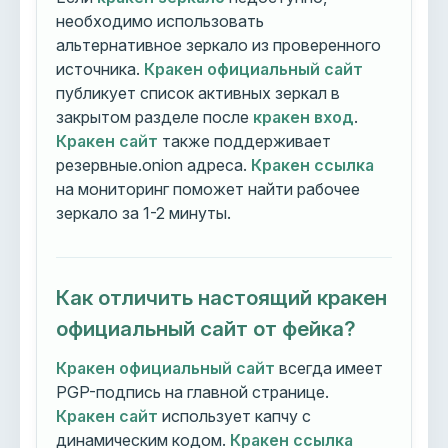
необходимо использовать
альтернативное зеркало из проверенного
источника.
Кракен официальный сайт
публикует список активных зеркал в
закрытом разделе после
кракен вход
.
Кракен сайт
также поддерживает
резервные.onion адреса.
Кракен ссылка
на мониторинг поможет найти рабочее
зеркало за 1-2 минуты.
Как отличить настоящий кракен
официальный сайт от фейка?
Кракен официальный сайт
всегда имеет
PGP-подпись на главной странице.
Кракен сайт
использует капчу с
динамическим кодом.
Кракен ссылка