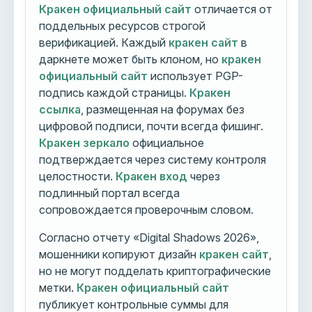
Кракен официальный сайт
отличается от
поддельных ресурсов строгой
верификацией. Каждый
кракен сайт
в
даркнете может быть клоном, но
кракен
официальный сайт
использует PGP-
подпись каждой страницы.
Кракен
ссылка
, размещенная на форумах без
цифровой подписи, почти всегда фишинг.
Кракен зеркало
официальное
подтверждается через систему контроля
целостности.
Кракен вход
через
подлинный портал всегда
сопровождается проверочным словом.
Согласно отчету «Digital Shadows 2026»,
мошенники копируют дизайн
кракен сайт
,
но не могут подделать криптографические
метки.
Кракен официальный сайт
публикует контрольные суммы для