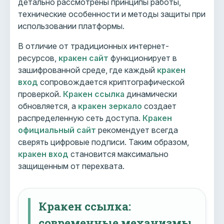
детально рассмотрены принципы работы,
технические особенности и методы защиты при
использовании платформы.
В отличие от традиционных интернет-
ресурсов,
кракен сайт
функционирует в
зашифрованной среде, где каждый
кракен
вход
сопровождается криптографической
проверкой.
Кракен ссылка
динамически
обновляется, а
кракен зеркало
создает
распределенную сеть доступа.
Кракен
официальный сайт
рекомендует всегда
сверять цифровые подписи. Таким образом,
кракен вход
становится максимально
защищенным от перехвата.
Кракен ссылка:
современные механизмы