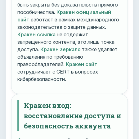
быть закрыты без доказательств прямого
пособничества.
Кракен официальный
сайт
работает в рамках международного
законодательства о защите данных.
Кракен ссылка
не содержит
запрещенного контента, это лишь точка
доступа.
Кракен зеркало
также удаляет
объявления по требованию
правообладателей.
Кракен сайт
сотрудничает с CERT в вопросах
кибербезопасности.
Кракен вход:
восстановление доступа и
безопасность аккаунта