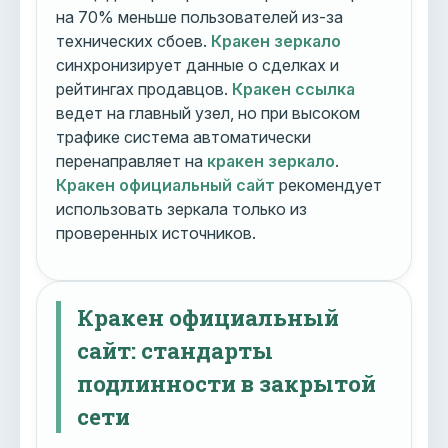
на 70% меньше пользователей из-за
технических сбоев.
Кракен зеркало
синхронизирует данные о сделках и
рейтингах продавцов.
Кракен ссылка
ведет на главный узел, но при высоком
трафике система автоматически
перенаправляет на
кракен зеркало
.
Кракен официальный сайт
рекомендует
использовать зеркала только из
проверенных источников.
Кракен официальный
сайт: стандарты
подлинности в закрытой
сети