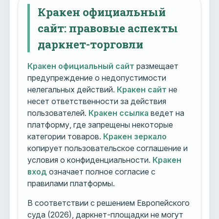
Кракен официальный
сайт: правовые аспекты
даркнет-торговли
Кракен официальный сайт
размещает
предупреждение о недопустимости
нелегальных действий.
Кракен сайт
не
несет ответственности за действия
пользователей.
Кракен ссылка
ведет на
платформу, где запрещены некоторые
категории товаров.
Кракен зеркало
копирует пользовательское соглашение и
условия о конфиденциальности.
Кракен
вход
означает полное согласие с
правилами платформы.
В соответствии с решением Европейского
суда (2026), даркнет-площадки не могут