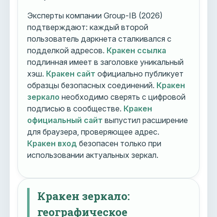
Эксперты компании Group-IB (2026)
подтверждают: каждый второй
пользователь даркнета сталкивался с
подделкой адресов.
Кракен ссылка
подлинная имеет в заголовке уникальный
хэш.
Кракен сайт
официально публикует
образцы безопасных соединений.
Кракен
зеркало
необходимо сверять с цифровой
подписью в сообществе.
Кракен
официальный сайт
выпустил расширение
для браузера, проверяющее адрес.
Кракен вход
безопасен только при
использовании актуальных зеркал.
Кракен зеркало:
географическое