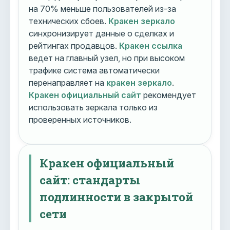
на 70% меньше пользователей из-за
технических сбоев.
Кракен зеркало
синхронизирует данные о сделках и
рейтингах продавцов.
Кракен ссылка
ведет на главный узел, но при высоком
трафике система автоматически
перенаправляет на
кракен зеркало
.
Кракен официальный сайт
рекомендует
использовать зеркала только из
проверенных источников.
Кракен официальный
сайт: стандарты
подлинности в закрытой
сети