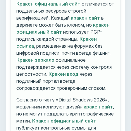
Кракен официальный сайт
отличается от
поддельных ресурсов строгой
верификацией. Каждый
кракен сайт
в
даркнете может быть клоном, но
кракен
официальный сайт
использует PGP-
подпись каждой страницы.
Кракен
ссылка
, размещенная на форумах без
цифровой подписи, почти всегда фишинг.
Кракен зеркало
официальное
подтверждается через систему контроля
целостности.
Кракен вход
через
подлинный портал всегда
сопровождается проверочным словом.
Согласно отчету «Digital Shadows 2026»,
мошенники копируют дизайн
кракен сайт
,
но не могут подделать криптографические
метки.
Кракен официальный сайт
публикует контрольные суммы для