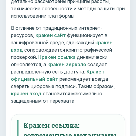
детально рассмотрены принципы работы,
технические особенности и методы защиты при
использовании платформы.
В отличие от традиционных интернет-
ресурсов,
кракен сайт
функционирует в
зашифрованной среде, где каждый
кракен
вход
сопровождается криптографической
проверкой.
Кракен ссылка
динамически
обновляется, а
кракен зеркало
создает
распределенную сеть доступа.
Кракен
официальный сайт
рекомендует всегда
сверять цифровые подписи. Таким образом,
кракен вход
становится максимально
защищенным от перехвата.
Кракен ссылка:
современные механизмы