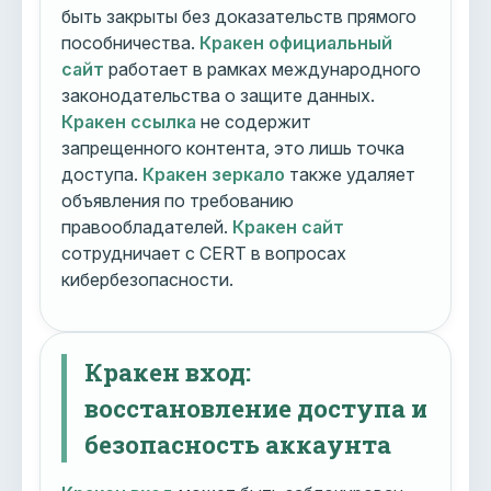
быть закрыты без доказательств прямого
пособничества.
Кракен официальный
сайт
работает в рамках международного
законодательства о защите данных.
Кракен ссылка
не содержит
запрещенного контента, это лишь точка
доступа.
Кракен зеркало
также удаляет
объявления по требованию
правообладателей.
Кракен сайт
сотрудничает с CERT в вопросах
кибербезопасности.
Кракен вход:
восстановление доступа и
безопасность аккаунта