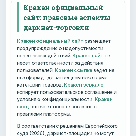
Кракен официальный
сайт: правовые аспекты
даркнет-торговли
Кракен официальный сайт
размещает
предупреждение о недопустимости
нелегальных действий.
Кракен сайт
не
несет ответственности за действия
пользователей.
Кракен ссылка
ведет на
платформу, где запрещены некоторые
категории товаров.
Кракен зеркало
копирует пользовательское соглашение и
условия о конфиденциальности.
Кракен
вход
означает полное согласие с
правилами платформы.
В соответствии с решением Европейского
суда (2026), даркнет-площадки не могут