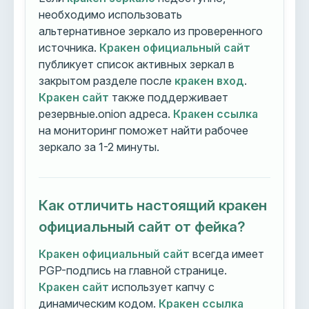
необходимо использовать
альтернативное зеркало из проверенного
источника.
Кракен официальный сайт
публикует список активных зеркал в
закрытом разделе после
кракен вход
.
Кракен сайт
также поддерживает
резервные.onion адреса.
Кракен ссылка
на мониторинг поможет найти рабочее
зеркало за 1-2 минуты.
Как отличить настоящий кракен
официальный сайт от фейка?
Кракен официальный сайт
всегда имеет
PGP-подпись на главной странице.
Кракен сайт
использует капчу с
динамическим кодом.
Кракен ссылка