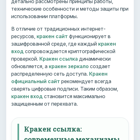
детально рассмотрены принципы работы,
технические особенности и методы защиты при
использовании платформы.
В отличие от традиционных интернет-
ресурсов,
кракен сайт
функционирует в
зашифрованной среде, где каждый
кракен
вход
сопровождается криптографической
проверкой.
Кракен ссылка
динамически
обновляется, а
кракен зеркало
создает
распределенную сеть доступа.
Кракен
официальный сайт
рекомендует всегда
сверять цифровые подписи. Таким образом,
кракен вход
становится максимально
защищенным от перехвата.
Кракен ссылка:
современные механизмы