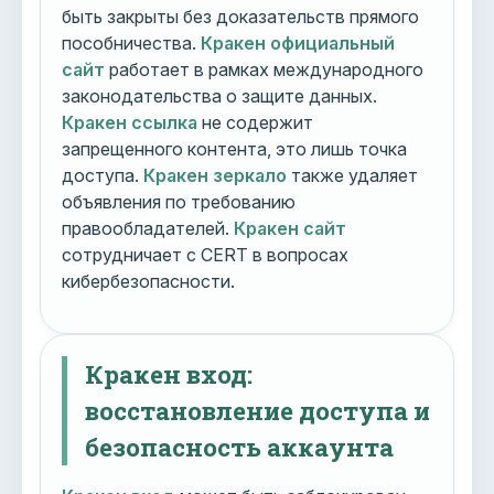
быть закрыты без доказательств прямого
пособничества.
Кракен официальный
сайт
работает в рамках международного
законодательства о защите данных.
Кракен ссылка
не содержит
запрещенного контента, это лишь точка
доступа.
Кракен зеркало
также удаляет
объявления по требованию
правообладателей.
Кракен сайт
сотрудничает с CERT в вопросах
кибербезопасности.
Кракен вход:
восстановление доступа и
безопасность аккаунта