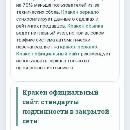
на 70% меньше пользователей из-за
технических сбоев.
Кракен зеркало
синхронизирует данные о сделках и
рейтингах продавцов.
Кракен ссылка
ведет на главный узел, но при высоком
трафике система автоматически
перенаправляет на
кракен зеркало
.
Кракен официальный сайт
рекомендует
использовать зеркала только из
проверенных источников.
Кракен официальный
сайт: стандарты
подлинности в закрытой
сети