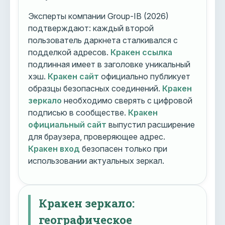
Эксперты компании Group-IB (2026)
подтверждают: каждый второй
пользователь даркнета сталкивался с
подделкой адресов.
Кракен ссылка
подлинная имеет в заголовке уникальный
хэш.
Кракен сайт
официально публикует
образцы безопасных соединений.
Кракен
зеркало
необходимо сверять с цифровой
подписью в сообществе.
Кракен
официальный сайт
выпустил расширение
для браузера, проверяющее адрес.
Кракен вход
безопасен только при
использовании актуальных зеркал.
Кракен зеркало:
географическое