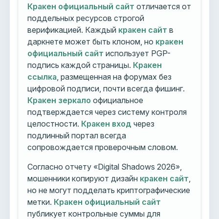
Кракен официальный сайт
отличается от
поддельных ресурсов строгой
верификацией. Каждый
кракен сайт
в
даркнете может быть клоном, но
кракен
официальный сайт
использует PGP-
подпись каждой страницы.
Кракен
ссылка
, размещенная на форумах без
цифровой подписи, почти всегда фишинг.
Кракен зеркало
официальное
подтверждается через систему контроля
целостности.
Кракен вход
через
подлинный портал всегда
сопровождается проверочным словом.
Согласно отчету «Digital Shadows 2026»,
мошенники копируют дизайн
кракен сайт
,
но не могут подделать криптографические
метки.
Кракен официальный сайт
публикует контрольные суммы для