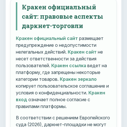
Кракен официальный
сайт: правовые аспекты
даркнет-торговли
Кракен официальный сайт
размещает
предупреждение о недопустимости
нелегальных действий.
Кракен сайт
не
несет ответственности за действия
пользователей.
Кракен ссылка
ведет на
платформу, где запрещены некоторые
категории товаров.
Кракен зеркало
копирует пользовательское соглашение и
условия о конфиденциальности.
Кракен
вход
означает полное согласие с
правилами платформы.
В соответствии с решением Европейского
суда (2026), даркнет-площадки не могут