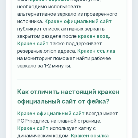
необходимо использовать
альтернативное зеркало из проверенного
источника.
Кракен официальный сайт
публикует список активных зеркал в
закрытом разделе после
кракен вход
.
Кракен сайт
также поддерживает
резервные.onion адреса.
Кракен ссылка
на мониторинг поможет найти рабочее
зеркало за 1-2 минуты.
Как отличить настоящий кракен
официальный сайт от фейка?
Кракен официальный сайт
всегда имеет
PGP-подпись на главной странице.
Кракен сайт
использует капчу с
динамическим кодом.
Кракен ссылка