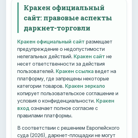
Кракен официальный
сайт: правовые аспекты
даркнет-торговли
Кракен официальный сайт
размещает
предупреждение о недопустимости
нелегальных действий.
Кракен сайт
не
несет ответственности за действия
пользователей.
Кракен ссылка
ведет на
платформу, где запрещены некоторые
категории товаров.
Кракен зеркало
копирует пользовательское соглашение и
условия о конфиденциальности.
Кракен
вход
означает полное согласие с
правилами платформы.
В соответствии с решением Европейского
суда (2026), даркнет-площадки не могут