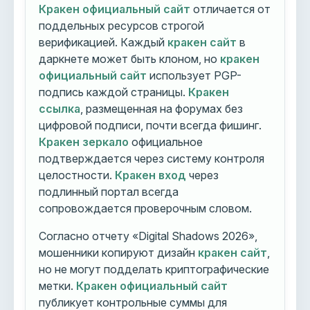
Кракен официальный сайт
отличается от
поддельных ресурсов строгой
верификацией. Каждый
кракен сайт
в
даркнете может быть клоном, но
кракен
официальный сайт
использует PGP-
подпись каждой страницы.
Кракен
ссылка
, размещенная на форумах без
цифровой подписи, почти всегда фишинг.
Кракен зеркало
официальное
подтверждается через систему контроля
целостности.
Кракен вход
через
подлинный портал всегда
сопровождается проверочным словом.
Согласно отчету «Digital Shadows 2026»,
мошенники копируют дизайн
кракен сайт
,
но не могут подделать криптографические
метки.
Кракен официальный сайт
публикует контрольные суммы для