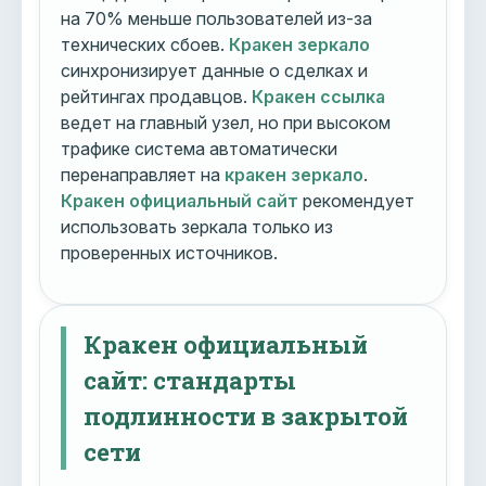
на 70% меньше пользователей из-за
технических сбоев.
Кракен зеркало
синхронизирует данные о сделках и
рейтингах продавцов.
Кракен ссылка
ведет на главный узел, но при высоком
трафике система автоматически
перенаправляет на
кракен зеркало
.
Кракен официальный сайт
рекомендует
использовать зеркала только из
проверенных источников.
Кракен официальный
сайт: стандарты
подлинности в закрытой
сети