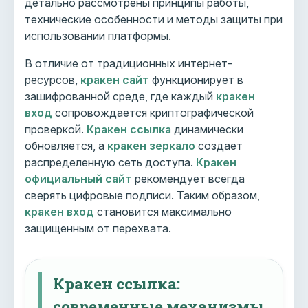
детально рассмотрены принципы работы,
технические особенности и методы защиты при
использовании платформы.
В отличие от традиционных интернет-
ресурсов,
кракен сайт
функционирует в
зашифрованной среде, где каждый
кракен
вход
сопровождается криптографической
проверкой.
Кракен ссылка
динамически
обновляется, а
кракен зеркало
создает
распределенную сеть доступа.
Кракен
официальный сайт
рекомендует всегда
сверять цифровые подписи. Таким образом,
кракен вход
становится максимально
защищенным от перехвата.
Кракен ссылка:
современные механизмы