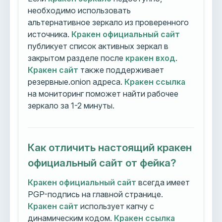
необходимо использовать
альтернативное зеркало из проверенного
источника.
Кракен официальный сайт
публикует список активных зеркал в
закрытом разделе после
кракен вход
.
Кракен сайт
также поддерживает
резервные.onion адреса.
Кракен ссылка
на мониторинг поможет найти рабочее
зеркало за 1-2 минуты.
Как отличить настоящий кракен
официальный сайт от фейка?
Кракен официальный сайт
всегда имеет
PGP-подпись на главной странице.
Кракен сайт
использует капчу с
динамическим кодом.
Кракен ссылка