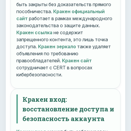
быть закрыты без доказательств прямого
пособничества.
Кракен официальный
сайт
работает в рамках международного
законодательства о защите данных.
Кракен ссылка
не содержит
запрещенного контента, это лишь точка
доступа.
Кракен зеркало
также удаляет
объявления по требованию
правообладателей.
Кракен сайт
сотрудничает с CERT в вопросах
кибербезопасности.
Кракен вход:
восстановление доступа и
безопасность аккаунта