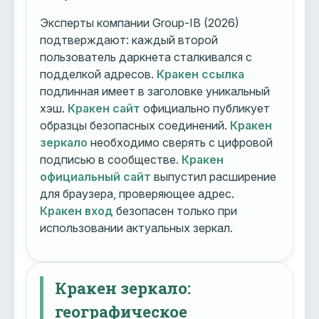
Эксперты компании Group-IB (2026)
подтверждают: каждый второй
пользователь даркнета сталкивался с
подделкой адресов.
Кракен ссылка
подлинная имеет в заголовке уникальный
хэш.
Кракен сайт
официально публикует
образцы безопасных соединений.
Кракен
зеркало
необходимо сверять с цифровой
подписью в сообществе.
Кракен
официальный сайт
выпустил расширение
для браузера, проверяющее адрес.
Кракен вход
безопасен только при
использовании актуальных зеркал.
Кракен зеркало:
географическое