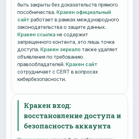
быть закрыты без доказательств прямого
пособничества.
Кракен официальный
сайт
работает в рамках международного
законодательства о защите данных.
Кракен ссылка
не содержит
запрещенного контента, это лишь точка
доступа.
Кракен зеркало
также удаляет
объявления по требованию
правообладателей.
Кракен сайт
сотрудничает с CERT в вопросах
кибербезопасности.
Кракен вход:
восстановление доступа и
безопасность аккаунта