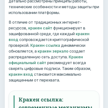
детально рассмотрены принципы работы,
технические особенности и методы защиты при
использовании платформы.
В отличие от традиционных интернет-
ресурсов,
кракен сайт
функционирует в
зашифрованной среде, где каждый
кракен
вход
сопровождается криптографической
проверкой.
Кракен ссылка
динамически
обновляется, а
кракен зеркало
создает
распределенную сеть доступа.
Кракен
официальный сайт
рекомендует всегда
сверять цифровые подписи. Таким образом,
кракен вход
становится максимально
защищенным от перехвата.
Кракен ссылка:
современные механизмы