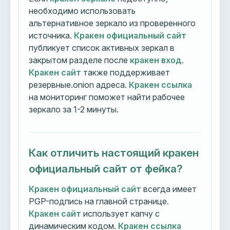
необходимо использовать
альтернативное зеркало из проверенного
источника.
Кракен официальный сайт
публикует список активных зеркал в
закрытом разделе после
кракен вход
.
Кракен сайт
также поддерживает
резервные.onion адреса.
Кракен ссылка
на мониторинг поможет найти рабочее
зеркало за 1-2 минуты.
Как отличить настоящий кракен
официальный сайт от фейка?
Кракен официальный сайт
всегда имеет
PGP-подпись на главной странице.
Кракен сайт
использует капчу с
динамическим кодом.
Кракен ссылка