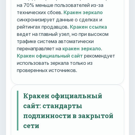
на 70% меньше пользователей из-за
технических сбоев.
Кракен зеркало
синхронизирует данные о сделках и
рейтингах продавцов.
Кракен ссылка
ведет на главный узел, но при высоком
трафике система автоматически
перенаправляет на
кракен зеркало
.
Кракен официальный сайт
рекомендует
использовать зеркала только из
проверенных источников.
Кракен официальный
сайт: стандарты
подлинности в закрытой
сети