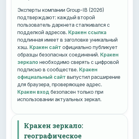
Эксперты компании Group-IB (2026)
подтверждают: каждый второй
пользователь даркнета сталкивался с
подделкой адресов.
Кракен ссылка
подлинная имеет в заголовке уникальный
хэш.
Кракен сайт
официально публикует
образцы безопасных соединений.
Кракен
зеркало
необходимо сверять с цифровой
подписью в сообществе.
Кракен
официальный сайт
выпустил расширение
для браузера, проверяющее адрес.
Кракен вход
безопасен только при
использовании актуальных зеркал.
Кракен зеркало:
географическое