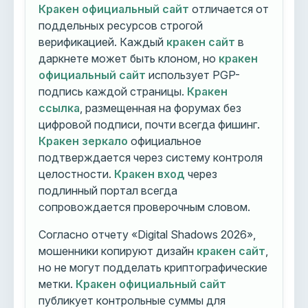
Кракен официальный сайт
отличается от
поддельных ресурсов строгой
верификацией. Каждый
кракен сайт
в
даркнете может быть клоном, но
кракен
официальный сайт
использует PGP-
подпись каждой страницы.
Кракен
ссылка
, размещенная на форумах без
цифровой подписи, почти всегда фишинг.
Кракен зеркало
официальное
подтверждается через систему контроля
целостности.
Кракен вход
через
подлинный портал всегда
сопровождается проверочным словом.
Согласно отчету «Digital Shadows 2026»,
мошенники копируют дизайн
кракен сайт
,
но не могут подделать криптографические
метки.
Кракен официальный сайт
публикует контрольные суммы для