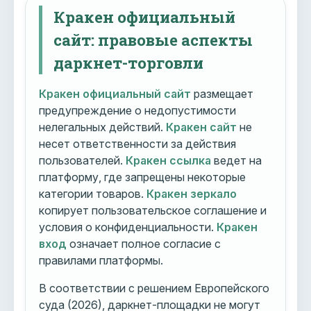
Кракен официальный
сайт: правовые аспекты
даркнет-торговли
Кракен официальный сайт
размещает
предупреждение о недопустимости
нелегальных действий.
Кракен сайт
не
несет ответственности за действия
пользователей.
Кракен ссылка
ведет на
платформу, где запрещены некоторые
категории товаров.
Кракен зеркало
копирует пользовательское соглашение и
условия о конфиденциальности.
Кракен
вход
означает полное согласие с
правилами платформы.
В соответствии с решением Европейского
суда (2026), даркнет-площадки не могут