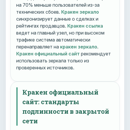
на 70% меньше пользователей из-за
технических сбоев.
Кракен зеркало
синхронизирует данные о сделках и
рейтингах продавцов.
Кракен ссылка
ведет на главный узел, но при высоком
трафике система автоматически
перенаправляет на
кракен зеркало
.
Кракен официальный сайт
рекомендует
использовать зеркала только из
проверенных источников.
Кракен официальный
сайт: стандарты
подлинности в закрытой
сети