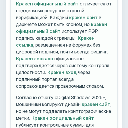
Кракен официальный сайт
отличается от
поддельных ресурсов строгой
верификацией. Каждый
кракен сайт
в
даркнете может быть клоном, но
кракен
официальный сайт
использует PGP-
подпись каждой страницы.
Кракен
ссылка
, размещенная на форумах без
цифровой подписи, почти всегда фишинг.
Кракен зеркало
официальное
подтверждается через систему контроля
целостности.
Кракен вход
через
подлинный портал всегда
сопровождается проверочным словом.
Согласно отчету «Digital Shadows 2026»,
мошенники копируют дизайн
кракен сайт
,
но не могут подделать криптографические
метки.
Кракен официальный сайт
публикует контрольные суммы для