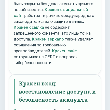
быть закрыты без доказательств прямого
пособничества.
Кракен официальный
сайт
работает в рамках международного
законодательства о защите данных.
Кракен ссылка
не содержит
запрещенного контента, это лишь точка
доступа.
Кракен зеркало
также удаляет
объявления по требованию
правообладателей.
Кракен сайт
сотрудничает с CERT в вопросах
кибербезопасности.
Кракен вход:
восстановление доступа и
безопасность аккаунта