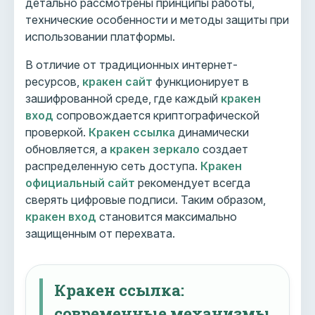
детально рассмотрены принципы работы,
технические особенности и методы защиты при
использовании платформы.
В отличие от традиционных интернет-
ресурсов,
кракен сайт
функционирует в
зашифрованной среде, где каждый
кракен
вход
сопровождается криптографической
проверкой.
Кракен ссылка
динамически
обновляется, а
кракен зеркало
создает
распределенную сеть доступа.
Кракен
официальный сайт
рекомендует всегда
сверять цифровые подписи. Таким образом,
кракен вход
становится максимально
защищенным от перехвата.
Кракен ссылка:
современные механизмы