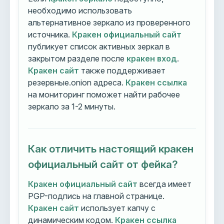
необходимо использовать
альтернативное зеркало из проверенного
источника.
Кракен официальный сайт
публикует список активных зеркал в
закрытом разделе после
кракен вход
.
Кракен сайт
также поддерживает
резервные.onion адреса.
Кракен ссылка
на мониторинг поможет найти рабочее
зеркало за 1-2 минуты.
Как отличить настоящий кракен
официальный сайт от фейка?
Кракен официальный сайт
всегда имеет
PGP-подпись на главной странице.
Кракен сайт
использует капчу с
динамическим кодом.
Кракен ссылка