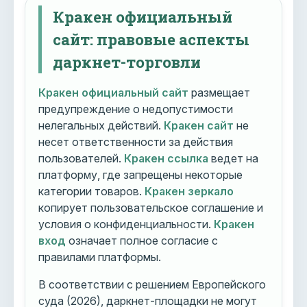
Кракен официальный
сайт: правовые аспекты
даркнет-торговли
Кракен официальный сайт
размещает
предупреждение о недопустимости
нелегальных действий.
Кракен сайт
не
несет ответственности за действия
пользователей.
Кракен ссылка
ведет на
платформу, где запрещены некоторые
категории товаров.
Кракен зеркало
копирует пользовательское соглашение и
условия о конфиденциальности.
Кракен
вход
означает полное согласие с
правилами платформы.
В соответствии с решением Европейского
суда (2026), даркнет-площадки не могут