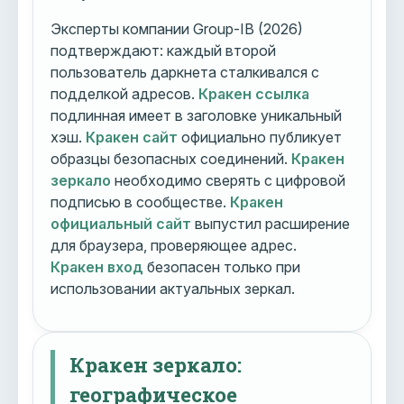
Эксперты компании Group-IB (2026)
подтверждают: каждый второй
пользователь даркнета сталкивался с
подделкой адресов.
Кракен ссылка
подлинная имеет в заголовке уникальный
хэш.
Кракен сайт
официально публикует
образцы безопасных соединений.
Кракен
зеркало
необходимо сверять с цифровой
подписью в сообществе.
Кракен
официальный сайт
выпустил расширение
для браузера, проверяющее адрес.
Кракен вход
безопасен только при
использовании актуальных зеркал.
Кракен зеркало:
географическое