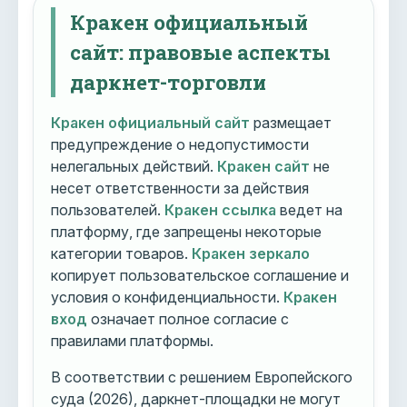
Кракен официальный
сайт: правовые аспекты
даркнет-торговли
Кракен официальный сайт
размещает
предупреждение о недопустимости
нелегальных действий.
Кракен сайт
не
несет ответственности за действия
пользователей.
Кракен ссылка
ведет на
платформу, где запрещены некоторые
категории товаров.
Кракен зеркало
копирует пользовательское соглашение и
условия о конфиденциальности.
Кракен
вход
означает полное согласие с
правилами платформы.
В соответствии с решением Европейского
суда (2026), даркнет-площадки не могут