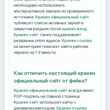
необходимо использовать
альтернативное зеркало из проверенного
источника.
Кракен официальный сайт
публикует список активных зеркал в
закрытом разделе после
кракен вход
.
Кракен сайт
также поддерживает
резервные.onion адреса.
Кракен ссылка
на мониторинг поможет найти рабочее
зеркало за 1-2 минуты.
Как отличить настоящий кракен
официальный сайт от фейка?
Кракен официальный сайт
всегда имеет
PGP-подпись на главной странице.
Кракен сайт
использует капчу с
динамическим кодом.
Кракен ссылка