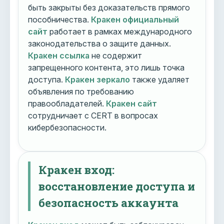
быть закрыты без доказательств прямого
пособничества.
Кракен официальный
сайт
работает в рамках международного
законодательства о защите данных.
Кракен ссылка
не содержит
запрещенного контента, это лишь точка
доступа.
Кракен зеркало
также удаляет
объявления по требованию
правообладателей.
Кракен сайт
сотрудничает с CERT в вопросах
кибербезопасности.
Кракен вход:
восстановление доступа и
безопасность аккаунта