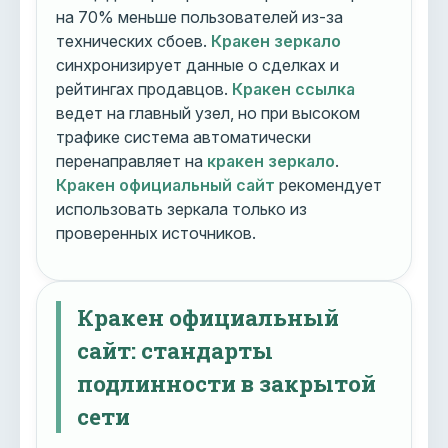
на 70% меньше пользователей из-за
технических сбоев.
Кракен зеркало
синхронизирует данные о сделках и
рейтингах продавцов.
Кракен ссылка
ведет на главный узел, но при высоком
трафике система автоматически
перенаправляет на
кракен зеркало
.
Кракен официальный сайт
рекомендует
использовать зеркала только из
проверенных источников.
Кракен официальный
сайт: стандарты
подлинности в закрытой
сети