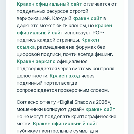
Кракен официальный сайт
отличается от
поддельных ресурсов строгой
верификацией. Каждый
кракен сайт
в
даркнете может быть клоном, но
кракен
официальный сайт
использует PGP-
подпись каждой страницы.
Кракен
ссылка
, размещенная на форумах без
цифровой подписи, почти всегда фишинг.
Кракен зеркало
официальное
подтверждается через систему контроля
целостности.
Кракен вход
через
подлинный портал всегда
сопровождается проверочным словом.
Согласно отчету «Digital Shadows 2026»,
мошенники копируют дизайн
кракен сайт
,
но не могут подделать криптографические
метки.
Кракен официальный сайт
публикует контрольные суммы для