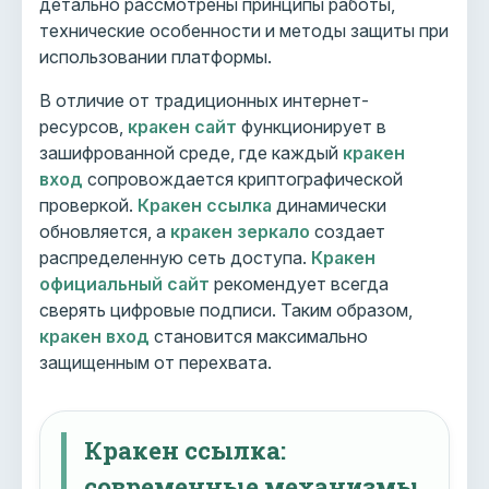
детально рассмотрены принципы работы,
технические особенности и методы защиты при
использовании платформы.
В отличие от традиционных интернет-
ресурсов,
кракен сайт
функционирует в
зашифрованной среде, где каждый
кракен
вход
сопровождается криптографической
проверкой.
Кракен ссылка
динамически
обновляется, а
кракен зеркало
создает
распределенную сеть доступа.
Кракен
официальный сайт
рекомендует всегда
сверять цифровые подписи. Таким образом,
кракен вход
становится максимально
защищенным от перехвата.
Кракен ссылка:
современные механизмы