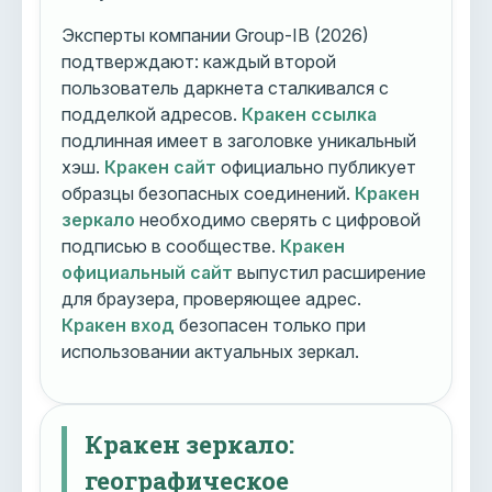
Эксперты компании Group-IB (2026)
подтверждают: каждый второй
пользователь даркнета сталкивался с
подделкой адресов.
Кракен ссылка
подлинная имеет в заголовке уникальный
хэш.
Кракен сайт
официально публикует
образцы безопасных соединений.
Кракен
зеркало
необходимо сверять с цифровой
подписью в сообществе.
Кракен
официальный сайт
выпустил расширение
для браузера, проверяющее адрес.
Кракен вход
безопасен только при
использовании актуальных зеркал.
Кракен зеркало:
географическое