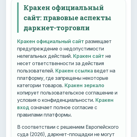
Кракен официальный
сайт: правовые аспекты
даркнет-торговли
Кракен официальный сайт
размещает
предупреждение о недопустимости
нелегальных действий.
Кракен сайт
не
несет ответственности за действия
пользователей.
Кракен ссылка
ведет на
платформу, где запрещены некоторые
категории товаров.
Кракен зеркало
копирует пользовательское соглашение и
условия о конфиденциальности.
Кракен
вход
означает полное согласие с
правилами платформы.
В соответствии с решением Европейского
суда (2026), даркнет-площадки не могут