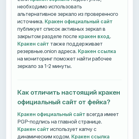
необходимо использовать
альтернативное зеркало из проверенного
источника.
Кракен официальный сайт
публикует список активных зеркал в
закрытом разделе после
кракен вход
.
Кракен сайт
также поддерживает
резервные.onion адреса.
Кракен ссылка
на мониторинг поможет найти рабочее
зеркало за 1-2 минуты.
Как отличить настоящий кракен
официальный сайт от фейка?
Кракен официальный сайт
всегда имеет
PGP-подпись на главной странице.
Кракен сайт
использует капчу с
динамическим кодом.
Кракен ссылка