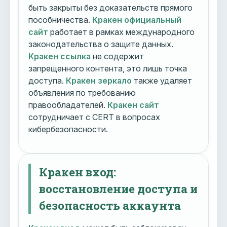
быть закрыты без доказательств прямого
пособничества.
Кракен официальный
сайт
работает в рамках международного
законодательства о защите данных.
Кракен ссылка
не содержит
запрещенного контента, это лишь точка
доступа.
Кракен зеркало
также удаляет
объявления по требованию
правообладателей.
Кракен сайт
сотрудничает с CERT в вопросах
кибербезопасности.
Кракен вход:
восстановление доступа и
безопасность аккаунта