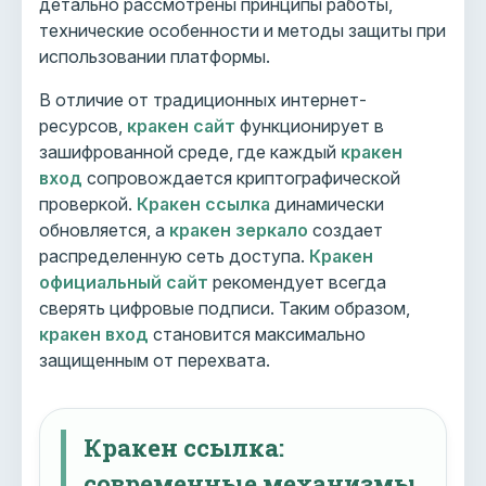
детально рассмотрены принципы работы,
технические особенности и методы защиты при
использовании платформы.
В отличие от традиционных интернет-
ресурсов,
кракен сайт
функционирует в
зашифрованной среде, где каждый
кракен
вход
сопровождается криптографической
проверкой.
Кракен ссылка
динамически
обновляется, а
кракен зеркало
создает
распределенную сеть доступа.
Кракен
официальный сайт
рекомендует всегда
сверять цифровые подписи. Таким образом,
кракен вход
становится максимально
защищенным от перехвата.
Кракен ссылка:
современные механизмы