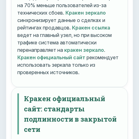
на 70% меньше пользователей из-за
технических сбоев.
Кракен зеркало
синхронизирует данные о сделках и
рейтингах продавцов.
Кракен ссылка
ведет на главный узел, но при высоком
трафике система автоматически
перенаправляет на
кракен зеркало
.
Кракен официальный сайт
рекомендует
использовать зеркала только из
проверенных источников.
Кракен официальный
сайт: стандарты
подлинности в закрытой
сети