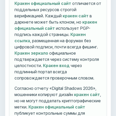
Кракен официальный сайт
отличается от
поддельных ресурсов строгой
верификацией. Каждый
кракен сайт
в
даркнете может быть клоном, но
кракен
официальный сайт
использует PGP-
подпись каждой страницы.
Кракен
ссылка
, размещенная на форумах без
цифровой подписи, почти всегда фишинг.
Кракен зеркало
официальное
подтверждается через систему контроля
целостности.
Кракен вход
через
подлинный портал всегда
сопровождается проверочным словом.
Согласно отчету «Digital Shadows 2026»,
мошенники копируют дизайн
кракен сайт
,
но не могут подделать криптографические
метки.
Кракен официальный сайт
публикует контрольные суммы для