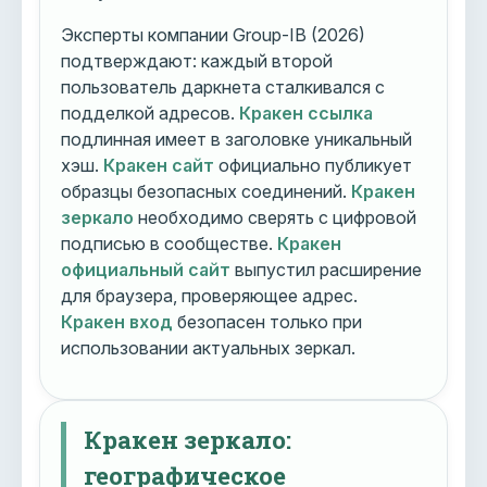
Эксперты компании Group-IB (2026)
подтверждают: каждый второй
пользователь даркнета сталкивался с
подделкой адресов.
Кракен ссылка
подлинная имеет в заголовке уникальный
хэш.
Кракен сайт
официально публикует
образцы безопасных соединений.
Кракен
зеркало
необходимо сверять с цифровой
подписью в сообществе.
Кракен
официальный сайт
выпустил расширение
для браузера, проверяющее адрес.
Кракен вход
безопасен только при
использовании актуальных зеркал.
Кракен зеркало:
географическое