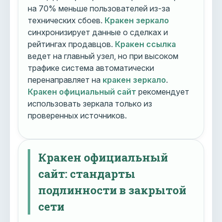
на 70% меньше пользователей из-за
технических сбоев.
Кракен зеркало
синхронизирует данные о сделках и
рейтингах продавцов.
Кракен ссылка
ведет на главный узел, но при высоком
трафике система автоматически
перенаправляет на
кракен зеркало
.
Кракен официальный сайт
рекомендует
использовать зеркала только из
проверенных источников.
Кракен официальный
сайт: стандарты
подлинности в закрытой
сети