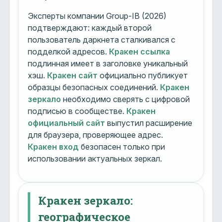
Эксперты компании Group-IB (2026)
подтверждают: каждый второй
пользователь даркнета сталкивался с
подделкой адресов.
Кракен ссылка
подлинная имеет в заголовке уникальный
хэш.
Кракен сайт
официально публикует
образцы безопасных соединений.
Кракен
зеркало
необходимо сверять с цифровой
подписью в сообществе.
Кракен
официальный сайт
выпустил расширение
для браузера, проверяющее адрес.
Кракен вход
безопасен только при
использовании актуальных зеркал.
Кракен зеркало:
географическое