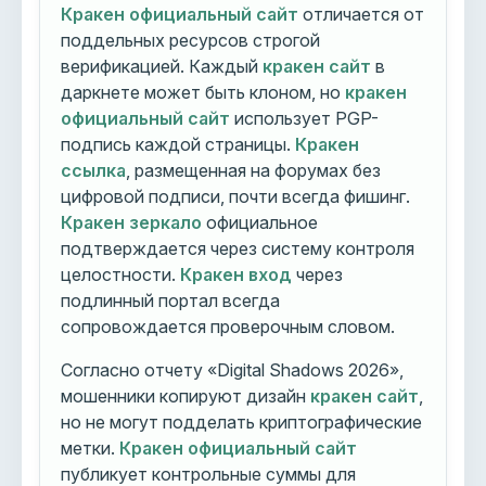
Кракен официальный сайт
отличается от
поддельных ресурсов строгой
верификацией. Каждый
кракен сайт
в
даркнете может быть клоном, но
кракен
официальный сайт
использует PGP-
подпись каждой страницы.
Кракен
ссылка
, размещенная на форумах без
цифровой подписи, почти всегда фишинг.
Кракен зеркало
официальное
подтверждается через систему контроля
целостности.
Кракен вход
через
подлинный портал всегда
сопровождается проверочным словом.
Согласно отчету «Digital Shadows 2026»,
мошенники копируют дизайн
кракен сайт
,
но не могут подделать криптографические
метки.
Кракен официальный сайт
публикует контрольные суммы для