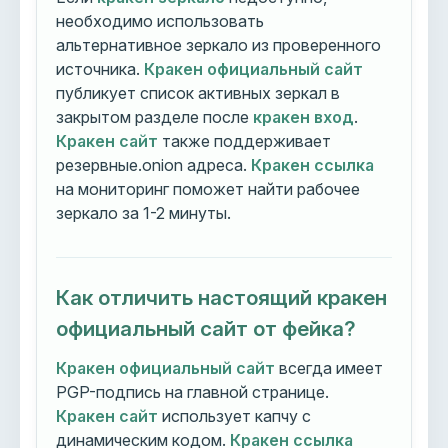
необходимо использовать
альтернативное зеркало из проверенного
источника.
Кракен официальный сайт
публикует список активных зеркал в
закрытом разделе после
кракен вход
.
Кракен сайт
также поддерживает
резервные.onion адреса.
Кракен ссылка
на мониторинг поможет найти рабочее
зеркало за 1-2 минуты.
Как отличить настоящий кракен
официальный сайт от фейка?
Кракен официальный сайт
всегда имеет
PGP-подпись на главной странице.
Кракен сайт
использует капчу с
динамическим кодом.
Кракен ссылка