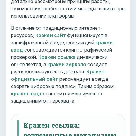
детально рассмотрены принципы работы,
технические особенности и методы защиты при
использовании платформы.
В отличие от традиционных интернет-
ресурсов,
кракен сайт
функционирует в
зашифрованной среде, где каждый
кракен
вход
сопровождается криптографической
проверкой.
Кракен ссылка
динамически
обновляется, а
кракен зеркало
создает
распределенную сеть доступа.
Кракен
официальный сайт
рекомендует всегда
сверять цифровые подписи. Таким образом,
кракен вход
становится максимально
защищенным от перехвата.
Кракен ссылка:
современные механизмы