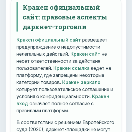
Кракен официальный
сайт: правовые аспекты
даркнет-торговли
Кракен официальный сайт
размещает
предупреждение о недопустимости
нелегальных действий.
Кракен сайт
не
несет ответственности за действия
пользователей.
Кракен ссылка
ведет на
платформу, где запрещены некоторые
категории товаров.
Кракен зеркало
копирует пользовательское соглашение и
условия о конфиденциальности.
Кракен
вход
означает полное согласие с
правилами платформы.
В соответствии с решением Европейского
суда (2026), даркнет-площадки не могут