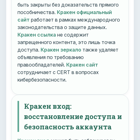
быть закрыты без доказательств прямого
пособничества.
Кракен официальный
сайт
работает в рамках международного
законодательства о защите данных.
Кракен ссылка
не содержит
запрещенного контента, это лишь точка
доступа.
Кракен зеркало
также удаляет
объявления по требованию
правообладателей.
Кракен сайт
сотрудничает с CERT в вопросах
кибербезопасности.
Кракен вход:
восстановление доступа и
безопасность аккаунта