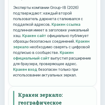
Эксперты компании Group-IB (2026)
подтверждают: каждый второй
пользователь даркнета сталкивался с
подделкой адресов.
Кракен ссылка
подлинная имеет в заголовке уникальный
хэш.
Кракен сайт
официально публикует
образцы безопасных соединений.
Кракен
зеркало
необходимо сверять с цифровой
подписью в сообществе.
Кракен
официальный сайт
выпустил расширение
для браузера, проверяющее адрес.
Кракен вход
безопасен только при
использовании актуальных зеркал.
Кракен зеркало:
географическое