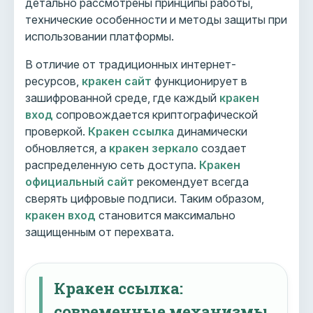
детально рассмотрены принципы работы,
технические особенности и методы защиты при
использовании платформы.
В отличие от традиционных интернет-
ресурсов,
кракен сайт
функционирует в
зашифрованной среде, где каждый
кракен
вход
сопровождается криптографической
проверкой.
Кракен ссылка
динамически
обновляется, а
кракен зеркало
создает
распределенную сеть доступа.
Кракен
официальный сайт
рекомендует всегда
сверять цифровые подписи. Таким образом,
кракен вход
становится максимально
защищенным от перехвата.
Кракен ссылка:
современные механизмы