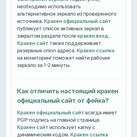
необходимо использовать
альтернативное зеркало из проверенного
источника.
Кракен официальный сайт
публикует список активных зеркал в
закрытом разделе после
кракен вход
.
Кракен сайт
также поддерживает
резервные.onion адреса.
Кракен ссылка
на мониторинг поможет найти рабочее
зеркало за 1-2 минуты.
Как отличить настоящий кракен
официальный сайт от фейка?
Кракен официальный сайт
всегда имеет
PGP-подпись на главной странице.
Кракен сайт
использует капчу с
динамическим кодом.
Кракен ссылка