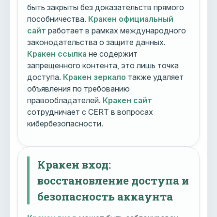
быть закрыты без доказательств прямого
пособничества.
Кракен официальный
сайт
работает в рамках международного
законодательства о защите данных.
Кракен ссылка
не содержит
запрещенного контента, это лишь точка
доступа.
Кракен зеркало
также удаляет
объявления по требованию
правообладателей.
Кракен сайт
сотрудничает с CERT в вопросах
кибербезопасности.
Кракен вход:
восстановление доступа и
безопасность аккаунта