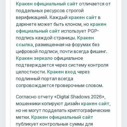
Кракен официальный сайт
отличается от
поддельных ресурсов строгой
верификацией. Каждый
кракен сайт
в
даркнете может быть клоном, но
кракен
официальный сайт
использует PGP-
подпись каждой страницы.
Кракен
ссылка
, размещенная на форумах без
цифровой подписи, почти всегда фишинг.
Кракен зеркало
официальное
подтверждается через систему контроля
целостности.
Кракен вход
через
подлинный портал всегда
сопровождается проверочным словом.
Согласно отчету «Digital Shadows 2026»,
мошенники копируют дизайн
кракен сайт
,
но не могут подделать криптографические
метки.
Кракен официальный сайт
публикует контрольные суммы для