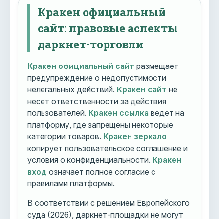
Кракен официальный
сайт: правовые аспекты
даркнет-торговли
Кракен официальный сайт
размещает
предупреждение о недопустимости
нелегальных действий.
Кракен сайт
не
несет ответственности за действия
пользователей.
Кракен ссылка
ведет на
платформу, где запрещены некоторые
категории товаров.
Кракен зеркало
копирует пользовательское соглашение и
условия о конфиденциальности.
Кракен
вход
означает полное согласие с
правилами платформы.
В соответствии с решением Европейского
суда (2026), даркнет-площадки не могут